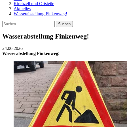
Kirchzell und Ortsteile
Aktuelles
Wasserabstellung Finkenweg!
Suchen
Wasserabstellung Finkenweg!
24.06.2026
Wasserabstellung Finkenweg!