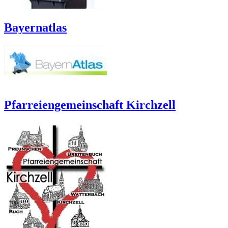
Bayernatlas
Pfarreiengemeinschaft Kirchzell