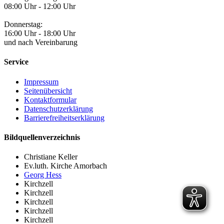
08:00 Uhr - 12:00 Uhr
Donnerstag:
16:00 Uhr - 18:00 Uhr
und nach Vereinbarung
Service
Impressum
Seitenübersicht
Kontaktformular
Datenschutzerklärung
Barrierefreiheitserklärung
Bildquellenverzeichnis
Christiane Keller
Ev.luth. Kirche Amorbach
Georg Hess
Kirchzell
Kirchzell
Kirchzell
Kirchzell
Kirchzell