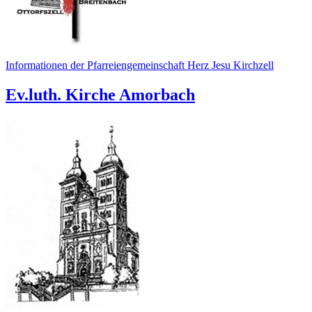
Informationen der Pfarreiengemeinschaft Herz Jesu Kirchzell
Ev.luth. Kirche Amorbach