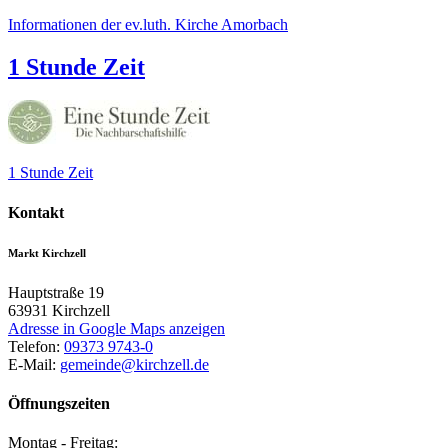
Informationen der ev.luth. Kirche Amorbach
1 Stunde Zeit
1 Stunde Zeit
Kontakt
Markt Kirchzell
Hauptstraße 19
63931
Kirchzell
Adresse in Google Maps anzeigen
Telefon:
09373 9743-0
E-Mail:
gemeinde@kirchzell.de
Öffnungszeiten
Montag - Freitag: