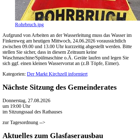
Rohrbruch.jpg
Aufgrund von Arbeiten an der Wasserleitung muss das Wasser im
Finkenweg am heutigen Mittwoch, 24.06.2026 voraussichtlich
zwischen 09.00 und 13.00 Uhr kurzzeitig abgestellt werden. Bitte
stellen Sie sicher, dass in diesem Zeitraum keine
Waschmaschine/Spülmaschine o.Ä. Geräte laufen und legen Sie
sich ggf. einen kleinen Wasservorrat an (z.B Töpfe, Eimer).
Kategorien:
Der Markt Kirchzell informiert
Nächste Sitzung des Gemeinderates
Donnerstag, 27.08.2026
um 19:00 Uhr
im Sitzungssaal des Rathauses
zur Tagesordnung -->
Aktuelles zum Glasfaserausbau