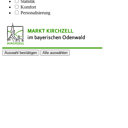
Statistik
Komfort
Personalisierung
Auswahl bestätigen
Alle auswählen