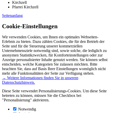
Kirchzell
Pfarrei Kirchzell
Seitenanfang
Cookie-Einstellungen
Wir verwenden Cookies, um Ihnen ein optimales Webseiten-
Erlebnis zu bieten. Dazu zählen Cookies, die für den Betrieb der
Seite und für die Steuerung unserer kommerziellen
Unternehmensziele notwendig sind, sowie solche, die lediglich zu
anonymen Statistikzwecken, für Komforteinstellungen oder zur
Anzeige personalisierter Inhalte genutzt werden. Sie können selbst
entscheiden, welche Kategorien Sie zulassen möchten. Bitte
beachten Sie, dass auf Basis Ihrer Einstellungen womöglich nicht
mehr alle Funktionalitäten der Seite zur Verfügung stehen.
→ Weitere Informationen finden Sie in unserem
Datenschutzhinweis.
Diese Seite verwendet Personalisierungs-Cookies. Um diese Seite
betreten zu können, müssen Sie die Checkbox bei
"Personalisierung" aktivieren.
Notwendig