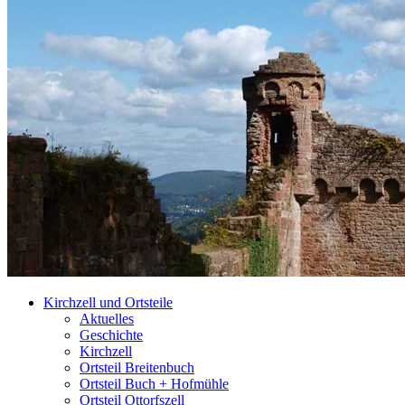
Kirchzell und Ortsteile
Aktuelles
Geschichte
Kirchzell
Ortsteil Breitenbuch
Ortsteil Buch + Hofmühle
Ortsteil Ottorfszell