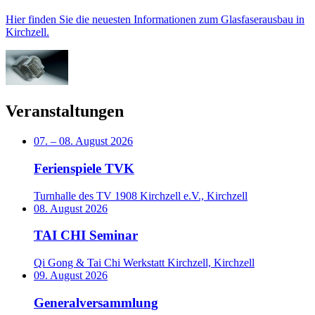
Hier finden Sie die neuesten Informationen zum Glasfaserausbau in
Kirchzell.
Veranstaltungen
07.
–
08. August 2026
Ferienspiele TVK
Turnhalle des TV 1908 Kirchzell e.V., Kirchzell
08. August 2026
TAI CHI Seminar
Qi Gong & Tai Chi Werkstatt Kirchzell, Kirchzell
09. August 2026
Generalversammlung