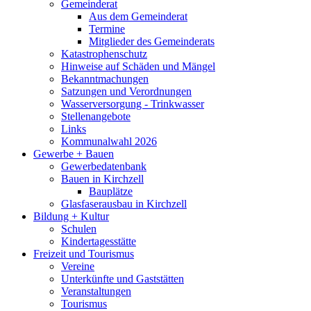
Gemeinderat
Aus dem Gemeinderat
Termine
Mitglieder des Gemeinderats
Katastrophenschutz
Hinweise auf Schäden und Mängel
Bekanntmachungen
Satzungen und Verordnungen
Wasserversorgung - Trinkwasser
Stellenangebote
Links
Kommunalwahl 2026
Gewerbe + Bauen
Gewerbedatenbank
Bauen in Kirchzell
Bauplätze
Glasfaserausbau in Kirchzell
Bildung + Kultur
Schulen
Kindertagesstätte
Freizeit und Tourismus
Vereine
Unterkünfte und Gaststätten
Veranstaltungen
Tourismus