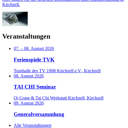
Kirchzell.
Veranstaltungen
07.
–
08. August 2026
Ferienspiele TVK
Turnhalle des TV 1908 Kirchzell e.V., Kirchzell
08. August 2026
TAI CHI Seminar
Qi Gong & Tai Chi Werkstatt Kirchzell, Kirchzell
09. August 2026
Generalversammlung
Alle Veranstaltungen