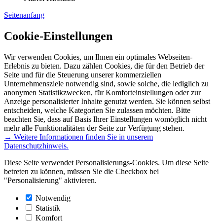
Seitenanfang
Cookie-Einstellungen
Wir verwenden Cookies, um Ihnen ein optimales Webseiten-
Erlebnis zu bieten. Dazu zählen Cookies, die für den Betrieb der
Seite und für die Steuerung unserer kommerziellen
Unternehmensziele notwendig sind, sowie solche, die lediglich zu
anonymen Statistikzwecken, für Komforteinstellungen oder zur
Anzeige personalisierter Inhalte genutzt werden. Sie können selbst
entscheiden, welche Kategorien Sie zulassen möchten. Bitte
beachten Sie, dass auf Basis Ihrer Einstellungen womöglich nicht
mehr alle Funktionalitäten der Seite zur Verfügung stehen.
→ Weitere Informationen finden Sie in unserem
Datenschutzhinweis.
Diese Seite verwendet Personalisierungs-Cookies. Um diese Seite
betreten zu können, müssen Sie die Checkbox bei
"Personalisierung" aktivieren.
Notwendig
Statistik
Komfort