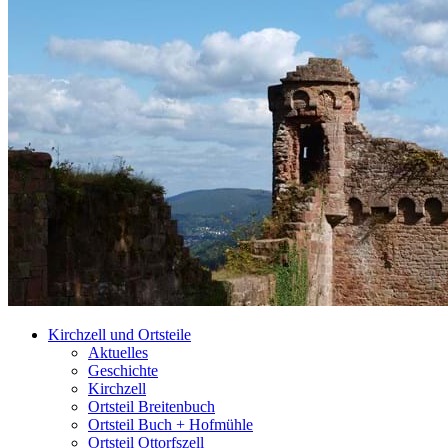
Kirchzell und Ortsteile
Aktuelles
Geschichte
Kirchzell
Ortsteil Breitenbuch
Ortsteil Buch + Hofmühle
Ortsteil Ottorfszell