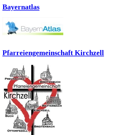
Bayernatlas
Pfarreiengemeinschaft Kirchzell