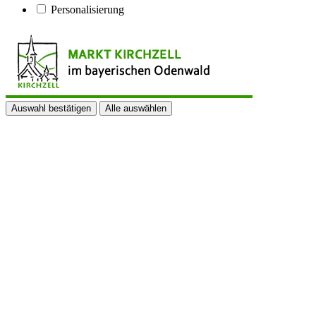
Personalisierung
Auswahl bestätigen
Alle auswählen