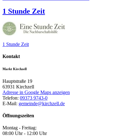
1 Stunde Zeit
1 Stunde Zeit
Kontakt
Markt Kirchzell
Hauptstraße 19
63931
Kirchzell
Adresse in Google Maps anzeigen
Telefon:
09373 9743-0
E-Mail:
gemeinde@kirchzell.de
Öffnungszeiten
Montag - Freitag:
08:00 Uhr - 12:00 Uhr