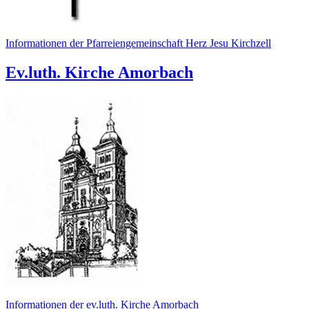
Informationen der Pfarreiengemeinschaft Herz Jesu Kirchzell
Ev.luth. Kirche Amorbach
Informationen der ev.luth. Kirche Amorbach