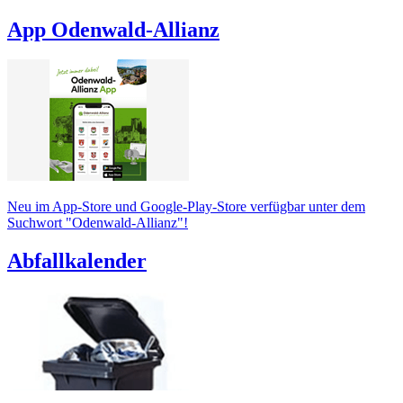
App Odenwald-Allianz
Neu im App-Store und Google-Play-Store verfügbar unter dem
Suchwort "Odenwald-Allianz"!
Abfallkalender