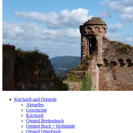
Kirchzell und Ortsteile
Aktuelles
Geschichte
Kirchzell
Ortsteil Breitenbuch
Ortsteil Buch + Hofmühle
Ortsteil Ottorfszell