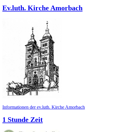
Ev.luth. Kirche Amorbach
Informationen der ev.luth. Kirche Amorbach
1 Stunde Zeit