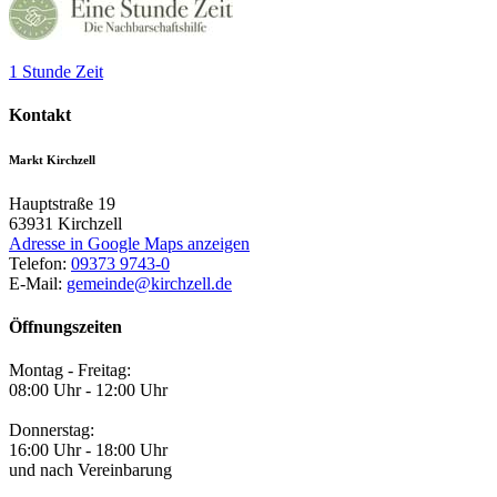
1 Stunde Zeit
Kontakt
Markt Kirchzell
Hauptstraße 19
63931
Kirchzell
Adresse in Google Maps anzeigen
Telefon:
09373 9743-0
E-Mail:
gemeinde@kirchzell.de
Öffnungszeiten
Montag - Freitag:
08:00 Uhr - 12:00 Uhr
Donnerstag:
16:00 Uhr - 18:00 Uhr
und nach Vereinbarung