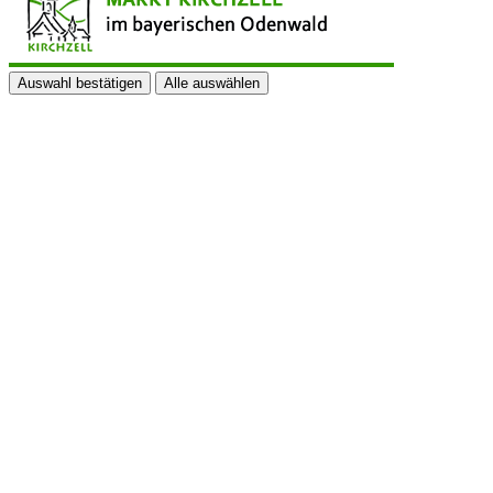
Auswahl bestätigen
Alle auswählen