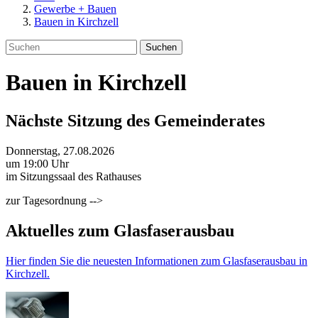
Gewerbe + Bauen
Bauen in Kirchzell
Suchen
Bauen in Kirchzell
Nächste Sitzung des Gemeinderates
Donnerstag, 27.08.2026
um 19:00 Uhr
im Sitzungssaal des Rathauses
zur Tagesordnung -->
Aktuelles zum Glasfaserausbau
Hier finden Sie die neuesten Informationen zum Glasfaserausbau in
Kirchzell.