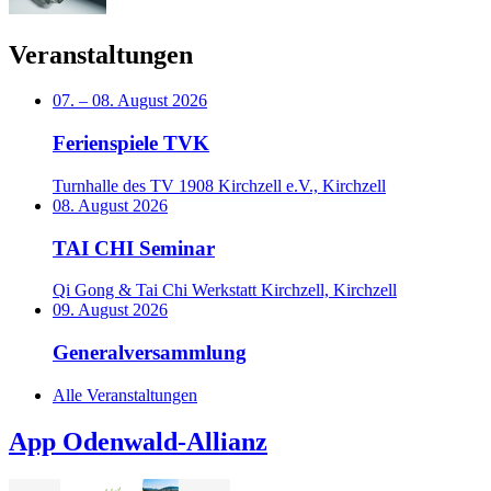
Veranstaltungen
07.
–
08. August 2026
Ferienspiele TVK
Turnhalle des TV 1908 Kirchzell e.V., Kirchzell
08. August 2026
TAI CHI Seminar
Qi Gong & Tai Chi Werkstatt Kirchzell, Kirchzell
09. August 2026
Generalversammlung
Alle Veranstaltungen
App Odenwald-Allianz