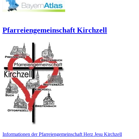
Pfarreiengemeinschaft Kirchzell
Informationen der Pfarreiengemeinschaft Herz Jesu Kirchzell