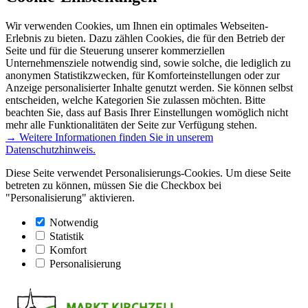
Wir verwenden Cookies, um Ihnen ein optimales Webseiten-
Erlebnis zu bieten. Dazu zählen Cookies, die für den Betrieb der
Seite und für die Steuerung unserer kommerziellen
Unternehmensziele notwendig sind, sowie solche, die lediglich zu
anonymen Statistikzwecken, für Komforteinstellungen oder zur
Anzeige personalisierter Inhalte genutzt werden. Sie können selbst
entscheiden, welche Kategorien Sie zulassen möchten. Bitte
beachten Sie, dass auf Basis Ihrer Einstellungen womöglich nicht
mehr alle Funktionalitäten der Seite zur Verfügung stehen.
→ Weitere Informationen finden Sie in unserem
Datenschutzhinweis.
Diese Seite verwendet Personalisierungs-Cookies. Um diese Seite
betreten zu können, müssen Sie die Checkbox bei
"Personalisierung" aktivieren.
Notwendig
Statistik
Komfort
Personalisierung