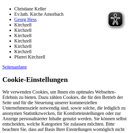
Christiane Keller
Ev.luth. Kirche Amorbach
Georg Hess
Kirchzell
Kirchzell
Kirchzell
Kirchzell
Kirchzell
Kirchzell
Pfarrei Kirchzell
Seitenanfang
Cookie-Einstellungen
Wir verwenden Cookies, um Ihnen ein optimales Webseiten-
Erlebnis zu bieten. Dazu zählen Cookies, die für den Betrieb der
Seite und für die Steuerung unserer kommerziellen
Unternehmensziele notwendig sind, sowie solche, die lediglich zu
anonymen Statistikzwecken, für Komforteinstellungen oder zur
Anzeige personalisierter Inhalte genutzt werden. Sie können selbst
entscheiden, welche Kategorien Sie zulassen möchten. Bitte
beachten Sie, dass auf Basis Ihrer Einstellungen womöglich nicht