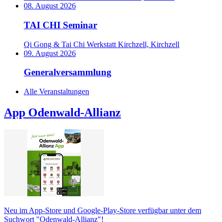
08. August 2026
TAI CHI Seminar
Qi Gong & Tai Chi Werkstatt Kirchzell, Kirchzell
09. August 2026
Generalversammlung
Alle Veranstaltungen
App Odenwald-Allianz
Neu im App-Store und Google-Play-Store verfügbar unter dem
Suchwort "Odenwald-Allianz"!