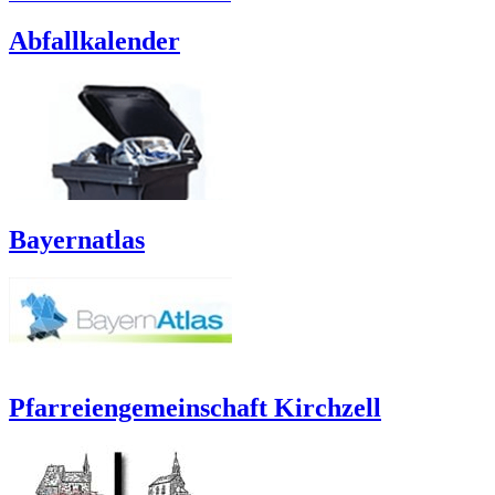
Abfallkalender
Bayernatlas
Pfarreiengemeinschaft Kirchzell