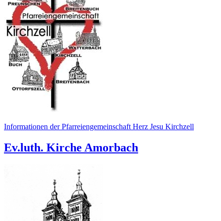
Informationen der Pfarreiengemeinschaft Herz Jesu Kirchzell
Ev.luth. Kirche Amorbach