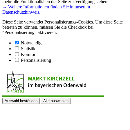
mehr alle Funktionalitäten der Seite zur Verfügung stehen.
→ Weitere Informationen finden Sie in unserem
Datenschutzhinweis.
Diese Seite verwendet Personalisierungs-Cookies. Um diese Seite
betreten zu können, müssen Sie die Checkbox bei
"Personalisierung" aktivieren.
Notwendig
Statistik
Komfort
Personalisierung
Auswahl bestätigen
Alle auswählen