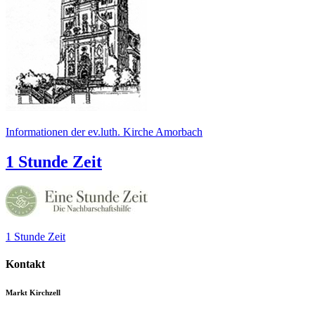
Informationen der ev.luth. Kirche Amorbach
1 Stunde Zeit
1 Stunde Zeit
Kontakt
Markt Kirchzell