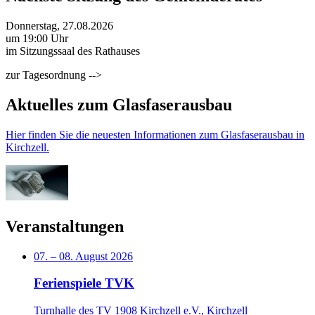
Donnerstag, 27.08.2026
um 19:00 Uhr
im Sitzungssaal des Rathauses
zur Tagesordnung -->
Aktuelles zum Glasfaserausbau
Hier finden Sie die neuesten Informationen zum Glasfaserausbau in
Kirchzell.
Veranstaltungen
07.
–
08. August 2026
Ferienspiele TVK
Turnhalle des TV 1908 Kirchzell e.V., Kirchzell