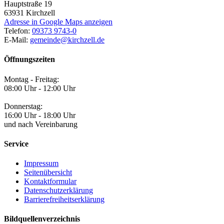
Hauptstraße 19
63931
Kirchzell
Adresse in Google Maps anzeigen
Telefon:
09373 9743-0
E-Mail:
gemeinde@kirchzell.de
Öffnungszeiten
Montag - Freitag:
08:00 Uhr - 12:00 Uhr
Donnerstag:
16:00 Uhr - 18:00 Uhr
und nach Vereinbarung
Service
Impressum
Seitenübersicht
Kontaktformular
Datenschutzerklärung
Barrierefreiheitserklärung
Bildquellenverzeichnis