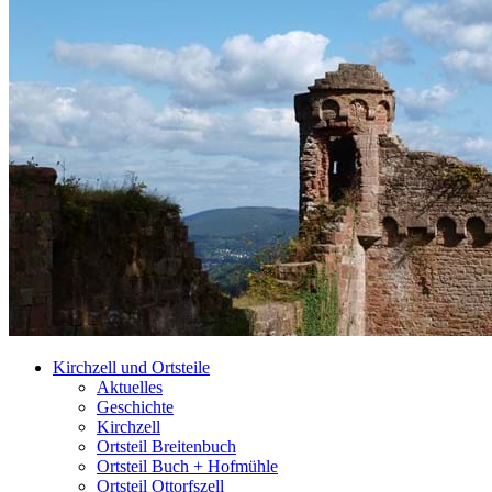
Kirchzell und Ortsteile
Aktuelles
Geschichte
Kirchzell
Ortsteil Breitenbuch
Ortsteil Buch + Hofmühle
Ortsteil Ottorfszell