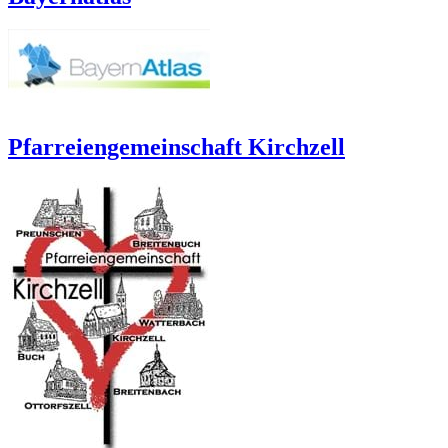
Pfarreiengemeinschaft Kirchzell