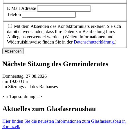
E-Mail-Adresse
Telefon
Mit dem Absenden des Kontaktformulars erklären Sie sich
damit einverstanden, dass Ihre Daten zur Bearbeitung Ihres
Anliegens verwendet werden. (Weitere Informationen und
Widerrufshinweise finden Sie in der
Datenschutzerklärung
.)
Absenden
Nächste Sitzung des Gemeinderates
Donnerstag, 27.08.2026
um 19:00 Uhr
im Sitzungssaal des Rathauses
zur Tagesordnung -->
Aktuelles zum Glasfaserausbau
Hier finden Sie die neuesten Informationen zum Glasfaserausbau in
Kirchzell.