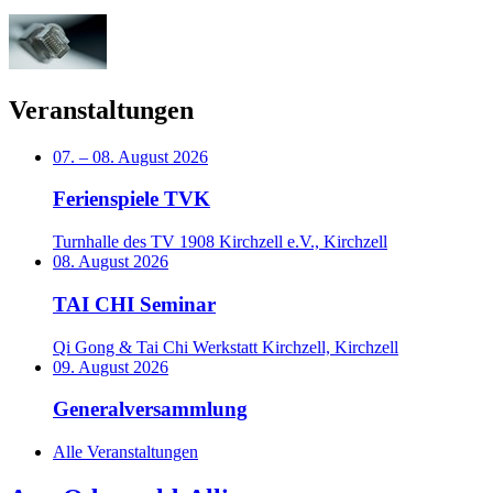
Veranstaltungen
07.
–
08. August 2026
Ferienspiele TVK
Turnhalle des TV 1908 Kirchzell e.V., Kirchzell
08. August 2026
TAI CHI Seminar
Qi Gong & Tai Chi Werkstatt Kirchzell, Kirchzell
09. August 2026
Generalversammlung
Alle Veranstaltungen