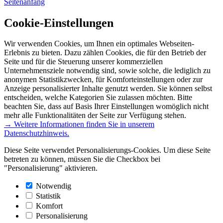
Seitenanfang
Cookie-Einstellungen
Wir verwenden Cookies, um Ihnen ein optimales Webseiten-
Erlebnis zu bieten. Dazu zählen Cookies, die für den Betrieb der
Seite und für die Steuerung unserer kommerziellen
Unternehmensziele notwendig sind, sowie solche, die lediglich zu
anonymen Statistikzwecken, für Komforteinstellungen oder zur
Anzeige personalisierter Inhalte genutzt werden. Sie können selbst
entscheiden, welche Kategorien Sie zulassen möchten. Bitte
beachten Sie, dass auf Basis Ihrer Einstellungen womöglich nicht
mehr alle Funktionalitäten der Seite zur Verfügung stehen.
→ Weitere Informationen finden Sie in unserem
Datenschutzhinweis.
Diese Seite verwendet Personalisierungs-Cookies. Um diese Seite
betreten zu können, müssen Sie die Checkbox bei
"Personalisierung" aktivieren.
Notwendig
Statistik
Komfort
Personalisierung