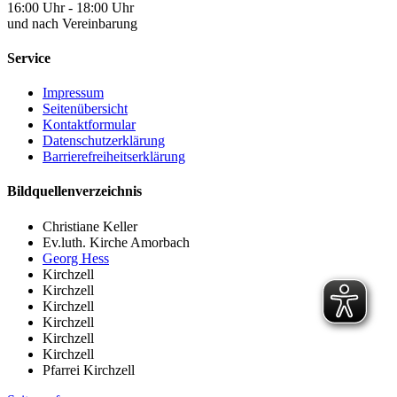
16:00 Uhr - 18:00 Uhr
und nach Vereinbarung
Service
Impressum
Seitenübersicht
Kontaktformular
Datenschutzerklärung
Barrierefreiheitserklärung
Bildquellenverzeichnis
Christiane Keller
Ev.luth. Kirche Amorbach
Georg Hess
Kirchzell
Kirchzell
Kirchzell
Kirchzell
Kirchzell
Kirchzell
Pfarrei Kirchzell