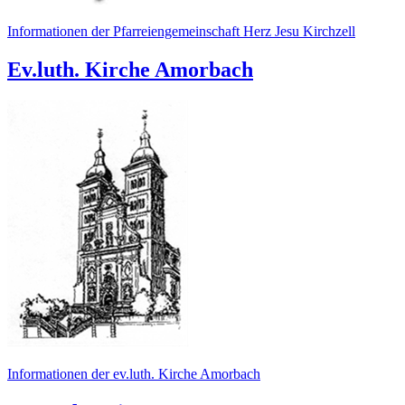
Informationen der Pfarreiengemeinschaft Herz Jesu Kirchzell
Ev.luth. Kirche Amorbach
Informationen der ev.luth. Kirche Amorbach