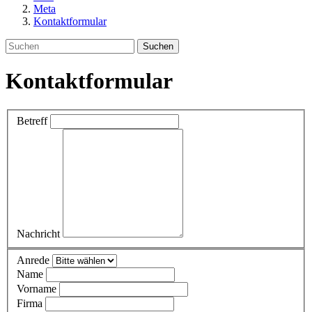
Meta
Kontaktformular
Suchen
Kontaktformular
Betreff
Nachricht
Anrede
Name
Vorname
Firma