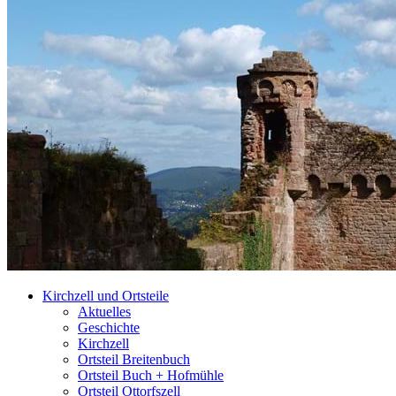
Kirchzell und Ortsteile
Aktuelles
Geschichte
Kirchzell
Ortsteil Breitenbuch
Ortsteil Buch + Hofmühle
Ortsteil Ottorfszell