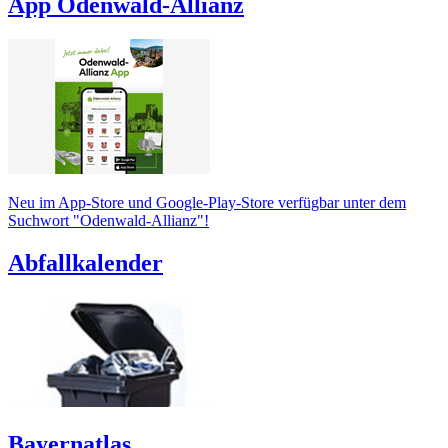
App Odenwald-Allianz
Neu im App-Store und Google-Play-Store verfügbar unter dem
Suchwort "Odenwald-Allianz"!
Abfallkalender
Bayernatlas