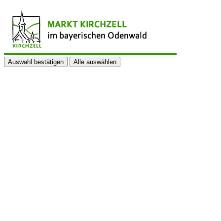
Auswahl bestätigen
Alle auswählen