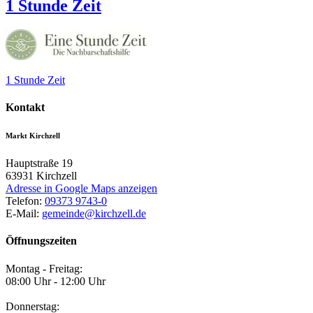
1 Stunde Zeit
1 Stunde Zeit
Kontakt
Markt Kirchzell
Hauptstraße 19
63931
Kirchzell
Adresse in Google Maps anzeigen
Telefon:
09373 9743-0
E-Mail:
gemeinde@kirchzell.de
Öffnungszeiten
Montag - Freitag:
08:00 Uhr - 12:00 Uhr
Donnerstag: