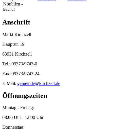
Notfällen -
Bauhof
Anschrift
Markt Kirchzell
Hauptstr. 19
63931 Kirchzell
Tel.: 09373/9743-0
Fax: 09373/9743-24
E-Mail:
gemeinde@kirchzell.de
Öffnungszeiten
Montag - Freitag:
08:00 Uhr - 12:00 Uhr
Donnerstag: