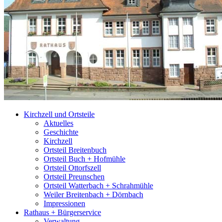
Kirchzell und Ortsteile
Aktuelles
Geschichte
Kirchzell
Ortsteil Breitenbuch
Ortsteil Buch + Hofmühle
Ortsteil Ottorfszell
Ortsteil Preunschen
Ortsteil Watterbach + Schrahmühle
Weiler Breitenbach + Dörnbach
Impressionen
Rathaus + Bürgerservice
Verwaltung