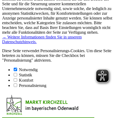
Seite und für die Steuerung unserer kommerziellen
Unternehmensziele notwendig sind, sowie solche, die lediglich zu
anonymen Statistikzwecken, für Komforteinstellungen oder zur
Anzeige personalisierter Inhalte genutzt werden. Sie können selbst
entscheiden, welche Kategorien Sie zulassen möchten. Bitte
beachten Sie, dass auf Basis Ihrer Einstellungen womöglich nicht
mehr alle Funktionalitäten der Seite zur Verfügung stehen.
→ Weitere Informationen finden Sie in unserem
Datenschutzhinweis.
Diese Seite verwendet Personalisierungs-Cookies. Um diese Seite
betreten zu können, müssen Sie die Checkbox bei
"Personalisierung" aktivieren.
Notwendig
Statistik
Komfort
Personalisierung