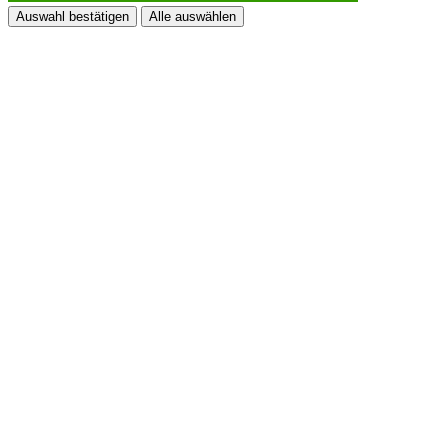
Auswahl bestätigen
Alle auswählen