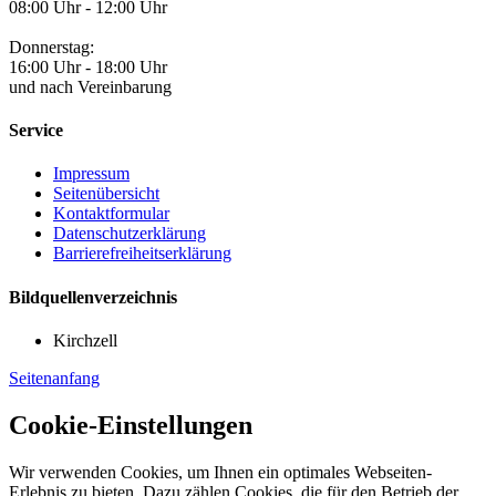
08:00 Uhr - 12:00 Uhr
Donnerstag:
16:00 Uhr - 18:00 Uhr
und nach Vereinbarung
Service
Impressum
Seitenübersicht
Kontaktformular
Datenschutzerklärung
Barrierefreiheitserklärung
Bildquellenverzeichnis
Kirchzell
Seitenanfang
Cookie-Einstellungen
Wir verwenden Cookies, um Ihnen ein optimales Webseiten-
Erlebnis zu bieten. Dazu zählen Cookies, die für den Betrieb der