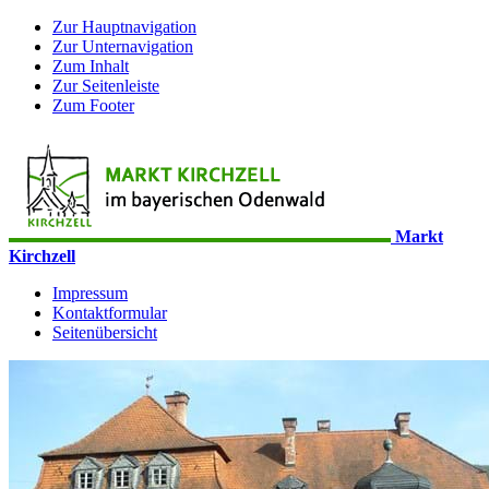
Zur Hauptnavigation
Zur Unternavigation
Zum Inhalt
Zur Seitenleiste
Zum Footer
Markt
Kirchzell
Impressum
Kontaktformular
Seitenübersicht