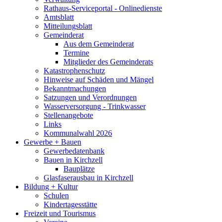
Rathaus-Serviceportal - Onlinedienste
Amtsblatt
Mitteilungsblatt
Gemeinderat
Aus dem Gemeinderat
Termine
Mitglieder des Gemeinderats
Katastrophenschutz
Hinweise auf Schäden und Mängel
Bekanntmachungen
Satzungen und Verordnungen
Wasserversorgung - Trinkwasser
Stellenangebote
Links
Kommunalwahl 2026
Gewerbe + Bauen
Gewerbedatenbank
Bauen in Kirchzell
Bauplätze
Glasfaserausbau in Kirchzell
Bildung + Kultur
Schulen
Kindertagesstätte
Freizeit und Tourismus