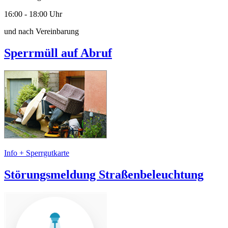
16:00 - 18:00 Uhr
und nach Vereinbarung
Sperrmüll auf Abruf
Info + Sperrgutkarte
Störungsmeldung Straßenbeleuchtung