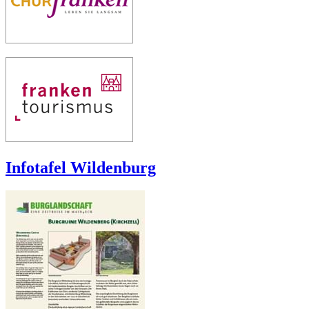
Infotafel Wildenburg