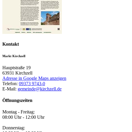
Kontakt
Markt Kirchzell
Hauptstraße 19
63931
Kirchzell
Adresse in Google Maps anzeigen
Telefon:
09373 9743-0
E-Mail:
gemeinde@kirchzell.de
Öffnungszeiten
Montag - Freitag:
08:00 Uhr - 12:00 Uhr
Donnerstag: