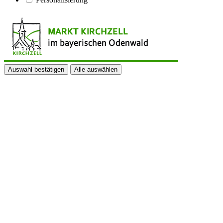
Auswahl bestätigen
Alle auswählen