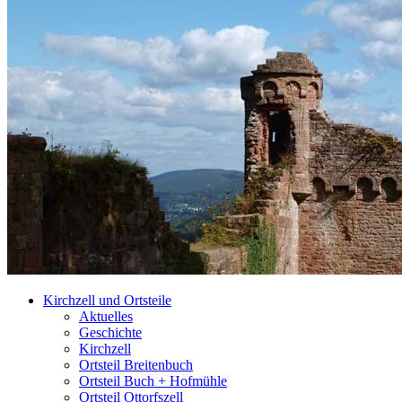
Kirchzell und Ortsteile
Aktuelles
Geschichte
Kirchzell
Ortsteil Breitenbuch
Ortsteil Buch + Hofmühle
Ortsteil Ottorfszell