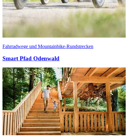
Fahrradwege und Mountainbike-Rundstrecken
Smart Pfad Odenwald