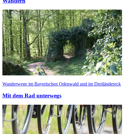
Wandern
Wanderwege im Bayerischen Odenwald und im Dreiländereck
Mit dem Rad unterwegs