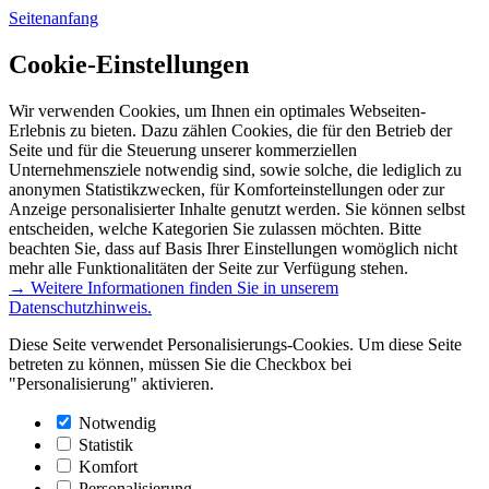
Seitenanfang
Cookie-Einstellungen
Wir verwenden Cookies, um Ihnen ein optimales Webseiten-
Erlebnis zu bieten. Dazu zählen Cookies, die für den Betrieb der
Seite und für die Steuerung unserer kommerziellen
Unternehmensziele notwendig sind, sowie solche, die lediglich zu
anonymen Statistikzwecken, für Komforteinstellungen oder zur
Anzeige personalisierter Inhalte genutzt werden. Sie können selbst
entscheiden, welche Kategorien Sie zulassen möchten. Bitte
beachten Sie, dass auf Basis Ihrer Einstellungen womöglich nicht
mehr alle Funktionalitäten der Seite zur Verfügung stehen.
→ Weitere Informationen finden Sie in unserem
Datenschutzhinweis.
Diese Seite verwendet Personalisierungs-Cookies. Um diese Seite
betreten zu können, müssen Sie die Checkbox bei
"Personalisierung" aktivieren.
Notwendig
Statistik
Komfort
Personalisierung