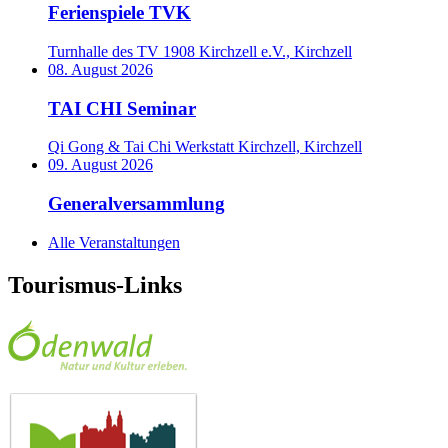
Ferienspiele TVK
Turnhalle des TV 1908 Kirchzell e.V., Kirchzell
08. August 2026
TAI CHI Seminar
Qi Gong & Tai Chi Werkstatt Kirchzell, Kirchzell
09. August 2026
Generalversammlung
Alle Veranstaltungen
Tourismus-Links