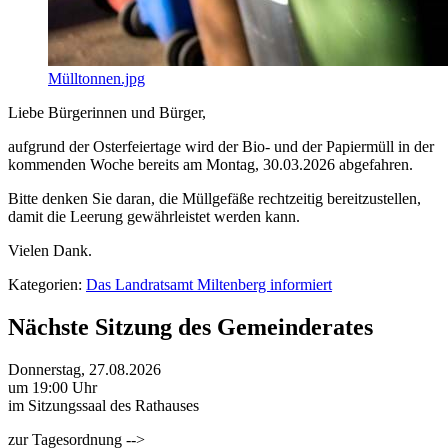
Mülltonnen.jpg
Liebe Bürgerinnen und Bürger,
aufgrund der Osterfeiertage wird der Bio- und der Papiermüll in der
kommenden Woche bereits am Montag, 30.03.2026 abgefahren.
Bitte denken Sie daran, die Müllgefäße rechtzeitig bereitzustellen,
damit die Leerung gewährleistet werden kann.
Vielen Dank.
Kategorien:
Das Landratsamt Miltenberg informiert
Nächste Sitzung des Gemeinderates
Donnerstag, 27.08.2026
um 19:00 Uhr
im Sitzungssaal des Rathauses
zur Tagesordnung -->