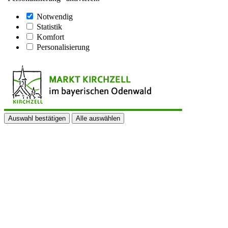
Notwendig
Statistik
Komfort
Personalisierung
Auswahl bestätigen
Alle auswählen