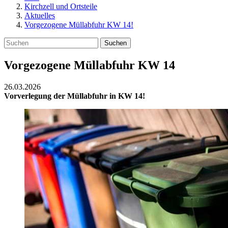
Kirchzell und Ortsteile
Aktuelles
Vorgezogene Müllabfuhr KW 14!
Suchen
Vorgezogene Müllabfuhr KW 14
26.03.2026
Vorverlegung der Müllabfuhr in KW 14!