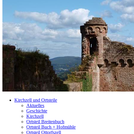
Kirchzell und Ortsteile
Aktuelles
Geschichte
Kirchzell
Ortsteil Breitenbuch
Ortsteil Buch + Hofmühle
Ortsteil Ottorfszell