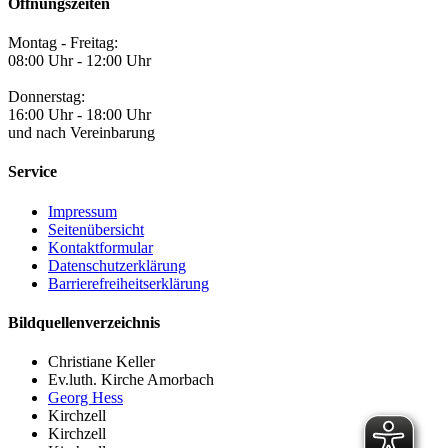
Öffnungszeiten
Montag - Freitag:
08:00 Uhr - 12:00 Uhr
Donnerstag:
16:00 Uhr - 18:00 Uhr
und nach Vereinbarung
Service
Impressum
Seitenübersicht
Kontaktformular
Datenschutzerklärung
Barrierefreiheitserklärung
Bildquellenverzeichnis
Christiane Keller
Ev.luth. Kirche Amorbach
Georg Hess
Kirchzell
Kirchzell