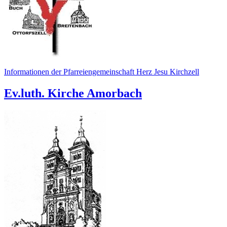
Informationen der Pfarreiengemeinschaft Herz Jesu Kirchzell
Ev.luth. Kirche Amorbach