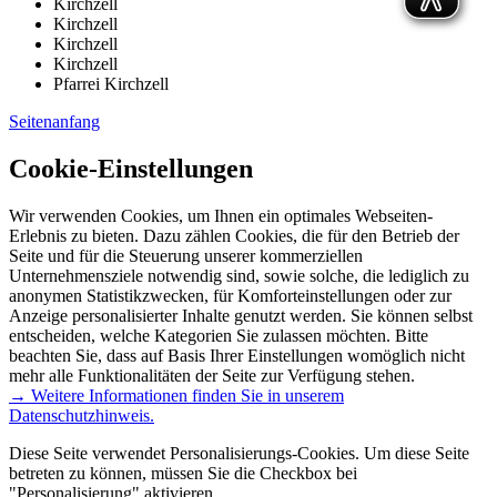
Kirchzell
Kirchzell
Kirchzell
Kirchzell
Pfarrei Kirchzell
Seitenanfang
Cookie-Einstellungen
Wir verwenden Cookies, um Ihnen ein optimales Webseiten-
Erlebnis zu bieten. Dazu zählen Cookies, die für den Betrieb der
Seite und für die Steuerung unserer kommerziellen
Unternehmensziele notwendig sind, sowie solche, die lediglich zu
anonymen Statistikzwecken, für Komforteinstellungen oder zur
Anzeige personalisierter Inhalte genutzt werden. Sie können selbst
entscheiden, welche Kategorien Sie zulassen möchten. Bitte
beachten Sie, dass auf Basis Ihrer Einstellungen womöglich nicht
mehr alle Funktionalitäten der Seite zur Verfügung stehen.
→ Weitere Informationen finden Sie in unserem
Datenschutzhinweis.
Diese Seite verwendet Personalisierungs-Cookies. Um diese Seite
betreten zu können, müssen Sie die Checkbox bei
"Personalisierung" aktivieren.