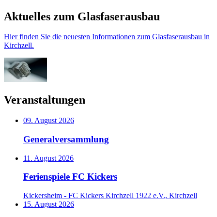
Aktuelles zum Glasfaserausbau
Hier finden Sie die neuesten Informationen zum Glasfaserausbau in
Kirchzell.
Veranstaltungen
09. August 2026
Generalversammlung
11. August 2026
Ferienspiele FC Kickers
Kickersheim - FC Kickers Kirchzell 1922 e.V., Kirchzell
15. August 2026