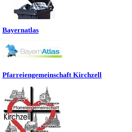
Bayernatlas
Pfarreiengemeinschaft Kirchzell