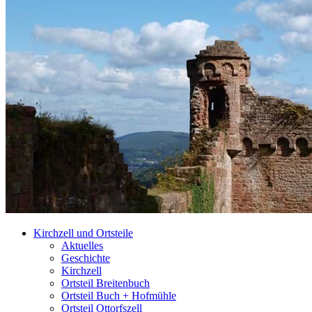
Kirchzell und Ortsteile
Aktuelles
Geschichte
Kirchzell
Ortsteil Breitenbuch
Ortsteil Buch + Hofmühle
Ortsteil Ottorfszell