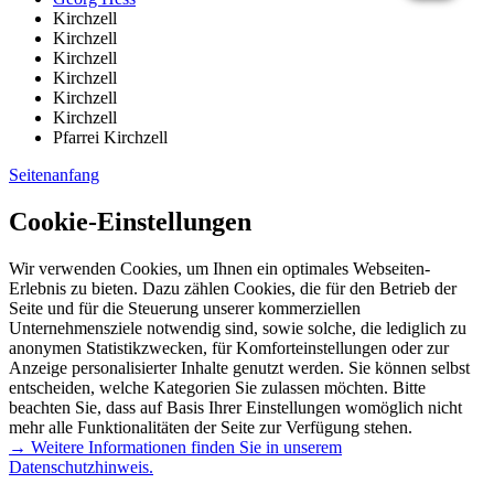
Kirchzell
Kirchzell
Kirchzell
Kirchzell
Kirchzell
Kirchzell
Pfarrei Kirchzell
Seitenanfang
Cookie-Einstellungen
Wir verwenden Cookies, um Ihnen ein optimales Webseiten-
Erlebnis zu bieten. Dazu zählen Cookies, die für den Betrieb der
Seite und für die Steuerung unserer kommerziellen
Unternehmensziele notwendig sind, sowie solche, die lediglich zu
anonymen Statistikzwecken, für Komforteinstellungen oder zur
Anzeige personalisierter Inhalte genutzt werden. Sie können selbst
entscheiden, welche Kategorien Sie zulassen möchten. Bitte
beachten Sie, dass auf Basis Ihrer Einstellungen womöglich nicht
mehr alle Funktionalitäten der Seite zur Verfügung stehen.
→ Weitere Informationen finden Sie in unserem
Datenschutzhinweis.