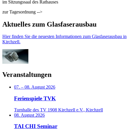
im Sitzungssaal des Rathauses
zur Tagesordnung -->
Aktuelles zum Glasfaserausbau
Hier finden Sie die neuesten Informationen zum Glasfaserausbau in
Kirchzell.
Veranstaltungen
07.
–
08. August 2026
Ferienspiele TVK
Turnhalle des TV 1908 Kirchzell e.V., Kirchzell
08. August 2026
TAI CHI Seminar