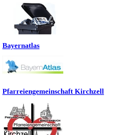
Bayernatlas
Pfarreiengemeinschaft Kirchzell