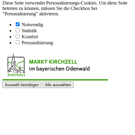
Diese Seite verwendet Personalisierungs-Cookies. Um diese Seite
betreten zu können, müssen Sie die Checkbox bei
"Personalisierung" aktivieren.
Notwendig
Statistik
Komfort
Personalisierung
Auswahl bestätigen
Alle auswählen