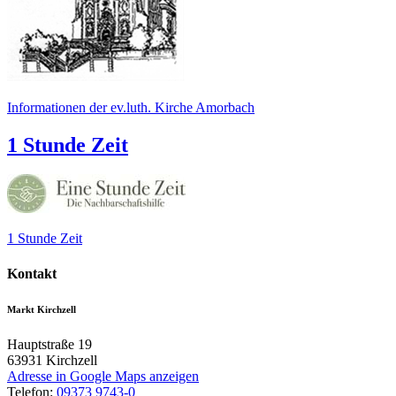
Informationen der ev.luth. Kirche Amorbach
1 Stunde Zeit
1 Stunde Zeit
Kontakt
Markt Kirchzell
Hauptstraße 19
63931
Kirchzell
Adresse in Google Maps anzeigen
Telefon:
09373 9743-0