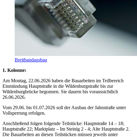
Breitbandausbau
1. Kolonne:
Am Montag, 22.06.2026 haben die Bauarbeiten im Teilbereich
Einmündung Hauptstraße in die Wildenburgstraße bis zur
Wildenburgbrücke begonnen. Sie dauern bis voraussichtlich
26.06.2026.
Vom 29.06. bis 01.07.2026 soll der Ausbau der Jahnstraße unter
Vollsperrung erfolgen.
Anschließend folgen folgende Teilstücke: Hauptstraße 14 – 18;
Hauptstraße 22; Marktplatz – Im Steinig 2 - 4; Alte Hauptstraße 2.
Die Bauarbeiten an diesen Teilstücken müssen jeweils unter