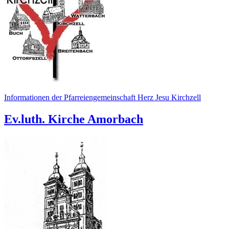
Informationen der Pfarreiengemeinschaft Herz Jesu Kirchzell
Ev.luth. Kirche Amorbach