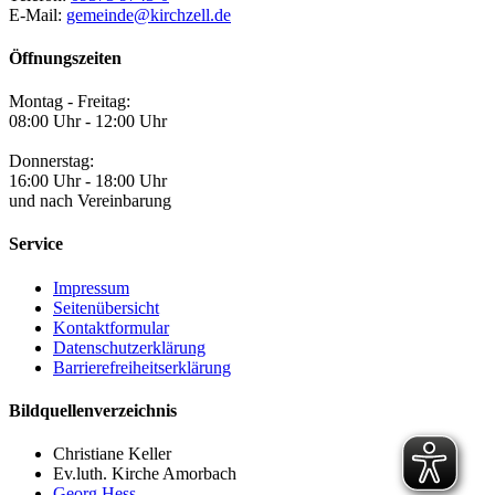
E-Mail:
gemeinde@kirchzell.de
Öffnungszeiten
Montag - Freitag:
08:00 Uhr - 12:00 Uhr
Donnerstag:
16:00 Uhr - 18:00 Uhr
und nach Vereinbarung
Service
Impressum
Seitenübersicht
Kontaktformular
Datenschutzerklärung
Barrierefreiheitserklärung
Bildquellenverzeichnis
Christiane Keller
Ev.luth. Kirche Amorbach
Georg Hess