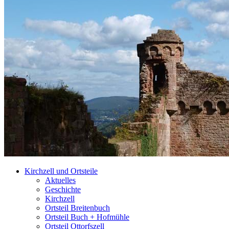
Kirchzell und Ortsteile
Aktuelles
Geschichte
Kirchzell
Ortsteil Breitenbuch
Ortsteil Buch + Hofmühle
Ortsteil Ottorfszell