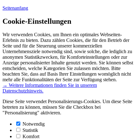
Seitenanfang
Cookie-Einstellungen
Wir verwenden Cookies, um Ihnen ein optimales Webseiten-
Erlebnis zu bieten. Dazu zählen Cookies, die für den Betrieb der
Seite und für die Steuerung unserer kommerziellen
Unternehmensziele notwendig sind, sowie solche, die lediglich zu
anonymen Statistikzwecken, für Komforteinstellungen oder zur
Anzeige personalisierter Inhalte genutzt werden. Sie können selbst
entscheiden, welche Kategorien Sie zulassen möchten. Bitte
beachten Sie, dass auf Basis Ihrer Einstellungen womöglich nicht
mehr alle Funktionalitäten der Seite zur Verfügung stehen.
→ Weitere Informationen finden Sie in unserem
Datenschutzhinweis.
Diese Seite verwendet Personalisierungs-Cookies. Um diese Seite
betreten zu können, müssen Sie die Checkbox bei
"Personalisierung" aktivieren.
Notwendig
Statistik
Komfort