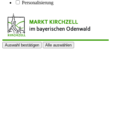
Personalisierung
Auswahl bestätigen
Alle auswählen