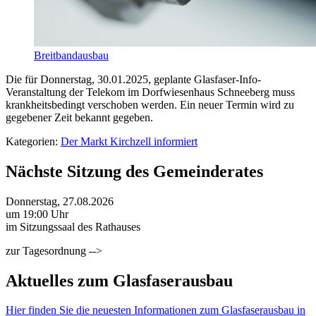
Breitbandausbau
Die für Donnerstag, 30.01.2025, geplante Glasfaser-Info-
Veranstaltung der Telekom im Dorfwiesenhaus Schneeberg muss
krankheitsbedingt verschoben werden. Ein neuer Termin wird zu
gegebener Zeit bekannt gegeben.
Kategorien:
Der Markt Kirchzell informiert
Nächste Sitzung des Gemeinderates
Donnerstag, 27.08.2026
um 19:00 Uhr
im Sitzungssaal des Rathauses
zur Tagesordnung -->
Aktuelles zum Glasfaserausbau
Hier finden Sie die neuesten Informationen zum Glasfaserausbau in