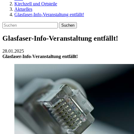
Kirchzell und Ortsteile
Aktuelles
Glasfaser-Info-Veranstaltung entfällt!
Suchen
Glasfaser-Info-Veranstaltung entfällt!
28.01.2025
Glasfaser-Info-Veranstaltung entfällt!