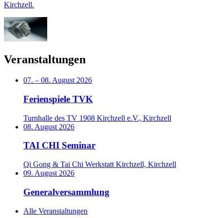
Kirchzell.
Veranstaltungen
07.
–
08. August 2026
Ferienspiele TVK
Turnhalle des TV 1908 Kirchzell e.V., Kirchzell
08. August 2026
TAI CHI Seminar
Qi Gong & Tai Chi Werkstatt Kirchzell, Kirchzell
09. August 2026
Generalversammlung
Alle Veranstaltungen