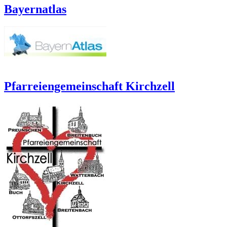
Bayernatlas
Pfarreiengemeinschaft Kirchzell