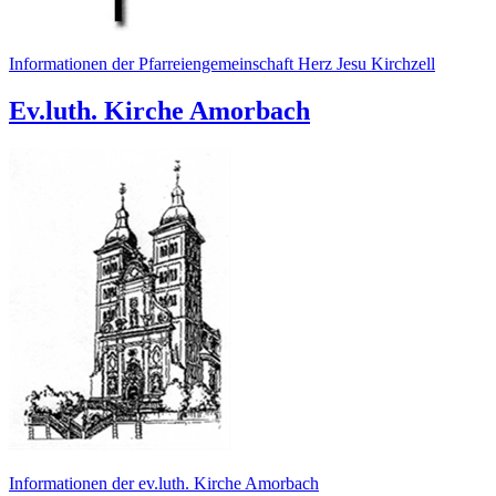
Informationen der Pfarreiengemeinschaft Herz Jesu Kirchzell
Ev.luth. Kirche Amorbach
Informationen der ev.luth. Kirche Amorbach