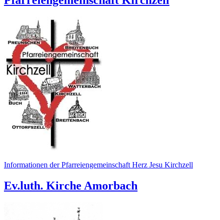
Informationen der Pfarreiengemeinschaft Herz Jesu Kirchzell
Ev.luth. Kirche Amorbach