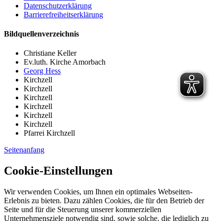
Datenschutzerklärung
Barrierefreiheitserklärung
Bildquellenverzeichnis
Christiane Keller
Ev.luth. Kirche Amorbach
Georg Hess
Kirchzell
Kirchzell
Kirchzell
Kirchzell
Kirchzell
Kirchzell
Pfarrei Kirchzell
Seitenanfang
Cookie-Einstellungen
Wir verwenden Cookies, um Ihnen ein optimales Webseiten-
Erlebnis zu bieten. Dazu zählen Cookies, die für den Betrieb der
Seite und für die Steuerung unserer kommerziellen
Unternehmensziele notwendig sind, sowie solche, die lediglich zu