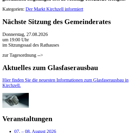
Kategorien:
Der Markt Kirchzell informiert
Nächste Sitzung des Gemeinderates
Donnerstag, 27.08.2026
um 19:00 Uhr
im Sitzungssaal des Rathauses
zur Tagesordnung -->
Aktuelles zum Glasfaserausbau
Hier finden Sie die neuesten Informationen zum Glasfaserausbau in
Kirchzell.
Veranstaltungen
07.
–
08. August 2026