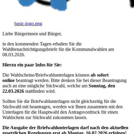
basic-logo.png
Liebe Bürgerinnen und Bürger,
in den kommenden Tagen erhalten Sie die
Wahlbenachrichtigungsbriefe für die Kommunalwahlen am
08.03.2026.
Hierzu ein paar Infos für Sie:
Die Wahlscheine/Briefwahlunterlagen können
ab sofort
online
beantragt werden. Bitte denken Sie bei dieser Beantragung
auch an eine mögliche Stichwahl, welche am
Sonntag, den
22.03.2026
stattfinden wird.
Sollten Sie die Briefwahlunterlagen nicht gleichzeitig für die
Stichwahl mit beantragen, werden wir Ihnen zusammen mit den
Unterlagen für die Hauptwahl den Antragsvordruck für einen
Wahlschein zur Stichwahl zukommen lassen.
Die Ausgabe der Briefwahlunterlagen darf nach den aktuellen
gesetzlichen Regelungen erst ab Montag, 16.02.2026 erfolgen!