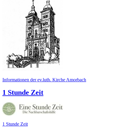
Informationen der ev.luth. Kirche Amorbach
1 Stunde Zeit
1 Stunde Zeit