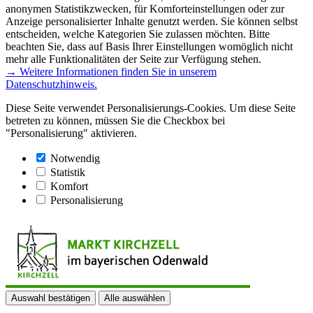
anonymen Statistikzwecken, für Komforteinstellungen oder zur
Anzeige personalisierter Inhalte genutzt werden. Sie können selbst
entscheiden, welche Kategorien Sie zulassen möchten. Bitte
beachten Sie, dass auf Basis Ihrer Einstellungen womöglich nicht
mehr alle Funktionalitäten der Seite zur Verfügung stehen.
→ Weitere Informationen finden Sie in unserem
Datenschutzhinweis.
Diese Seite verwendet Personalisierungs-Cookies. Um diese Seite
betreten zu können, müssen Sie die Checkbox bei
"Personalisierung" aktivieren.
Notwendig
Statistik
Komfort
Personalisierung
Auswahl bestätigen
Alle auswählen