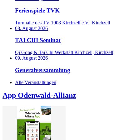
Ferienspiele TVK
Turnhalle des TV 1908 Kirchzell e.V., Kirchzell
08. August 2026
TAI CHI Seminar
Qi Gong & Tai Chi Werkstatt Kirchzell, Kirchzell
09. August 2026
Generalversammlung
Alle Veranstaltungen
App Odenwald-Allianz