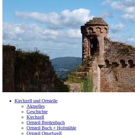
Kirchzell und Ortsteile
Aktuelles
Geschichte
Kirchzell
Ortsteil Breitenbuch
Ortsteil Buch + Hofmühle
Ortsteil Ottorfszell