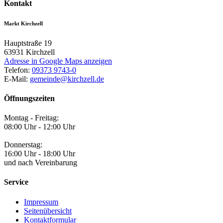
Kontakt
Markt Kirchzell
Hauptstraße 19
63931
Kirchzell
Adresse in Google Maps anzeigen
Telefon:
09373 9743-0
E-Mail:
gemeinde@kirchzell.de
Öffnungszeiten
Montag - Freitag:
08:00 Uhr - 12:00 Uhr
Donnerstag:
16:00 Uhr - 18:00 Uhr
und nach Vereinbarung
Service
Impressum
Seitenübersicht
Kontaktformular