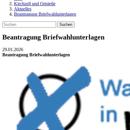
Kirchzell und Ortsteile
Aktuelles
Beantragung Briefwahlunterlagen
Suchen
Beantragung Briefwahlunterlagen
29.01.2026
Beantragung Briefwahlunterlagen