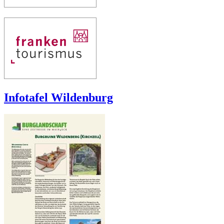
Infotafel Wildenburg