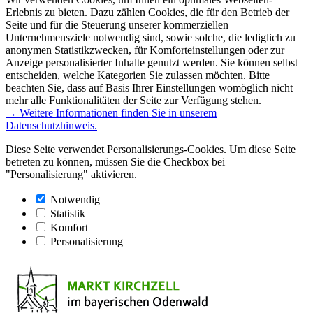
Erlebnis zu bieten. Dazu zählen Cookies, die für den Betrieb der
Seite und für die Steuerung unserer kommerziellen
Unternehmensziele notwendig sind, sowie solche, die lediglich zu
anonymen Statistikzwecken, für Komforteinstellungen oder zur
Anzeige personalisierter Inhalte genutzt werden. Sie können selbst
entscheiden, welche Kategorien Sie zulassen möchten. Bitte
beachten Sie, dass auf Basis Ihrer Einstellungen womöglich nicht
mehr alle Funktionalitäten der Seite zur Verfügung stehen.
→ Weitere Informationen finden Sie in unserem
Datenschutzhinweis.
Diese Seite verwendet Personalisierungs-Cookies. Um diese Seite
betreten zu können, müssen Sie die Checkbox bei
"Personalisierung" aktivieren.
Notwendig
Statistik
Komfort
Personalisierung