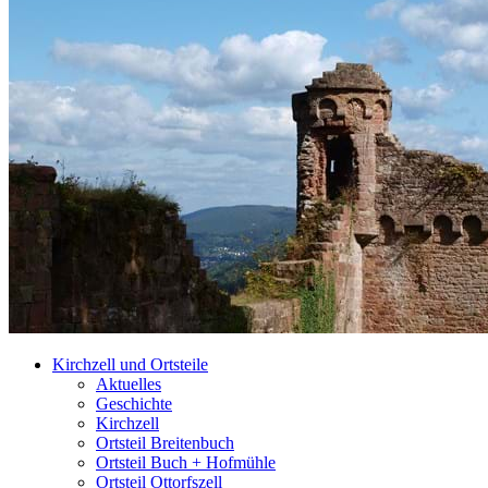
Kirchzell und Ortsteile
Aktuelles
Geschichte
Kirchzell
Ortsteil Breitenbuch
Ortsteil Buch + Hofmühle
Ortsteil Ottorfszell