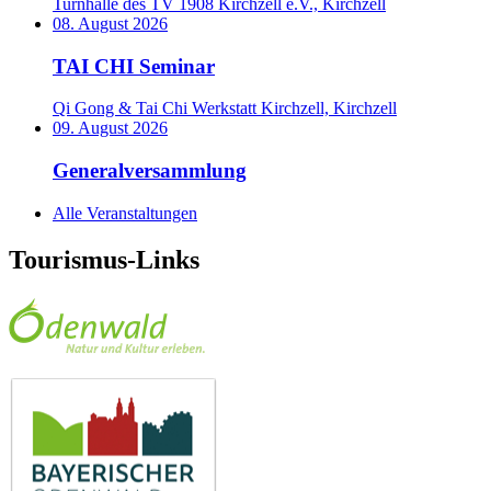
Turnhalle des TV 1908 Kirchzell e.V., Kirchzell
08. August 2026
TAI CHI Seminar
Qi Gong & Tai Chi Werkstatt Kirchzell, Kirchzell
09. August 2026
Generalversammlung
Alle Veranstaltungen
Tourismus-Links