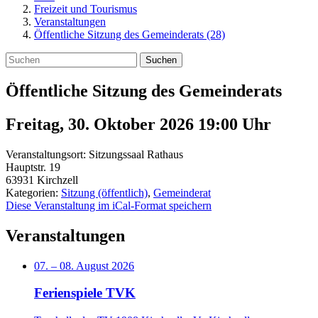
Freizeit und Tourismus
Veranstaltungen
Öffentliche Sitzung des Gemeinderats (28)
Suchen
Öffentliche Sitzung des Gemeinderats
Freitag, 30. Oktober 2026 19:00
Uhr
Veranstaltungsort:
Sitzungssaal Rathaus
Hauptstr. 19
63931
Kirchzell
Kategorien:
Sitzung (öffentlich)
,
Gemeinderat
Diese Veranstaltung im iCal-Format speichern
Veranstaltungen
07.
–
08. August 2026
Ferienspiele TVK