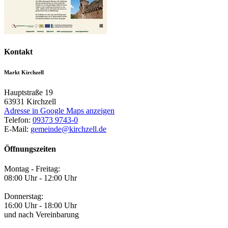
Kontakt
Markt Kirchzell
Hauptstraße 19
63931
Kirchzell
Adresse in Google Maps anzeigen
Telefon:
09373 9743-0
E-Mail:
gemeinde@kirchzell.de
Öffnungszeiten
Montag - Freitag:
08:00 Uhr - 12:00 Uhr
Donnerstag:
16:00 Uhr - 18:00 Uhr
und nach Vereinbarung