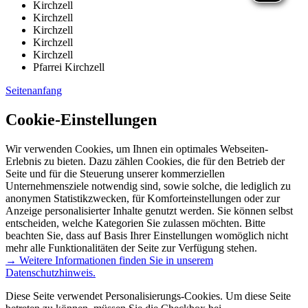
Kirchzell
Kirchzell
Kirchzell
Kirchzell
Kirchzell
Pfarrei Kirchzell
Seitenanfang
Cookie-Einstellungen
Wir verwenden Cookies, um Ihnen ein optimales Webseiten-
Erlebnis zu bieten. Dazu zählen Cookies, die für den Betrieb der
Seite und für die Steuerung unserer kommerziellen
Unternehmensziele notwendig sind, sowie solche, die lediglich zu
anonymen Statistikzwecken, für Komforteinstellungen oder zur
Anzeige personalisierter Inhalte genutzt werden. Sie können selbst
entscheiden, welche Kategorien Sie zulassen möchten. Bitte
beachten Sie, dass auf Basis Ihrer Einstellungen womöglich nicht
mehr alle Funktionalitäten der Seite zur Verfügung stehen.
→ Weitere Informationen finden Sie in unserem
Datenschutzhinweis.
Diese Seite verwendet Personalisierungs-Cookies. Um diese Seite