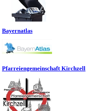
Bayernatlas
Pfarreiengemeinschaft Kirchzell