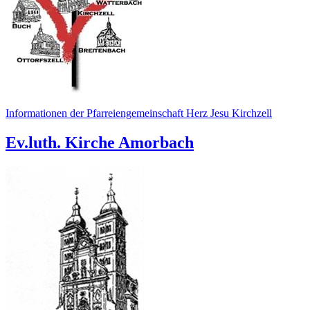
Informationen der Pfarreiengemeinschaft Herz Jesu Kirchzell
Ev.luth. Kirche Amorbach