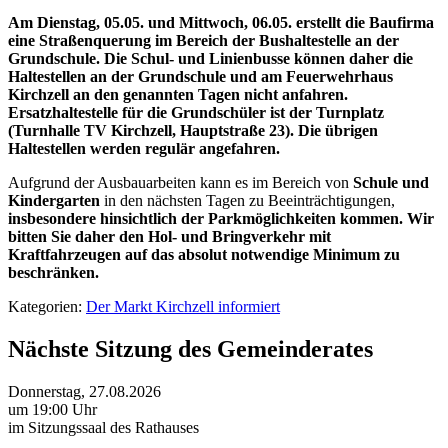
Am Dienstag, 05.05. und Mittwoch, 06.05. erstellt die Baufirma
eine Straßenquerung im Bereich der Bushaltestelle an der
Grundschule. Die Schul- und Linienbusse können daher die
Haltestellen an der Grundschule und am Feuerwehrhaus
Kirchzell an den genannten Tagen nicht anfahren.
Ersatzhaltestelle für die Grundschüler ist der Turnplatz
(Turnhalle TV Kirchzell, Hauptstraße 23). Die übrigen
Haltestellen werden regulär angefahren.
Aufgrund der Ausbauarbeiten kann es im Bereich von
Schule und
Kindergarten
in den nächsten Tagen zu Beeinträchtigungen,
insbesondere hinsichtlich der Parkmöglichkeiten kommen. Wir
bitten Sie daher den Hol- und Bringverkehr mit
Kraftfahrzeugen auf das absolut notwendige Minimum zu
beschränken.
Kategorien:
Der Markt Kirchzell informiert
Nächste Sitzung des Gemeinderates
Donnerstag, 27.08.2026
um 19:00 Uhr
im Sitzungssaal des Rathauses