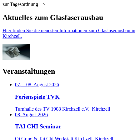
zur Tagesordnung -->
Aktuelles zum Glasfaserausbau
Hier finden Sie die neuesten Informationen zum Glasfaserausbau in
Kirchzell.
Veranstaltungen
07.
–
08. August 2026
Ferienspiele TVK
Turnhalle des TV 1908 Kirchzell e.V., Kirchzell
08. August 2026
TAI CHI Seminar
Qi Gong & Tai Chi Werkstatt Kirchzell, Kirchzell