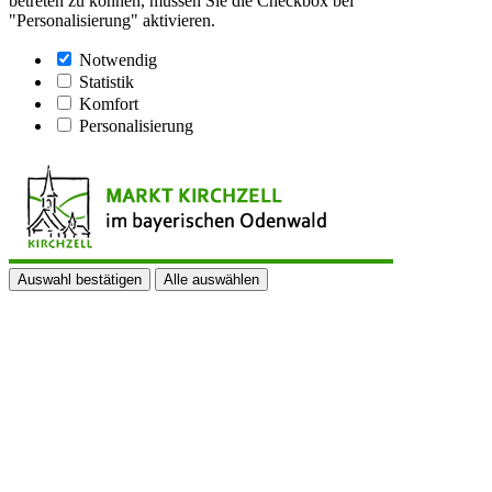
betreten zu können, müssen Sie die Checkbox bei
"Personalisierung" aktivieren.
Notwendig
Statistik
Komfort
Personalisierung
Auswahl bestätigen
Alle auswählen