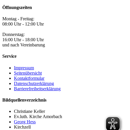
Öffnungszeiten
Montag - Freitag:
08:00 Uhr - 12:00 Uhr
Donnerstag:
16:00 Uhr - 18:00 Uhr
und nach Vereinbarung
Service
Impressum
Seitenübersicht
Kontaktformular
Datenschutzerklärung
Barrierefreiheitserklärung
Bildquellenverzeichnis
Christiane Keller
Ev.luth. Kirche Amorbach
Georg Hess
Kirchzell