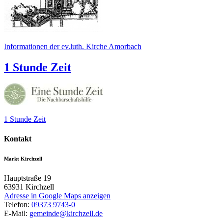
Informationen der ev.luth. Kirche Amorbach
1 Stunde Zeit
1 Stunde Zeit
Kontakt
Markt Kirchzell
Hauptstraße 19
63931
Kirchzell
Adresse in Google Maps anzeigen
Telefon:
09373 9743-0
E-Mail:
gemeinde@kirchzell.de