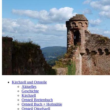
Kirchzell und Ortsteile
Aktuelles
Geschichte
Kirchzell
Ortsteil Breitenbuch
Ortsteil Buch + Hofmühle
Ortsteil Ottorfszell