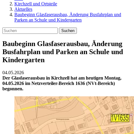
Kirchzell und Ortsteile
Aktuelles
Baubeginn Glasfaserausbau, Änderung Busfahrplan und
Parken an Schule und Kindergarten
Suchen
Baubeginn Glasfaserausbau, Änderung
Busfahrplan und Parken an Schule und
Kindergarten
04.05.2026
Der Glasfaserausbau in Kirchzell hat am heutigen Montag,
04.05.2026 im Netzverteiler-Bereich 1636 (NVt-Bereich)
begonnen.