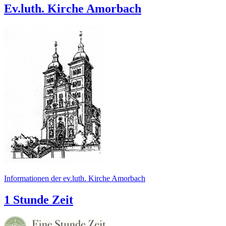
Ev.luth. Kirche Amorbach
Informationen der ev.luth. Kirche Amorbach
1 Stunde Zeit