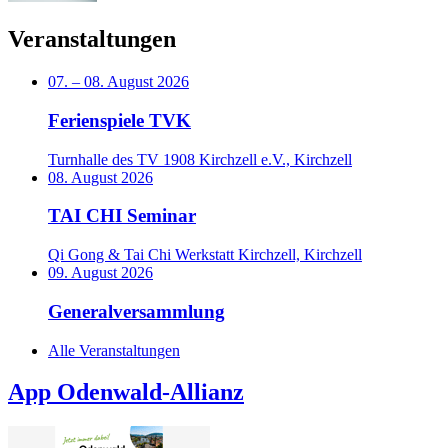
Veranstaltungen
07.
–
08. August 2026
Ferienspiele TVK
Turnhalle des TV 1908 Kirchzell e.V., Kirchzell
08. August 2026
TAI CHI Seminar
Qi Gong & Tai Chi Werkstatt Kirchzell, Kirchzell
09. August 2026
Generalversammlung
Alle Veranstaltungen
App Odenwald-Allianz