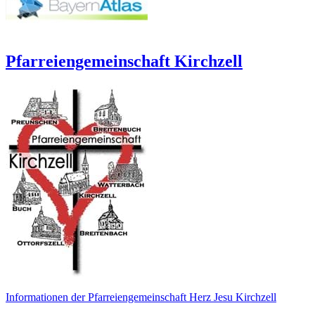
Pfarreiengemeinschaft Kirchzell
Informationen der Pfarreiengemeinschaft Herz Jesu Kirchzell