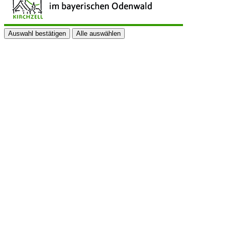
Auswahl bestätigen
Alle auswählen