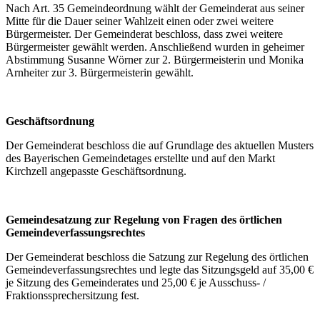
Nach Art. 35 Gemeindeordnung wählt der Gemeinderat aus seiner
Mitte für die Dauer seiner Wahlzeit einen oder zwei weitere
Bürgermeister. Der Gemeinderat beschloss, dass zwei weitere
Bürgermeister gewählt werden. Anschließend wurden in geheimer
Abstimmung Susanne Wörner zur 2. Bürgermeisterin und Monika
Arnheiter zur 3. Bürgermeisterin gewählt.
Geschäftsordnung
Der Gemeinderat beschloss die auf Grundlage des aktuellen Musters
des Bayerischen Gemeindetages erstellte und auf den Markt
Kirchzell angepasste Geschäftsordnung.
Gemeindesatzung zur Regelung von Fragen des örtlichen
Gemeindeverfassungsrechtes
Der Gemeinderat beschloss die Satzung zur Regelung des örtlichen
Gemeindeverfassungsrechtes und legte das Sitzungsgeld auf 35,00 €
je Sitzung des Gemeinderates und 25,00 € je Ausschuss- /
Fraktionssprechersitzung fest.