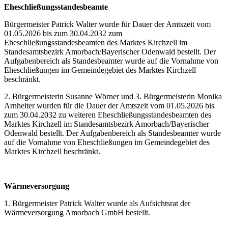
Eheschließungsstandesbeamte
Bürgermeister Patrick Walter wurde für Dauer der Amtszeit vom
01.05.2026 bis zum 30.04.2032 zum
Eheschließungsstandesbeamten des Marktes Kirchzell im
Standesamtsbezirk Amorbach/Bayerischer Odenwald bestellt. Der
Aufgabenbereich als Standesbeamter wurde auf die Vornahme von
Eheschließungen im Gemeindegebiet des Marktes Kirchzell
beschränkt.
2. Bürgermeisterin Susanne Wörner und 3. Bürgermeisterin Monika
Arnheiter wurden für die Dauer der Amtszeit vom 01.05.2026 bis
zum 30.04.2032 zu weiteren Eheschließungsstandesbeamten des
Marktes Kirchzell im Standesamtsbezirk Amorbach/Bayerischer
Odenwald bestellt. Der Aufgabenbereich als Standesbeamter wurde
auf die Vornahme von Eheschließungen im Gemeindegebiet des
Marktes Kirchzell beschränkt.
Wärmeversorgung
1. Bürgermeister Patrick Walter wurde als Aufsichtsrat der
Wärmeversorgung Amorbach GmbH bestellt.