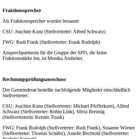
Fraktionssprecher
Als Fraktionssprecher wurden benannt:
CSU: Joachim Kunz (Stellvertreter: Alfred Schwarz)
FWG: Rudi Frank (Stellvertreter: Frank Rudolph)
Ansprechpartnerin für die Gruppe der SPD, die keine
Fraktionsstärke hat, ist Monika Arnheiter.
Rechnungsprüfungsausschuss
Der Gemeinderat bestellte nachfolgende Mitglieder einschließlich
Stellvertreter:
CSU: Joachim Kunz (Stellvertreter: Michael Pfefferkorn), Alfred
Schwarz (Stellvertreter: Robin Link), Silvia Breunig
(Stellvertreterin: Kerstin Trunk)
FWG: Frank Rudolph (Stellvertreter: Rudi Frank), Susanne Wörner
(Stellvertreter: Thomas Schäfer), Amelie Bechtold (Stellvertreter:
Frederic Sennert)