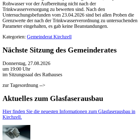
Rohwasser vor der Aufbereitung nicht nach der
Trinkwasserversorgung zu bewerten sind. Nach den
Untersuchungsbefunden vom 23.04.2026 sind bei allen Proben die
Grenzwerte der nach der Trinkwasserverordnung zu untersuchenden
Parameter eingehalten, es gab keine Beanstandungen.
Kategorien:
Gemeinderat Kirchzell
Nächste Sitzung des Gemeinderates
Donnerstag, 27.08.2026
um 19:00 Uhr
im Sitzungssaal des Rathauses
zur Tagesordnung -->
Aktuelles zum Glasfaserausbau
Hier finden Sie die neuesten Informationen zum Glasfaserausbau in
Kirchzell.