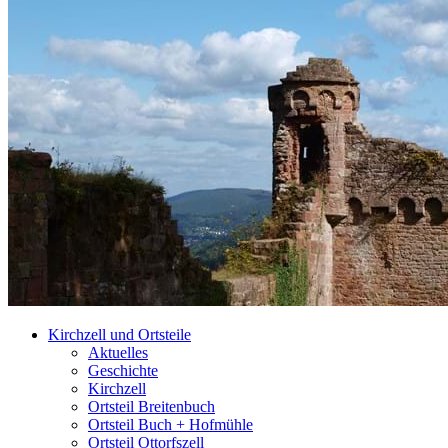
Kirchzell und Ortsteile
Aktuelles
Geschichte
Kirchzell
Ortsteil Breitenbuch
Ortsteil Buch + Hofmühle
Ortsteil Ottorfszell