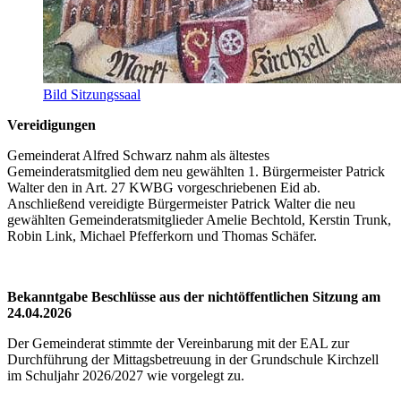
Bild Sitzungssaal
Vereidigungen
Gemeinderat Alfred Schwarz nahm als ältestes
Gemeinderatsmitglied dem neu gewählten 1. Bürgermeister Patrick
Walter den in Art. 27 KWBG vorgeschriebenen Eid ab.
Anschließend vereidigte Bürgermeister Patrick Walter die neu
gewählten Gemeinderatsmitglieder Amelie Bechtold, Kerstin Trunk,
Robin Link, Michael Pfefferkorn und Thomas Schäfer.
Bekanntgabe Beschlüsse aus der nichtöffentlichen Sitzung am
24.04.2026
Der Gemeinderat stimmte der Vereinbarung mit der EAL zur
Durchführung der Mittagsbetreuung in der Grundschule Kirchzell
im Schuljahr 2026/2027 wie vorgelegt zu.