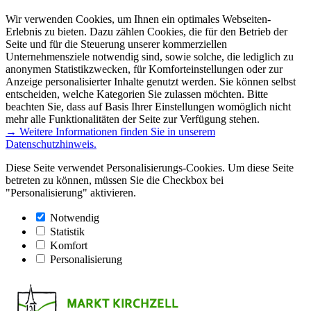
Wir verwenden Cookies, um Ihnen ein optimales Webseiten-
Erlebnis zu bieten. Dazu zählen Cookies, die für den Betrieb der
Seite und für die Steuerung unserer kommerziellen
Unternehmensziele notwendig sind, sowie solche, die lediglich zu
anonymen Statistikzwecken, für Komforteinstellungen oder zur
Anzeige personalisierter Inhalte genutzt werden. Sie können selbst
entscheiden, welche Kategorien Sie zulassen möchten. Bitte
beachten Sie, dass auf Basis Ihrer Einstellungen womöglich nicht
mehr alle Funktionalitäten der Seite zur Verfügung stehen.
→ Weitere Informationen finden Sie in unserem
Datenschutzhinweis.
Diese Seite verwendet Personalisierungs-Cookies. Um diese Seite
betreten zu können, müssen Sie die Checkbox bei
"Personalisierung" aktivieren.
Notwendig
Statistik
Komfort
Personalisierung