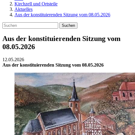
Kirchzell und Ortsteile
Aktuelles
Aus der konstituierenden Sitzung vom 08.05.2026
Suchen
Aus der konstituierenden Sitzung vom
08.05.2026
12.05.2026
Aus der konstituierenden Sitzung vom 08.05.2026