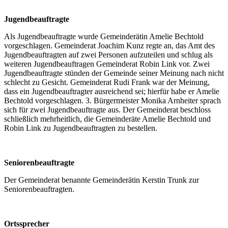
Jugendbeauftragte
Als Jugendbeauftragte wurde Gemeinderätin Amelie Bechtold
vorgeschlagen. Gemeinderat Joachim Kunz regte an, das Amt des
Jugendbeauftragten auf zwei Personen aufzuteilen und schlug als
weiteren Jugendbeauftragen Gemeinderat Robin Link vor. Zwei
Jugendbeauftragte stünden der Gemeinde seiner Meinung nach nicht
schlecht zu Gesicht. Gemeinderat Rudi Frank war der Meinung,
dass ein Jugendbeauftragter ausreichend sei; hierfür habe er Amelie
Bechtold vorgeschlagen. 3. Bürgermeister Monika Arnheiter sprach
sich für zwei Jugendbeauftragte aus. Der Gemeinderat beschloss
schließlich mehrheitlich, die Gemeinderäte Amelie Bechtold und
Robin Link zu Jugendbeauftragten zu bestellen.
Seniorenbeauftragte
Der Gemeinderat benannte Gemeinderätin Kerstin Trunk zur
Seniorenbeauftragten.
Ortssprecher