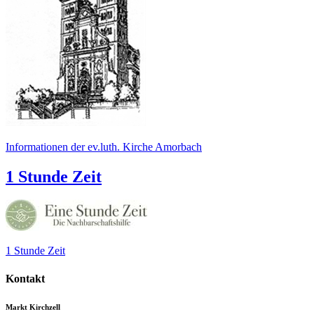
Informationen der ev.luth. Kirche Amorbach
1 Stunde Zeit
1 Stunde Zeit
Kontakt
Markt Kirchzell