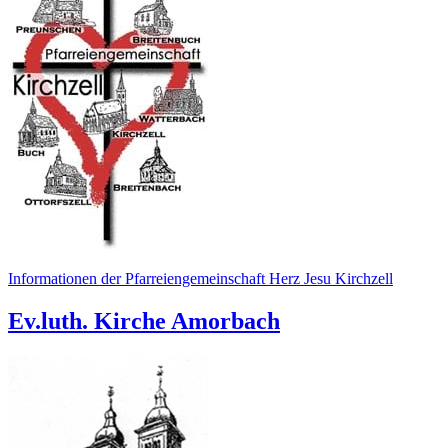
Informationen der Pfarreiengemeinschaft Herz Jesu Kirchzell
Ev.luth. Kirche Amorbach