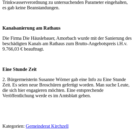
Trinkwasserverordnung zu untersuchenden Parameter eingehalten,
es gab keine Beanstandungen.
Kanalsanierung am Rathaus
Die Firma Die Häuslebauer, Amorbach wurde mit der Sanierung des
beschädigten Kanals am Rathaus zum Brutto-Angebotspreis i.H.v.
9.766,03 € beauftragt.
Eine Stunde Zeit
2. Bürgermeisterin Susanne Wörner gab eine Info zu Eine Stunde
Zeit. Es seien neue Broschüren gefertigt worden. Man suche Leute,
die sich hier engagieren möchten. Eine entsprechende
Veröffentlichung werde es im Amtsblatt geben.
Kategorien:
Gemeinderat Kirchzell