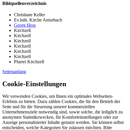
Bildquellenverzeichnis
Christiane Keller
Ev.luth. Kirche Amorbach
Georg Hess
Kirchzell
Kirchzell
Kirchzell
Kirchzell
Kirchzell
Kirchzell
Pfarrei Kirchzell
Seitenanfang
Cookie-Einstellungen
Wir verwenden Cookies, um Ihnen ein optimales Webseiten-
Erlebnis zu bieten. Dazu zählen Cookies, die für den Betrieb der
Seite und für die Steuerung unserer kommerziellen
Unternehmensziele notwendig sind, sowie solche, die lediglich zu
anonymen Statistikzwecken, für Komforteinstellungen oder zur
Anzeige personalisierter Inhalte genutzt werden. Sie können selbst
entscheiden, welche Kategorien Sie zulassen möchten. Bitte