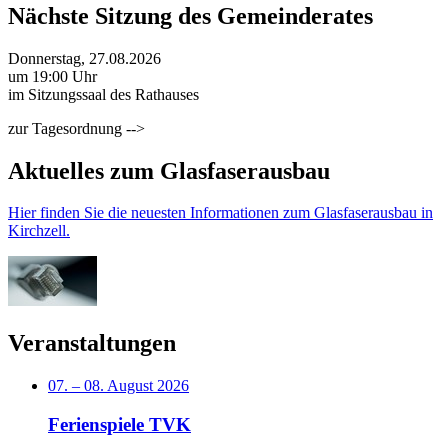
Nächste Sitzung des Gemeinderates
Donnerstag, 27.08.2026
um 19:00 Uhr
im Sitzungssaal des Rathauses
zur Tagesordnung -->
Aktuelles zum Glasfaserausbau
Hier finden Sie die neuesten Informationen zum Glasfaserausbau in
Kirchzell.
Veranstaltungen
07.
–
08. August 2026
Ferienspiele TVK