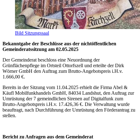
Bild Sitzungssaal
Bekanntgabe der Beschlüsse aus der nichtöffentlichen
Gemeinderatssitzung am 02.05.2025
Der Gemeinderat beschloss eine Neuordnung der
Grünflächenpflege im Ortsteil Ottorfszell und erteilte der Dirk
Wörner GmbH den Auftrag zum Brutto-Angebotspreis i.H.v.
1.666,00 €.
Bereits in der Sitzung vom 11.04.2025 erhielt die Firma Abel &
Käufl Mobilfunkhandels GmbH, 84034 Landshut, den Auftrag zur
Umrüstung der 7 gemeindlichen Sirenen auf Digitalfunk zum
Brutto-Angebotspreis i.H.v. 17.426,36 €. Die Verwaltung wurde
beauftragt, nach Durchführung der Umrüstung den Förderantrag zu
stellen.
Bericht zu Anfragen aus dem Gemeinderat