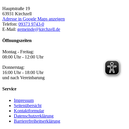
Hauptstraße 19
63931
Kirchzell
Adresse in Google Maps anzeigen
Telefon:
09373 9743-0
E-Mail:
gemeinde@kirchzell.de
Öffnungszeiten
Montag - Freitag:
08:00 Uhr - 12:00 Uhr
Donnerstag:
16:00 Uhr - 18:00 Uhr
und nach Vereinbarung
Service
Impressum
Seitenübersicht
Kontaktformular
Datenschutzerklärung
Barrierefreiheitserklärung