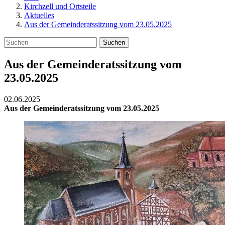
Kirchzell und Ortsteile
Aktuelles
Aus der Gemeinderatssitzung vom 23.05.2025
Suchen
Aus der Gemeinderatssitzung vom
23.05.2025
02.06.2025
Aus der Gemeinderatssitzung vom 23.05.2025