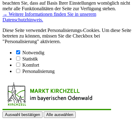
beachten Sie, dass auf Basis Ihrer Einstellungen womöglich nicht
mehr alle Funktionalitäten der Seite zur Verfügung stehen.
→ Weitere Informationen finden Sie in unserem
Datenschutzhinweis.
Diese Seite verwendet Personalisierungs-Cookies. Um diese Seite
betreten zu können, müssen Sie die Checkbox bei
"Personalisierung" aktivieren.
Notwendig
Statistik
Komfort
Personalisierung
Auswahl bestätigen
Alle auswählen