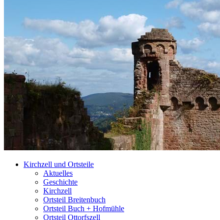
Kirchzell und Ortsteile
Aktuelles
Geschichte
Kirchzell
Ortsteil Breitenbuch
Ortsteil Buch + Hofmühle
Ortsteil Ottorfszell