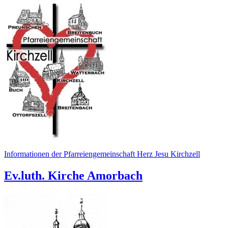
Informationen der Pfarreiengemeinschaft Herz Jesu Kirchzell
Ev.luth. Kirche Amorbach