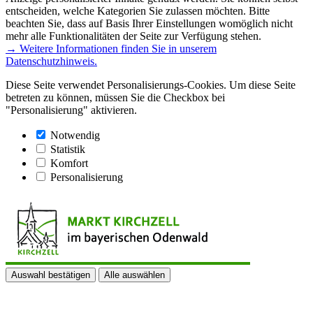
entscheiden, welche Kategorien Sie zulassen möchten. Bitte
beachten Sie, dass auf Basis Ihrer Einstellungen womöglich nicht
mehr alle Funktionalitäten der Seite zur Verfügung stehen.
→ Weitere Informationen finden Sie in unserem
Datenschutzhinweis.
Diese Seite verwendet Personalisierungs-Cookies. Um diese Seite
betreten zu können, müssen Sie die Checkbox bei
"Personalisierung" aktivieren.
Notwendig
Statistik
Komfort
Personalisierung
Auswahl bestätigen
Alle auswählen