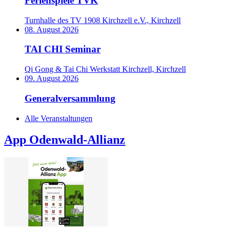
Ferienspiele TVK
Turnhalle des TV 1908 Kirchzell e.V., Kirchzell
08. August 2026
TAI CHI Seminar
Qi Gong & Tai Chi Werkstatt Kirchzell, Kirchzell
09. August 2026
Generalversammlung
Alle Veranstaltungen
App Odenwald-Allianz