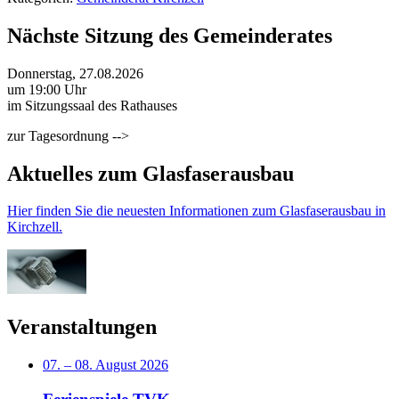
Nächste Sitzung des Gemeinderates
Donnerstag, 27.08.2026
um 19:00 Uhr
im Sitzungssaal des Rathauses
zur Tagesordnung -->
Aktuelles zum Glasfaserausbau
Hier finden Sie die neuesten Informationen zum Glasfaserausbau in
Kirchzell.
Veranstaltungen
07.
–
08. August 2026