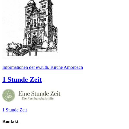
Informationen der ev.luth. Kirche Amorbach
1 Stunde Zeit
1 Stunde Zeit
Kontakt