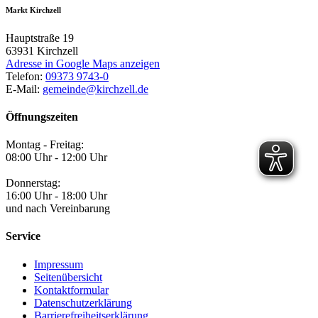
Markt Kirchzell
Hauptstraße 19
63931
Kirchzell
Adresse in Google Maps anzeigen
Telefon:
09373 9743-0
E-Mail:
gemeinde@kirchzell.de
Öffnungszeiten
Montag - Freitag:
08:00 Uhr - 12:00 Uhr
Donnerstag:
16:00 Uhr - 18:00 Uhr
und nach Vereinbarung
Service
Impressum
Seitenübersicht
Kontaktformular
Datenschutzerklärung
Barrierefreiheitserklärung