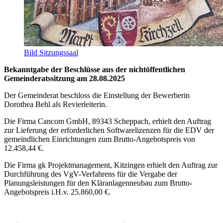
Bild Sitzungssaal
Bekanntgabe der Beschlüsse aus der nichtöffentlichen
Gemeinderatssitzung am 28.08.2025
Der Gemeinderat beschloss die Einstellung der Bewerberin
Dorothea Behl als Revierleiterin.
Die Firma Cancom GmbH, 89343 Scheppach, erhielt den Auftrag
zur Lieferung der erforderlichen Softwarelizenzen für die EDV der
gemeindlichen Einrichtungen zum Brutto-Angebotspreis von
12.458,44 €.
Die Firma gk Projektmanagement, Kitzingen erhielt den Auftrag zur
Durchführung des VgV-Verfahrens für die Vergabe der
Planungsleistungen für den Kläranlagenneubau zum Brutto-
Angebotspreis i.H.v. 25.860,00 €.