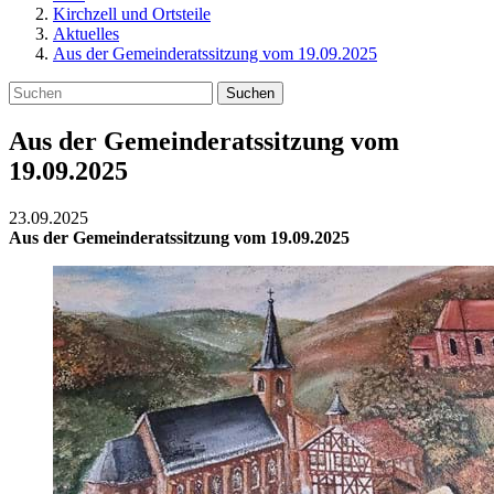
Kirchzell und Ortsteile
Aktuelles
Aus der Gemeinderatssitzung vom 19.09.2025
Suchen
Aus der Gemeinderatssitzung vom
19.09.2025
23.09.2025
Aus der Gemeinderatssitzung vom 19.09.2025