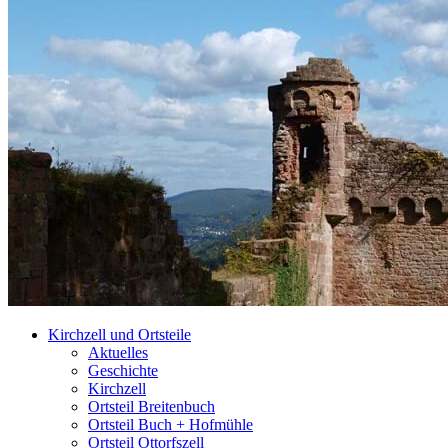
Kirchzell und Ortsteile
Aktuelles
Geschichte
Kirchzell
Ortsteil Breitenbuch
Ortsteil Buch + Hofmühle
Ortsteil Ottorfszell