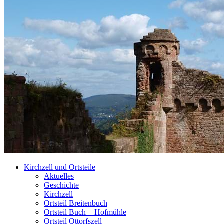
Kirchzell und Ortsteile
Aktuelles
Geschichte
Kirchzell
Ortsteil Breitenbuch
Ortsteil Buch + Hofmühle
Ortsteil Ottorfszell