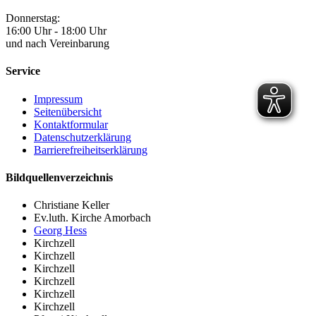
Donnerstag:
16:00 Uhr - 18:00 Uhr
und nach Vereinbarung
Service
Impressum
Seitenübersicht
Kontaktformular
Datenschutzerklärung
Barrierefreiheitserklärung
Bildquellenverzeichnis
Christiane Keller
Ev.luth. Kirche Amorbach
Georg Hess
Kirchzell
Kirchzell
Kirchzell
Kirchzell
Kirchzell
Kirchzell