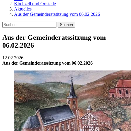
Kirchzell und Ortsteile
Aktuelles
Aus der Gemeinderatssitzung vom 06.02.2026
Suchen
Aus der Gemeinderatssitzung vom
06.02.2026
12.02.2026
Aus der Gemeinderatssitzung vom 06.02.2026