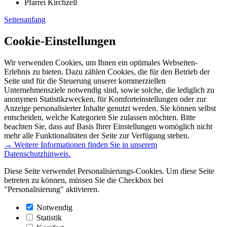
Pfarrei Kirchzell
Seitenanfang
Cookie-Einstellungen
Wir verwenden Cookies, um Ihnen ein optimales Webseiten-
Erlebnis zu bieten. Dazu zählen Cookies, die für den Betrieb der
Seite und für die Steuerung unserer kommerziellen
Unternehmensziele notwendig sind, sowie solche, die lediglich zu
anonymen Statistikzwecken, für Komforteinstellungen oder zur
Anzeige personalisierter Inhalte genutzt werden. Sie können selbst
entscheiden, welche Kategorien Sie zulassen möchten. Bitte
beachten Sie, dass auf Basis Ihrer Einstellungen womöglich nicht
mehr alle Funktionalitäten der Seite zur Verfügung stehen.
→ Weitere Informationen finden Sie in unserem
Datenschutzhinweis.
Diese Seite verwendet Personalisierungs-Cookies. Um diese Seite
betreten zu können, müssen Sie die Checkbox bei
"Personalisierung" aktivieren.
Notwendig
Statistik