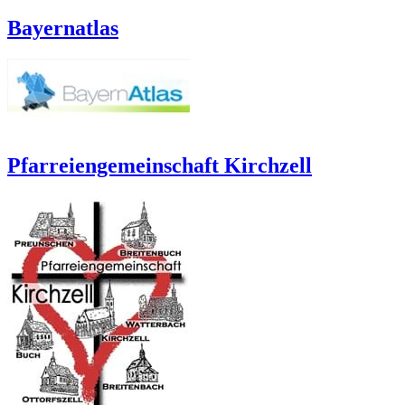
Bayernatlas
Pfarreiengemeinschaft Kirchzell