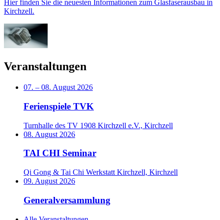
Hier finden Sie die neuesten Informationen zum Glasfaserausbau in
Kirchzell.
Veranstaltungen
07.
–
08. August 2026
Ferienspiele TVK
Turnhalle des TV 1908 Kirchzell e.V., Kirchzell
08. August 2026
TAI CHI Seminar
Qi Gong & Tai Chi Werkstatt Kirchzell, Kirchzell
09. August 2026
Generalversammlung
Alle Veranstaltungen