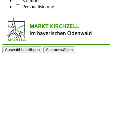
Komfort
Personalisierung
Auswahl bestätigen
Alle auswählen