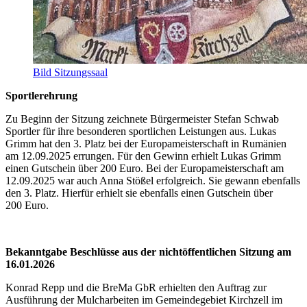
Bild Sitzungssaal
Sportlerehrung
Zu Beginn der Sitzung zeichnete Bürgermeister Stefan Schwab
Sportler für ihre besonderen sportlichen Leistungen aus. Lukas
Grimm hat den 3. Platz bei der Europameisterschaft in Rumänien
am 12.09.2025 errungen. Für den Gewinn erhielt Lukas Grimm
einen Gutschein über 200 Euro. Bei der Europameisterschaft am
12.09.2025 war auch Anna Stößel erfolgreich. Sie gewann ebenfalls
den 3. Platz. Hierfür erhielt sie ebenfalls einen Gutschein über
200 Euro.
Bekanntgabe Beschlüsse aus der nichtöffentlichen Sitzung am
16.01.2026
Konrad Repp und die BreMa GbR erhielten den Auftrag zur
Ausführung der Mulcharbeiten im Gemeindegebiet Kirchzell im