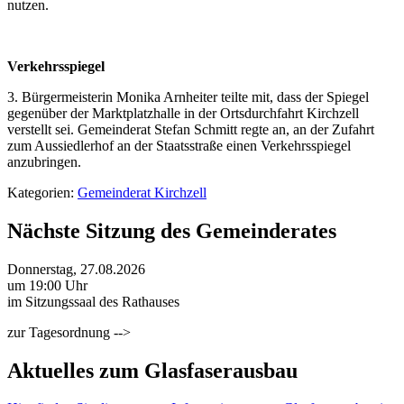
nutzen.
Verkehrsspiegel
3. Bürgermeisterin Monika Arnheiter teilte mit, dass der Spiegel
gegenüber der Marktplatzhalle in der Ortsdurchfahrt Kirchzell
verstellt sei. Gemeinderat Stefan Schmitt regte an, an der Zufahrt
zum Aussiedlerhof an der Staatsstraße einen Verkehrsspiegel
anzubringen.
Kategorien:
Gemeinderat Kirchzell
Nächste Sitzung des Gemeinderates
Donnerstag, 27.08.2026
um 19:00 Uhr
im Sitzungssaal des Rathauses
zur Tagesordnung -->
Aktuelles zum Glasfaserausbau