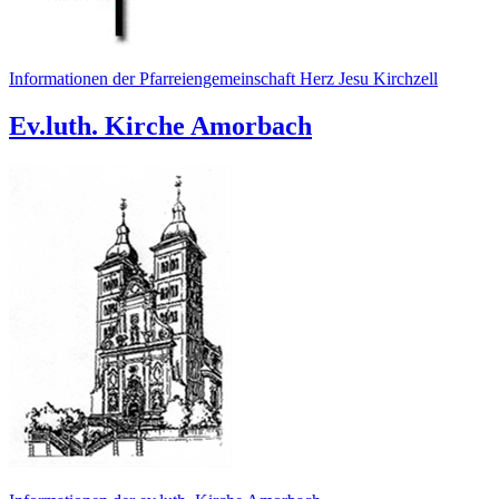
Informationen der Pfarreiengemeinschaft Herz Jesu Kirchzell
Ev.luth. Kirche Amorbach