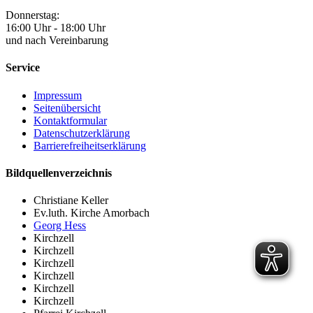
Donnerstag:
16:00 Uhr - 18:00 Uhr
und nach Vereinbarung
Service
Impressum
Seitenübersicht
Kontaktformular
Datenschutzerklärung
Barrierefreiheitserklärung
Bildquellenverzeichnis
Christiane Keller
Ev.luth. Kirche Amorbach
Georg Hess
Kirchzell
Kirchzell
Kirchzell
Kirchzell
Kirchzell
Kirchzell