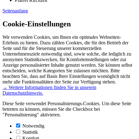
Pfarrei Kirchzell
Seitenanfang
Cookie-Einstellungen
Wir verwenden Cookies, um Ihnen ein optimales Webseiten-
Erlebnis zu bieten. Dazu zählen Cookies, die für den Betrieb der
Seite und für die Steuerung unserer kommerziellen
Unternehmensziele notwendig sind, sowie solche, die lediglich zu
anonymen Statistikzwecken, für Komforteinstellungen oder zur
Anzeige personalisierter Inhalte genutzt werden. Sie können selbst
entscheiden, welche Kategorien Sie zulassen möchten. Bitte
beachten Sie, dass auf Basis Ihrer Einstellungen womöglich nicht
mehr alle Funktionalitäten der Seite zur Verfügung stehen.
→ Weitere Informationen finden Sie in unserem
Datenschutzhinweis.
Diese Seite verwendet Personalisierungs-Cookies. Um diese Seite
betreten zu können, müssen Sie die Checkbox bei
"Personalisierung" aktivieren.
Notwendig
Statistik
Komfort