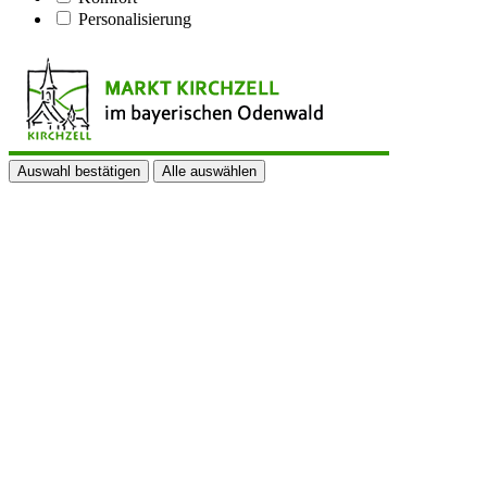
Personalisierung
Auswahl bestätigen
Alle auswählen