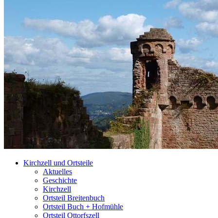
Kirchzell und Ortsteile
Aktuelles
Geschichte
Kirchzell
Ortsteil Breitenbuch
Ortsteil Buch + Hofmühle
Ortsteil Ottorfszell