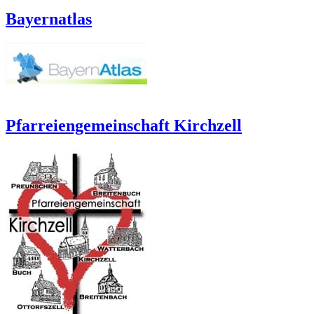
Bayernatlas
Pfarreiengemeinschaft Kirchzell