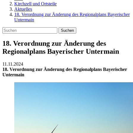
Kirchzell und Ortsteile
Aktuelles
18. Verordnung zur Änderung des Regionalplans Bayerischer
Untermain
Suchen
18. Verordnung zur Änderung des
Regionalplans Bayerischer Untermain
11.11.2024
18. Verordnung zur Änderung des Regionalplans Bayerischer
Untermain