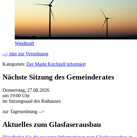
Windkraft
--> hier zur Verordnung
Kategorien:
Der Markt Kirchzell informiert
Nächste Sitzung des Gemeinderates
Donnerstag, 27.08.2026
um 19:00 Uhr
im Sitzungssaal des Rathauses
zur Tagesordnung -->
Aktuelles zum Glasfaserausbau