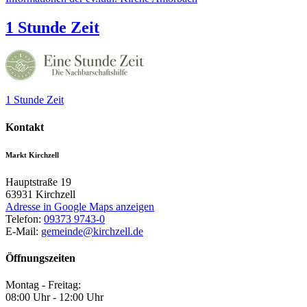
1 Stunde Zeit
1 Stunde Zeit
Kontakt
Markt Kirchzell
Hauptstraße 19
63931
Kirchzell
Adresse in Google Maps anzeigen
Telefon:
09373 9743-0
E-Mail:
gemeinde@kirchzell.de
Öffnungszeiten
Montag - Freitag:
08:00 Uhr - 12:00 Uhr