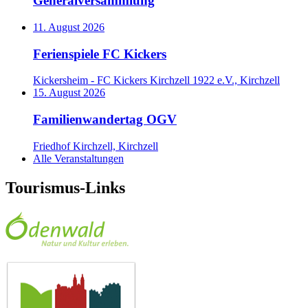
Generalversammlung
11. August 2026
Ferienspiele FC Kickers
Kickersheim - FC Kickers Kirchzell 1922 e.V., Kirchzell
15. August 2026
Familienwandertag OGV
Friedhof Kirchzell, Kirchzell
Alle Veranstaltungen
Tourismus-Links