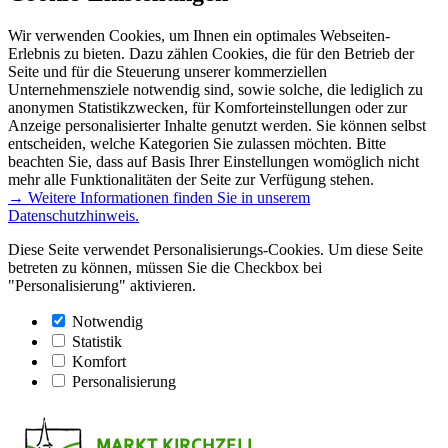
Wir verwenden Cookies, um Ihnen ein optimales Webseiten-
Erlebnis zu bieten. Dazu zählen Cookies, die für den Betrieb der
Seite und für die Steuerung unserer kommerziellen
Unternehmensziele notwendig sind, sowie solche, die lediglich zu
anonymen Statistikzwecken, für Komforteinstellungen oder zur
Anzeige personalisierter Inhalte genutzt werden. Sie können selbst
entscheiden, welche Kategorien Sie zulassen möchten. Bitte
beachten Sie, dass auf Basis Ihrer Einstellungen womöglich nicht
mehr alle Funktionalitäten der Seite zur Verfügung stehen.
→ Weitere Informationen finden Sie in unserem
Datenschutzhinweis.
Diese Seite verwendet Personalisierungs-Cookies. Um diese Seite
betreten zu können, müssen Sie die Checkbox bei
"Personalisierung" aktivieren.
Notwendig
Statistik
Komfort
Personalisierung