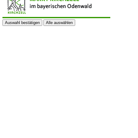
Auswahl bestätigen
Alle auswählen