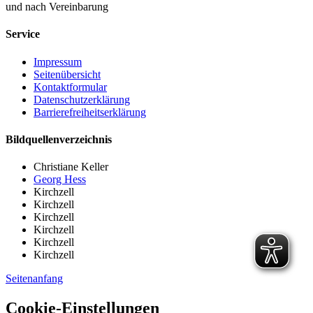
und nach Vereinbarung
Service
Impressum
Seitenübersicht
Kontaktformular
Datenschutzerklärung
Barrierefreiheitserklärung
Bildquellenverzeichnis
Christiane Keller
Georg Hess
Kirchzell
Kirchzell
Kirchzell
Kirchzell
Kirchzell
Kirchzell
Seitenanfang
Cookie-Einstellungen