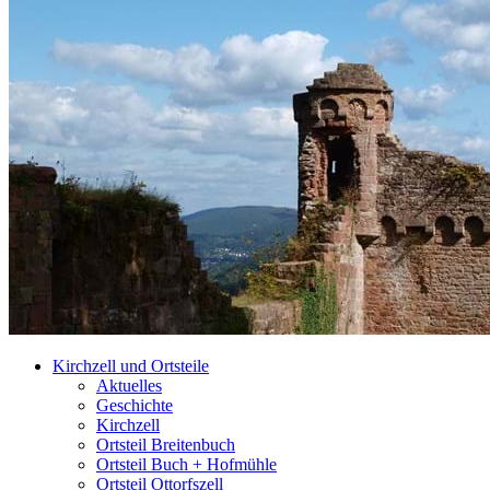
Kirchzell und Ortsteile
Aktuelles
Geschichte
Kirchzell
Ortsteil Breitenbuch
Ortsteil Buch + Hofmühle
Ortsteil Ottorfszell