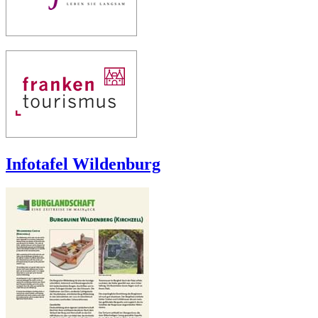
Infotafel Wildenburg