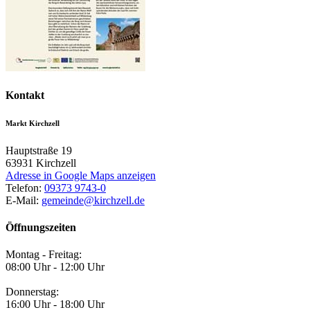
Kontakt
Markt Kirchzell
Hauptstraße 19
63931
Kirchzell
Adresse in Google Maps anzeigen
Telefon:
09373 9743-0
E-Mail:
gemeinde@kirchzell.de
Öffnungszeiten
Montag - Freitag:
08:00 Uhr - 12:00 Uhr
Donnerstag:
16:00 Uhr - 18:00 Uhr