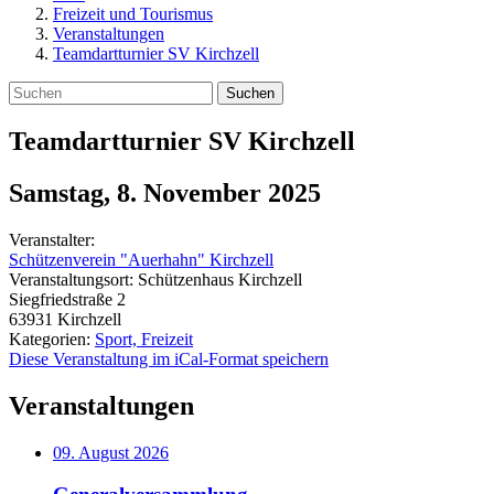
Freizeit und Tourismus
Veranstaltungen
Teamdartturnier SV Kirchzell
Suchen
Teamdartturnier SV Kirchzell
Samstag, 8. November 2025
Veranstalter:
Schützenverein "Auerhahn" Kirchzell
Veranstaltungsort:
Schützenhaus Kirchzell
Siegfriedstraße 2
63931
Kirchzell
Kategorien:
Sport, Freizeit
Diese Veranstaltung im iCal-Format speichern
Veranstaltungen
09. August 2026