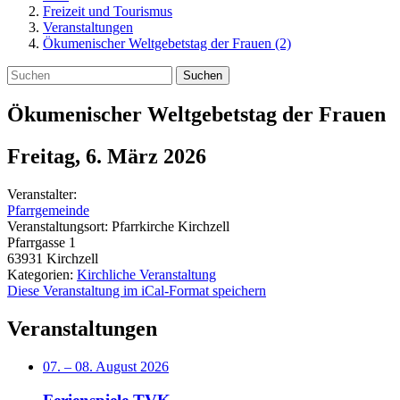
Freizeit und Tourismus
Veranstaltungen
Ökumenischer Weltgebetstag der Frauen (2)
Suchen
Ökumenischer Weltgebetstag der Frauen
Freitag, 6. März 2026
Veranstalter:
Pfarrgemeinde
Veranstaltungsort:
Pfarrkirche Kirchzell
Pfarrgasse 1
63931
Kirchzell
Kategorien:
Kirchliche Veranstaltung
Diese Veranstaltung im iCal-Format speichern
Veranstaltungen
07.
–
08. August 2026