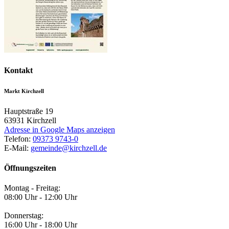
Kontakt
Markt Kirchzell
Hauptstraße 19
63931
Kirchzell
Adresse in Google Maps anzeigen
Telefon:
09373 9743-0
E-Mail:
gemeinde@kirchzell.de
Öffnungszeiten
Montag - Freitag:
08:00 Uhr - 12:00 Uhr
Donnerstag:
16:00 Uhr - 18:00 Uhr