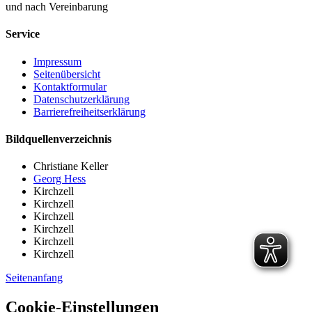
und nach Vereinbarung
Service
Impressum
Seitenübersicht
Kontaktformular
Datenschutzerklärung
Barrierefreiheitserklärung
Bildquellenverzeichnis
Christiane Keller
Georg Hess
Kirchzell
Kirchzell
Kirchzell
Kirchzell
Kirchzell
Kirchzell
Seitenanfang
Cookie-Einstellungen