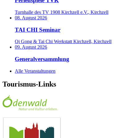
Ferienspiele TVK
Turnhalle des TV 1908 Kirchzell e.V., Kirchzell
08. August 2026
TAI CHI Seminar
Qi Gong & Tai Chi Werkstatt Kirchzell, Kirchzell
09. August 2026
Generalversammlung
Alle Veranstaltungen
Tourismus-Links