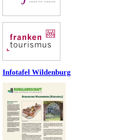
Infotafel Wildenburg