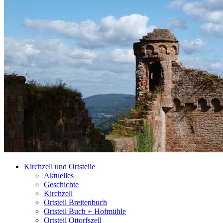
Kirchzell und Ortsteile
Aktuelles
Geschichte
Kirchzell
Ortsteil Breitenbuch
Ortsteil Buch + Hofmühle
Ortsteil Ottorfszell