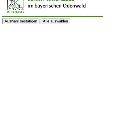
Auswahl bestätigen
Alle auswählen