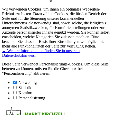
Wir verwenden Cookies, um Ihnen ein optimales Webseiten-
Erlebnis zu bieten. Dazu zählen Cookies, die für den Betrieb der
Seite und für die Steuerung unserer kommerziellen
Unternehmensziele notwendig sind, sowie solche, die lediglich zu
anonymen Statistikzwecken, für Komforteinstellungen oder zur
Anzeige personalisierter Inhalte genutzt werden. Sie können selbst
entscheiden, welche Kategorien Sie zulassen möchten. Bitte
beachten Sie, dass auf Basis Ihrer Einstellungen womöglich nicht
mehr alle Funktionalitäten der Seite zur Verfügung stehen.
→ Weitere Informationen finden Sie in unserem
Datenschutzhinweis.
Diese Seite verwendet Personalisierungs-Cookies. Um diese Seite
betreten zu können, müssen Sie die Checkbox bei
"Personalisierung" aktivieren.
Notwendig
Statistik
Komfort
Personalisierung