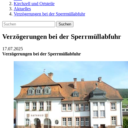
Kirchzell und Ortsteile
Aktuelles
Verzögerungen bei der Sperrmüllabfuhr
Suchen
Verzögerungen bei der Sperrmüllabfuhr
17.07.2025
Verzögerungen bei der Sperrmüllabfuhr