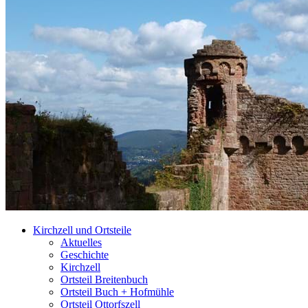
Kirchzell und Ortsteile
Aktuelles
Geschichte
Kirchzell
Ortsteil Breitenbuch
Ortsteil Buch + Hofmühle
Ortsteil Ottorfszell