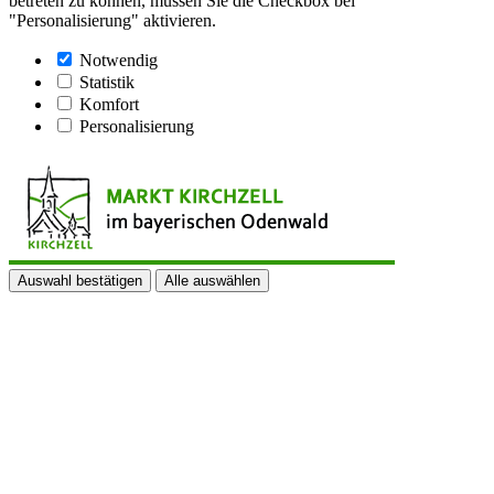
betreten zu können, müssen Sie die Checkbox bei
"Personalisierung" aktivieren.
Notwendig
Statistik
Komfort
Personalisierung
Auswahl bestätigen
Alle auswählen