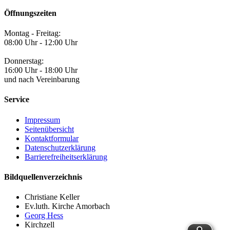
Öffnungszeiten
Montag - Freitag:
08:00 Uhr - 12:00 Uhr
Donnerstag:
16:00 Uhr - 18:00 Uhr
und nach Vereinbarung
Service
Impressum
Seitenübersicht
Kontaktformular
Datenschutzerklärung
Barrierefreiheitserklärung
Bildquellenverzeichnis
Christiane Keller
Ev.luth. Kirche Amorbach
Georg Hess
Kirchzell