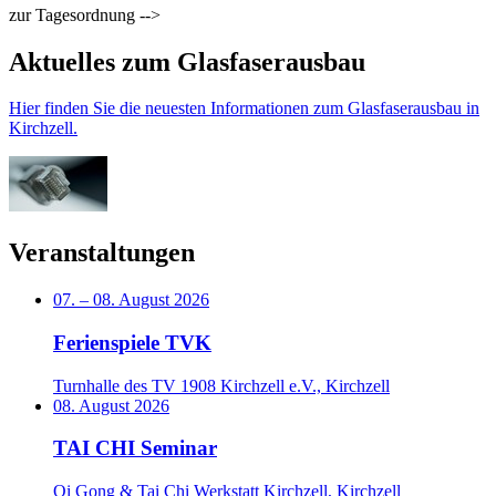
zur Tagesordnung -->
Aktuelles zum Glasfaserausbau
Hier finden Sie die neuesten Informationen zum Glasfaserausbau in
Kirchzell.
Veranstaltungen
07.
–
08. August 2026
Ferienspiele TVK
Turnhalle des TV 1908 Kirchzell e.V., Kirchzell
08. August 2026
TAI CHI Seminar
Qi Gong & Tai Chi Werkstatt Kirchzell, Kirchzell