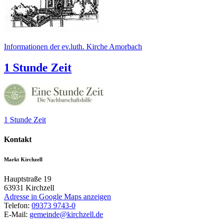
Informationen der ev.luth. Kirche Amorbach
1 Stunde Zeit
1 Stunde Zeit
Kontakt
Markt Kirchzell
Hauptstraße 19
63931
Kirchzell
Adresse in Google Maps anzeigen
Telefon:
09373 9743-0
E-Mail:
gemeinde@kirchzell.de