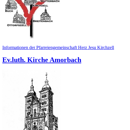
Informationen der Pfarreiengemeinschaft Herz Jesu Kirchzell
Ev.luth. Kirche Amorbach