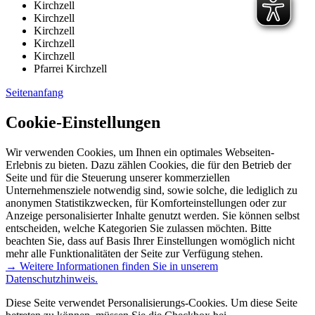
Kirchzell
Kirchzell
Kirchzell
Kirchzell
Kirchzell
Pfarrei Kirchzell
Seitenanfang
Cookie-Einstellungen
Wir verwenden Cookies, um Ihnen ein optimales Webseiten-
Erlebnis zu bieten. Dazu zählen Cookies, die für den Betrieb der
Seite und für die Steuerung unserer kommerziellen
Unternehmensziele notwendig sind, sowie solche, die lediglich zu
anonymen Statistikzwecken, für Komforteinstellungen oder zur
Anzeige personalisierter Inhalte genutzt werden. Sie können selbst
entscheiden, welche Kategorien Sie zulassen möchten. Bitte
beachten Sie, dass auf Basis Ihrer Einstellungen womöglich nicht
mehr alle Funktionalitäten der Seite zur Verfügung stehen.
→ Weitere Informationen finden Sie in unserem
Datenschutzhinweis.
Diese Seite verwendet Personalisierungs-Cookies. Um diese Seite