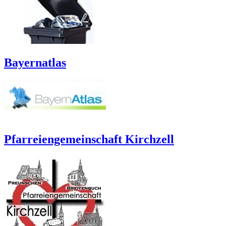
Bayernatlas
Pfarreiengemeinschaft Kirchzell