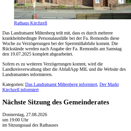
Rathaus Kirchzell
Das Landratsamt Miltenberg teilt mit, dass es durch mehrere
krankheitsbedingte Personalausfälle bei der Fa. Remondis diese
Woche zu Verzögerungen bei der Sperrmüllabfuhr kommt. Die
Rückstände werden nach Angabe der Fa. Remondis am Samstag
den 19.07.2025 komplett abgearbeitet.
Sofern es zu weiteren Verzögerungen kommt, wird die
Landkreisverwaltung über die AbfallApp MIL und die Website des
Landratsamtes informieren.
Kategorien:
Das Landratsamt Miltenberg informiert
,
Der Markt
Kirchzell informiert
Nächste Sitzung des Gemeinderates
Donnerstag, 27.08.2026
um 19:00 Uhr
im Sitzungssaal des Rathauses