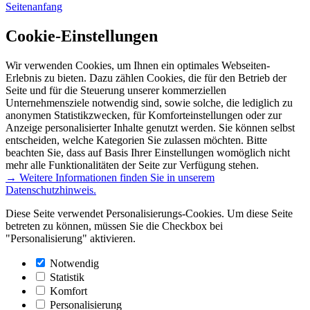
Seitenanfang
Cookie-Einstellungen
Wir verwenden Cookies, um Ihnen ein optimales Webseiten-
Erlebnis zu bieten. Dazu zählen Cookies, die für den Betrieb der
Seite und für die Steuerung unserer kommerziellen
Unternehmensziele notwendig sind, sowie solche, die lediglich zu
anonymen Statistikzwecken, für Komforteinstellungen oder zur
Anzeige personalisierter Inhalte genutzt werden. Sie können selbst
entscheiden, welche Kategorien Sie zulassen möchten. Bitte
beachten Sie, dass auf Basis Ihrer Einstellungen womöglich nicht
mehr alle Funktionalitäten der Seite zur Verfügung stehen.
→ Weitere Informationen finden Sie in unserem
Datenschutzhinweis.
Diese Seite verwendet Personalisierungs-Cookies. Um diese Seite
betreten zu können, müssen Sie die Checkbox bei
"Personalisierung" aktivieren.
Notwendig
Statistik
Komfort
Personalisierung