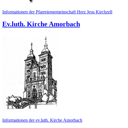
Informationen der Pfarreiengemeinschaft Herz Jesu Kirchzell
Ev.luth. Kirche Amorbach
Informationen der ev.luth. Kirche Amorbach