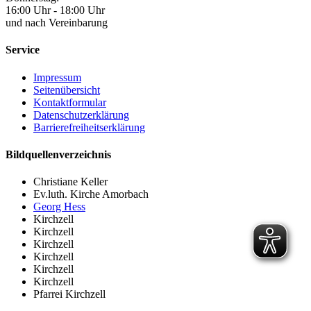
16:00 Uhr - 18:00 Uhr
und nach Vereinbarung
Service
Impressum
Seitenübersicht
Kontaktformular
Datenschutzerklärung
Barrierefreiheitserklärung
Bildquellenverzeichnis
Christiane Keller
Ev.luth. Kirche Amorbach
Georg Hess
Kirchzell
Kirchzell
Kirchzell
Kirchzell
Kirchzell
Kirchzell
Pfarrei Kirchzell