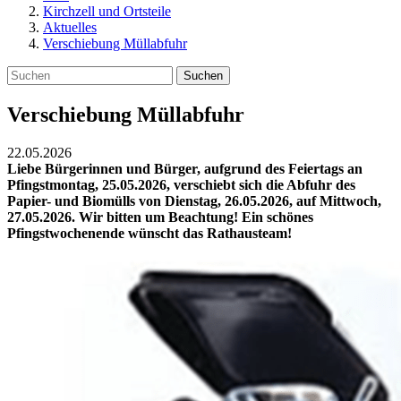
Kirchzell und Ortsteile
Aktuelles
Verschiebung Müllabfuhr
Suchen
Verschiebung Müllabfuhr
22.05.2026
Liebe Bürgerinnen und Bürger, aufgrund des Feiertags an
Pfingstmontag, 25.05.2026, verschiebt sich die Abfuhr des
Papier- und Biomülls von Dienstag, 26.05.2026, auf Mittwoch,
27.05.2026. Wir bitten um Beachtung! Ein schönes
Pfingstwochenende wünscht das Rathausteam!