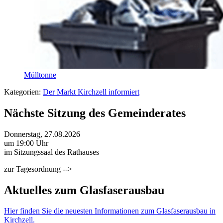
Mülltonne
Kategorien:
Der Markt Kirchzell informiert
Nächste Sitzung des Gemeinderates
Donnerstag, 27.08.2026
um 19:00 Uhr
im Sitzungssaal des Rathauses
zur Tagesordnung -->
Aktuelles zum Glasfaserausbau
Hier finden Sie die neuesten Informationen zum Glasfaserausbau in
Kirchzell.