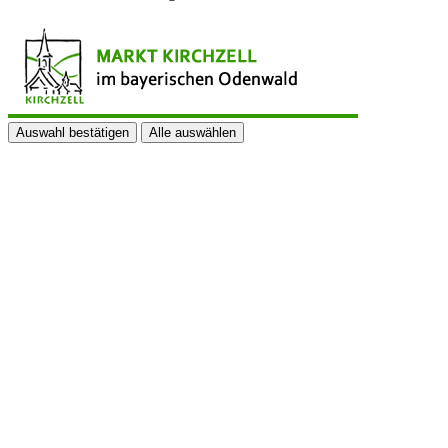
Auswahl bestätigen
Alle auswählen