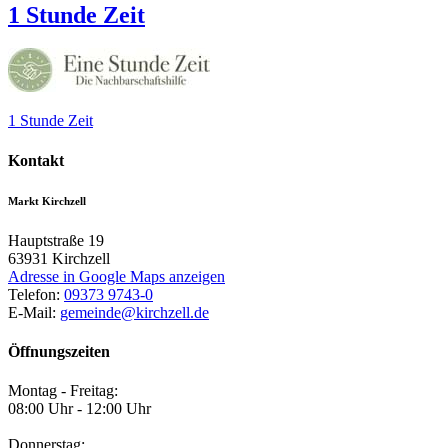
1 Stunde Zeit
1 Stunde Zeit
Kontakt
Markt Kirchzell
Hauptstraße 19
63931
Kirchzell
Adresse in Google Maps anzeigen
Telefon:
09373 9743-0
E-Mail:
gemeinde@kirchzell.de
Öffnungszeiten
Montag - Freitag:
08:00 Uhr - 12:00 Uhr
Donnerstag: