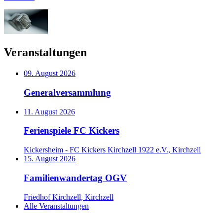
Veranstaltungen
09. August 2026
Generalversammlung
11. August 2026
Ferienspiele FC Kickers
Kickersheim - FC Kickers Kirchzell 1922 e.V., Kirchzell
15. August 2026
Familienwandertag OGV
Friedhof Kirchzell, Kirchzell
Alle Veranstaltungen