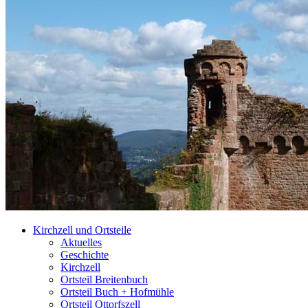
Kirchzell und Ortsteile
Aktuelles
Geschichte
Kirchzell
Ortsteil Breitenbuch
Ortsteil Buch + Hofmühle
Ortsteil Ottorfszell