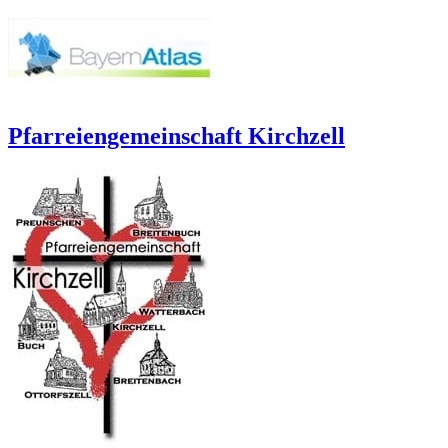
Pfarreiengemeinschaft Kirchzell