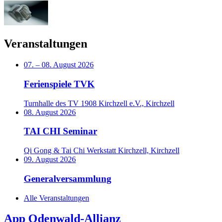
Veranstaltungen
07.
–
08. August 2026
Ferienspiele TVK
Turnhalle des TV 1908 Kirchzell e.V., Kirchzell
08. August 2026
TAI CHI Seminar
Qi Gong & Tai Chi Werkstatt Kirchzell, Kirchzell
09. August 2026
Generalversammlung
Alle Veranstaltungen
App Odenwald-Allianz