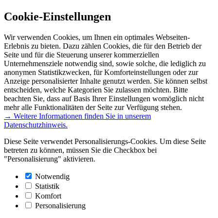
Cookie-Einstellungen
Wir verwenden Cookies, um Ihnen ein optimales Webseiten-
Erlebnis zu bieten. Dazu zählen Cookies, die für den Betrieb der
Seite und für die Steuerung unserer kommerziellen
Unternehmensziele notwendig sind, sowie solche, die lediglich zu
anonymen Statistikzwecken, für Komforteinstellungen oder zur
Anzeige personalisierter Inhalte genutzt werden. Sie können selbst
entscheiden, welche Kategorien Sie zulassen möchten. Bitte
beachten Sie, dass auf Basis Ihrer Einstellungen womöglich nicht
mehr alle Funktionalitäten der Seite zur Verfügung stehen.
→ Weitere Informationen finden Sie in unserem
Datenschutzhinweis.
Diese Seite verwendet Personalisierungs-Cookies. Um diese Seite
betreten zu können, müssen Sie die Checkbox bei
"Personalisierung" aktivieren.
Notwendig
Statistik
Komfort
Personalisierung