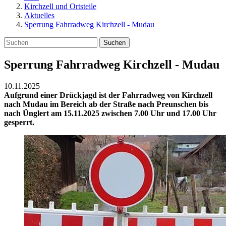
Kirchzell und Ortsteile
Aktuelles
Sperrung Fahrradweg Kirchzell - Mudau
Suchen
Sperrung Fahrradweg Kirchzell - Mudau
10.11.2025
Aufgrund einer Drückjagd ist der Fahrradweg von Kirchzell
nach Mudau im Bereich ab der Straße nach Preunschen bis
nach Ünglert am 15.11.2025 zwischen 7.00 Uhr und 17.00 Uhr
gesperrt.