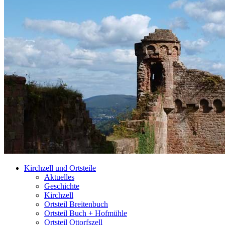
Kirchzell und Ortsteile
Aktuelles
Geschichte
Kirchzell
Ortsteil Breitenbuch
Ortsteil Buch + Hofmühle
Ortsteil Ottorfszell