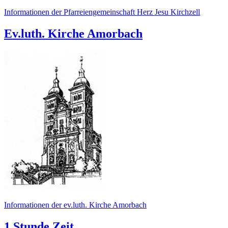
Informationen der Pfarreiengemeinschaft Herz Jesu Kirchzell
Ev.luth. Kirche Amorbach
Informationen der ev.luth. Kirche Amorbach
1 Stunde Zeit