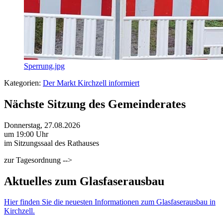
Sperrung.jpg
Kategorien:
Der Markt Kirchzell informiert
Nächste Sitzung des Gemeinderates
Donnerstag, 27.08.2026
um 19:00 Uhr
im Sitzungssaal des Rathauses
zur Tagesordnung -->
Aktuelles zum Glasfaserausbau
Hier finden Sie die neuesten Informationen zum Glasfaserausbau in
Kirchzell.