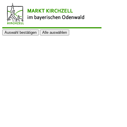
Auswahl bestätigen
Alle auswählen