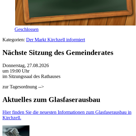
Geschlossen
Kategorien:
Der Markt Kirchzell informiert
Nächste Sitzung des Gemeinderates
Donnerstag, 27.08.2026
um 19:00 Uhr
im Sitzungssaal des Rathauses
zur Tagesordnung -->
Aktuelles zum Glasfaserausbau
Hier finden Sie die neuesten Informationen zum Glasfaserausbau in
Kirchzell.