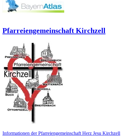
Pfarreiengemeinschaft Kirchzell
Informationen der Pfarreiengemeinschaft Herz Jesu Kirchzell