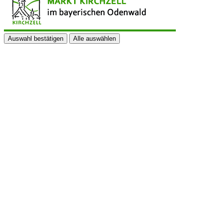
Auswahl bestätigen
Alle auswählen