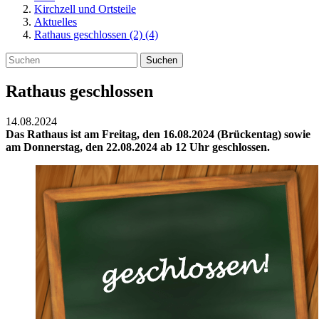
Kirchzell und Ortsteile
Aktuelles
Rathaus geschlossen (2) (4)
Suchen
Rathaus geschlossen
14.08.2024
Das Rathaus ist am Freitag, den 16.08.2024 (Brückentag) sowie
am Donnerstag, den 22.08.2024 ab 12 Uhr geschlossen.