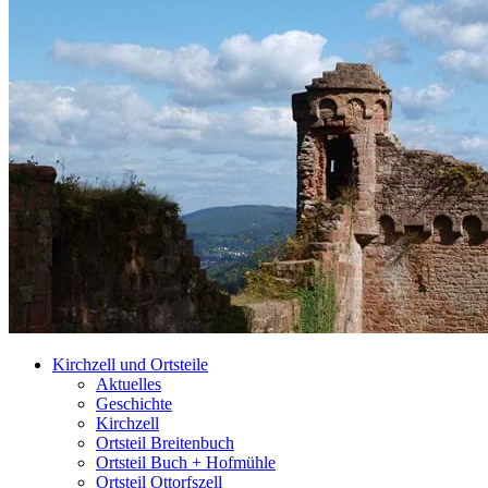
Kirchzell und Ortsteile
Aktuelles
Geschichte
Kirchzell
Ortsteil Breitenbuch
Ortsteil Buch + Hofmühle
Ortsteil Ottorfszell