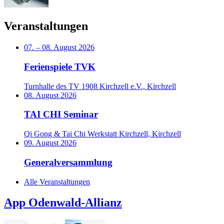
Veranstaltungen
07.
–
08. August 2026
Ferienspiele TVK
Turnhalle des TV 1908 Kirchzell e.V., Kirchzell
08. August 2026
TAI CHI Seminar
Qi Gong & Tai Chi Werkstatt Kirchzell, Kirchzell
09. August 2026
Generalversammlung
Alle Veranstaltungen
App Odenwald-Allianz