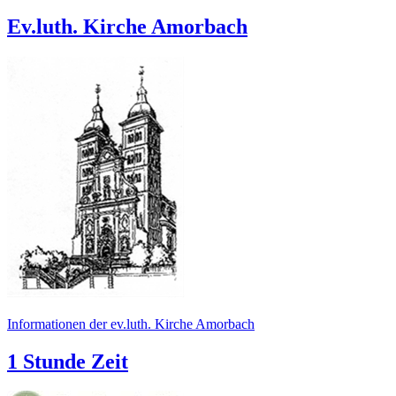
Ev.luth. Kirche Amorbach
Informationen der ev.luth. Kirche Amorbach
1 Stunde Zeit