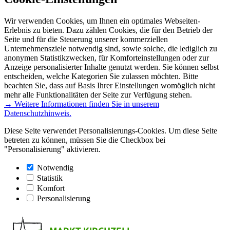
Wir verwenden Cookies, um Ihnen ein optimales Webseiten-
Erlebnis zu bieten. Dazu zählen Cookies, die für den Betrieb der
Seite und für die Steuerung unserer kommerziellen
Unternehmensziele notwendig sind, sowie solche, die lediglich zu
anonymen Statistikzwecken, für Komforteinstellungen oder zur
Anzeige personalisierter Inhalte genutzt werden. Sie können selbst
entscheiden, welche Kategorien Sie zulassen möchten. Bitte
beachten Sie, dass auf Basis Ihrer Einstellungen womöglich nicht
mehr alle Funktionalitäten der Seite zur Verfügung stehen.
→ Weitere Informationen finden Sie in unserem
Datenschutzhinweis.
Diese Seite verwendet Personalisierungs-Cookies. Um diese Seite
betreten zu können, müssen Sie die Checkbox bei
"Personalisierung" aktivieren.
Notwendig
Statistik
Komfort
Personalisierung