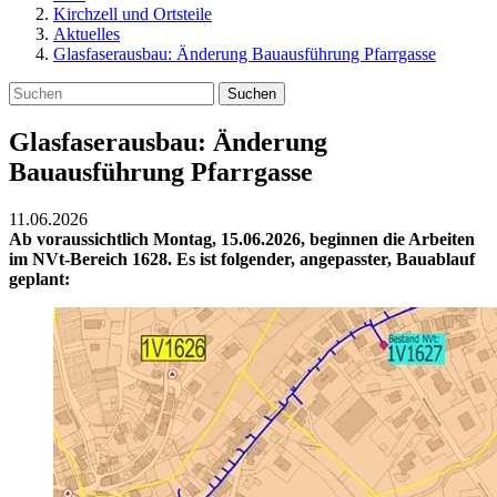
Kirchzell und Ortsteile
Aktuelles
Glasfaserausbau: Änderung Bauausführung Pfarrgasse
Suchen
Glasfaserausbau: Änderung
Bauausführung Pfarrgasse
11.06.2026
Ab voraussichtlich Montag, 15.06.2026, beginnen die Arbeiten
im NVt-Bereich 1628. Es ist folgender, angepasster, Bauablauf
geplant: