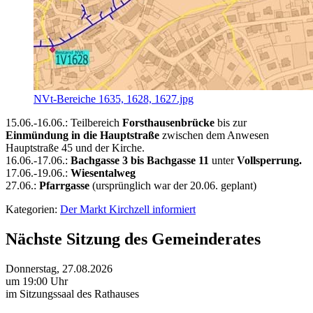
NVt-Bereiche 1635, 1628, 1627.jpg
15.06.-16.06.: Teilbereich
Forsthausenbrücke
bis zur
Einmündung in die Hauptstraße
zwischen dem Anwesen
Hauptstraße 45 und der Kirche.
16.06.-17.06.:
Bachgasse 3 bis Bachgasse 11
unter
Vollsperrung.
17.06.-19.06.:
Wiesentalweg
27.06.:
Pfarrgasse
(ursprünglich war der 20.06. geplant)
Kategorien:
Der Markt Kirchzell informiert
Nächste Sitzung des Gemeinderates
Donnerstag, 27.08.2026
um 19:00 Uhr
im Sitzungssaal des Rathauses