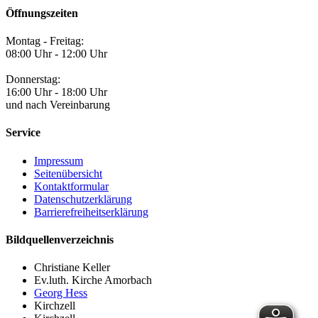
Öffnungszeiten
Montag - Freitag:
08:00 Uhr - 12:00 Uhr
Donnerstag:
16:00 Uhr - 18:00 Uhr
und nach Vereinbarung
Service
Impressum
Seitenübersicht
Kontaktformular
Datenschutzerklärung
Barrierefreiheitserklärung
Bildquellenverzeichnis
Christiane Keller
Ev.luth. Kirche Amorbach
Georg Hess
Kirchzell