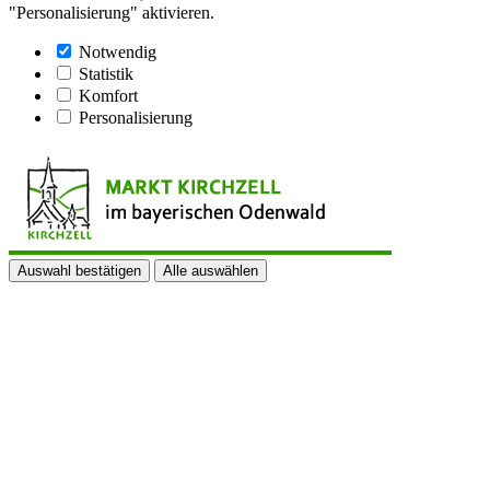
"Personalisierung" aktivieren.
Notwendig
Statistik
Komfort
Personalisierung
Auswahl bestätigen
Alle auswählen