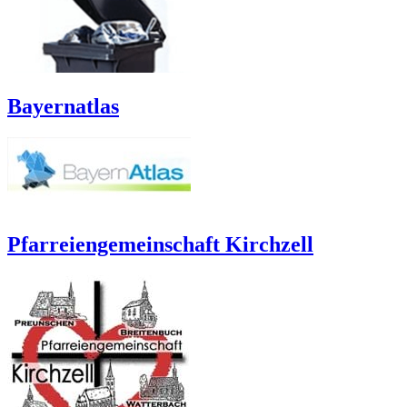
Bayernatlas
Pfarreiengemeinschaft Kirchzell