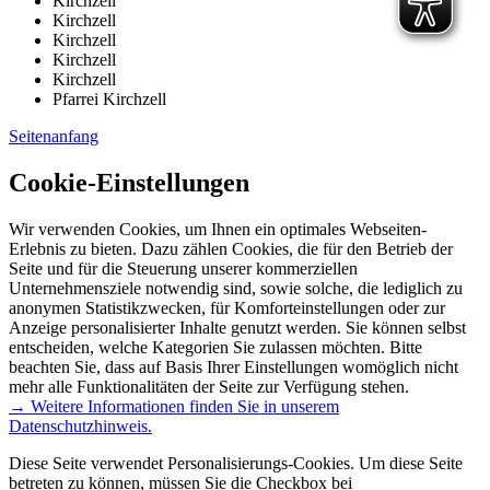
Kirchzell
Kirchzell
Kirchzell
Kirchzell
Kirchzell
Pfarrei Kirchzell
Seitenanfang
Cookie-Einstellungen
Wir verwenden Cookies, um Ihnen ein optimales Webseiten-
Erlebnis zu bieten. Dazu zählen Cookies, die für den Betrieb der
Seite und für die Steuerung unserer kommerziellen
Unternehmensziele notwendig sind, sowie solche, die lediglich zu
anonymen Statistikzwecken, für Komforteinstellungen oder zur
Anzeige personalisierter Inhalte genutzt werden. Sie können selbst
entscheiden, welche Kategorien Sie zulassen möchten. Bitte
beachten Sie, dass auf Basis Ihrer Einstellungen womöglich nicht
mehr alle Funktionalitäten der Seite zur Verfügung stehen.
→ Weitere Informationen finden Sie in unserem
Datenschutzhinweis.
Diese Seite verwendet Personalisierungs-Cookies. Um diese Seite
betreten zu können, müssen Sie die Checkbox bei