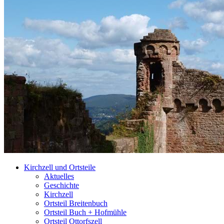
Kirchzell und Ortsteile
Aktuelles
Geschichte
Kirchzell
Ortsteil Breitenbuch
Ortsteil Buch + Hofmühle
Ortsteil Ottorfszell