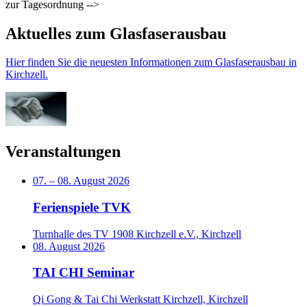
zur Tagesordnung -->
Aktuelles zum Glasfaserausbau
Hier finden Sie die neuesten Informationen zum Glasfaserausbau in
Kirchzell.
Veranstaltungen
07.
–
08. August 2026
Ferienspiele TVK
Turnhalle des TV 1908 Kirchzell e.V., Kirchzell
08. August 2026
TAI CHI Seminar
Qi Gong & Tai Chi Werkstatt Kirchzell, Kirchzell