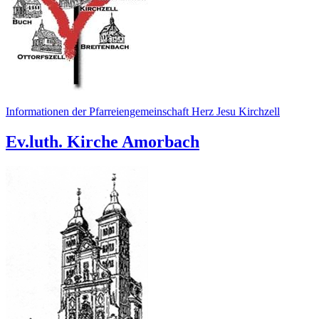
Informationen der Pfarreiengemeinschaft Herz Jesu Kirchzell
Ev.luth. Kirche Amorbach