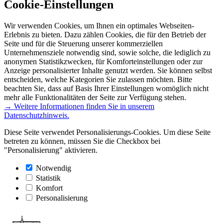
Cookie-Einstellungen
Wir verwenden Cookies, um Ihnen ein optimales Webseiten-
Erlebnis zu bieten. Dazu zählen Cookies, die für den Betrieb der
Seite und für die Steuerung unserer kommerziellen
Unternehmensziele notwendig sind, sowie solche, die lediglich zu
anonymen Statistikzwecken, für Komforteinstellungen oder zur
Anzeige personalisierter Inhalte genutzt werden. Sie können selbst
entscheiden, welche Kategorien Sie zulassen möchten. Bitte
beachten Sie, dass auf Basis Ihrer Einstellungen womöglich nicht
mehr alle Funktionalitäten der Seite zur Verfügung stehen.
→ Weitere Informationen finden Sie in unserem
Datenschutzhinweis.
Diese Seite verwendet Personalisierungs-Cookies. Um diese Seite
betreten zu können, müssen Sie die Checkbox bei
"Personalisierung" aktivieren.
Notwendig
Statistik
Komfort
Personalisierung