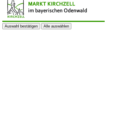
Auswahl bestätigen
Alle auswählen