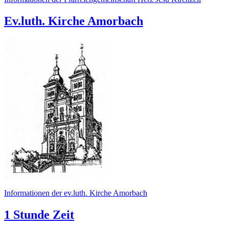
Ev.luth. Kirche Amorbach
Informationen der ev.luth. Kirche Amorbach
1 Stunde Zeit