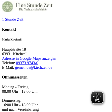
1 Stunde Zeit
Kontakt
Markt Kirchzell
Hauptstraße 19
63931
Kirchzell
Adresse in Google Maps anzeigen
Telefon:
09373 9743-0
E-Mail:
gemeinde@kirchzell.de
Öffnungszeiten
Montag - Freitag:
08:00 Uhr - 12:00 Uhr
Donnerstag:
16:00 Uhr - 18:00 Uhr
und nach Vereinbarung