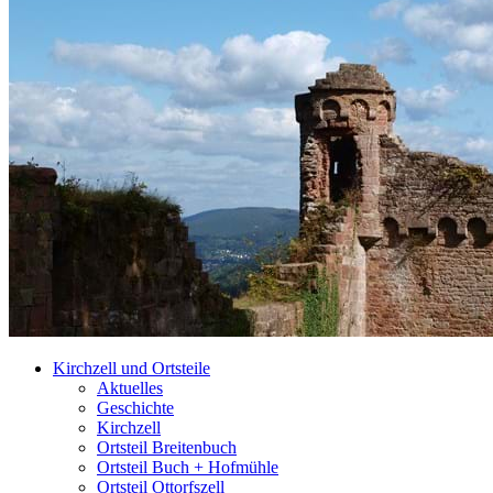
Kirchzell und Ortsteile
Aktuelles
Geschichte
Kirchzell
Ortsteil Breitenbuch
Ortsteil Buch + Hofmühle
Ortsteil Ottorfszell