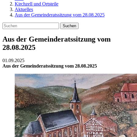
Kirchzell und Ortsteile
Aktuelles
Aus der Gemeinderatssitzung vom 28.08.2025
Suchen
Aus der Gemeinderatssitzung vom
28.08.2025
01.09.2025
Aus der Gemeinderatssitzung vom 28.08.2025