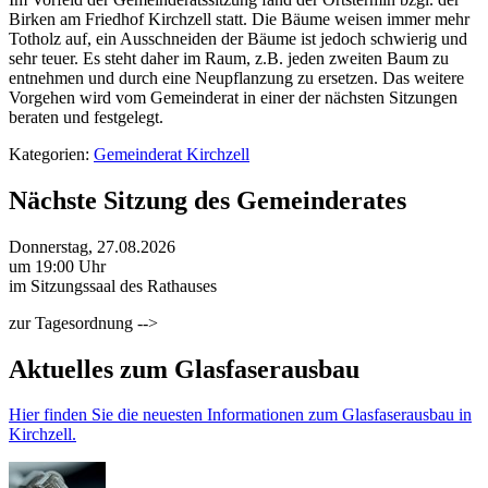
Birken am Friedhof Kirchzell statt. Die Bäume weisen immer mehr
Totholz auf, ein Ausschneiden der Bäume ist jedoch schwierig und
sehr teuer. Es steht daher im Raum, z.B. jeden zweiten Baum zu
entnehmen und durch eine Neupflanzung zu ersetzen. Das weitere
Vorgehen wird vom Gemeinderat in einer der nächsten Sitzungen
beraten und festgelegt.
Kategorien:
Gemeinderat Kirchzell
Nächste Sitzung des Gemeinderates
Donnerstag, 27.08.2026
um 19:00 Uhr
im Sitzungssaal des Rathauses
zur Tagesordnung -->
Aktuelles zum Glasfaserausbau
Hier finden Sie die neuesten Informationen zum Glasfaserausbau in
Kirchzell.