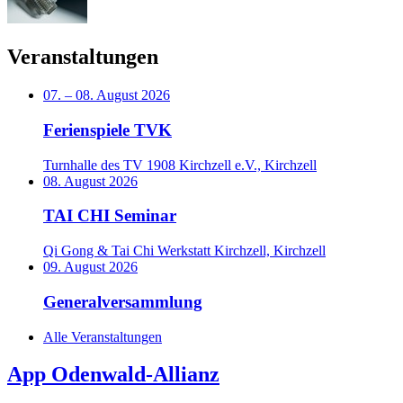
Veranstaltungen
07.
–
08. August 2026
Ferienspiele TVK
Turnhalle des TV 1908 Kirchzell e.V., Kirchzell
08. August 2026
TAI CHI Seminar
Qi Gong & Tai Chi Werkstatt Kirchzell, Kirchzell
09. August 2026
Generalversammlung
Alle Veranstaltungen
App Odenwald-Allianz