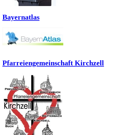
Bayernatlas
Pfarreiengemeinschaft Kirchzell