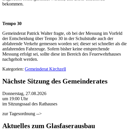
bekommen.
Tempo 30
Gemeinderat Patrick Walter fragte, ob bei der Messung im Vorfeld
der Entscheidung über Tempo 30 in der Schulstraße auch der
abfahrende Verkehr gemessen worden sei; dieser sei schneller als die
anfahrenden Fahrzeuge. Sofern bisher keine entsprechende
Messung erfolgt sei, sollte diese im Bereich des Feuerwehrhauses
nachgeholt werden.
Kategorien:
Gemeinderat Kirchzell
Nächste Sitzung des Gemeinderates
Donnerstag, 27.08.2026
um 19:00 Uhr
im Sitzungssaal des Rathauses
zur Tagesordnung -->
Aktuelles zum Glasfaserausbau