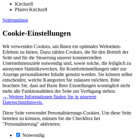
Kirchzell
Pfarrei Kirchzell
Seitenanfang
Cookie-Einstellungen
Wir verwenden Cookies, um Ihnen ein optimales Webseiten-
Erlebnis zu bieten. Dazu zählen Cookies, die für den Betrieb der
Seite und für die Steuerung unserer kommerziellen
Unternehmensziele notwendig sind, sowie solche, die lediglich zu
anonymen Statistikzwecken, für Komforteinstellungen oder zur
Anzeige personalisierter Inhalte genutzt werden. Sie können selbst
entscheiden, welche Kategorien Sie zulassen möchten. Bitte
beachten Sie, dass auf Basis Ihrer Einstellungen womöglich nicht
mehr alle Funktionalitäten der Seite zur Verfügung stehen.
→ Weitere Informationen finden Sie in unserem
Datenschutzhinweis.
Diese Seite verwendet Personalisierungs-Cookies. Um diese Seite
betreten zu können, müssen Sie die Checkbox bei
"Personalisierung" aktivieren.
Notwendig