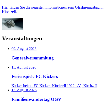
Hier finden Sie die neuesten Informationen zum Glasfaserausbau in
Kirchzell.
Veranstaltungen
09. August 2026
Generalversammlung
11. August 2026
Ferienspiele FC Kickers
Kickersheim - FC Kickers Kirchzell 1922 e.V., Kirchzell
15. August 2026
Familienwandertag OGV