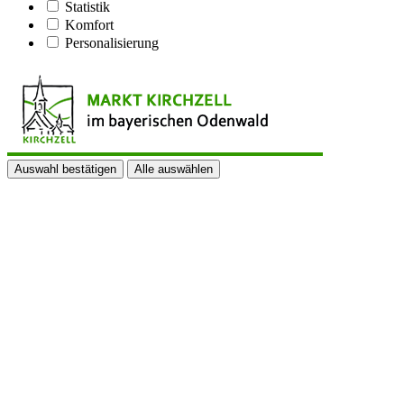
Statistik
Komfort
Personalisierung
Auswahl bestätigen
Alle auswählen