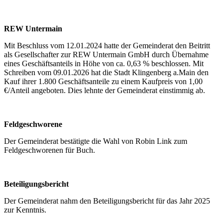
REW Untermain
Mit Beschluss vom 12.01.2024 hatte der Gemeinderat den Beitritt
als Gesellschafter zur REW Untermain GmbH durch Übernahme
eines Geschäftsanteils in Höhe von ca. 0,63 % beschlossen. Mit
Schreiben vom 09.01.2026 hat die Stadt Klingenberg a.Main den
Kauf ihrer 1.800 Geschäftsanteile zu einem Kaufpreis von 1,00
€/Anteil angeboten. Dies lehnte der Gemeinderat einstimmig ab.
Feldgeschworene
Der Gemeinderat bestätigte die Wahl von Robin Link zum
Feldgeschworenen für Buch.
Beteiligungsbericht
Der Gemeinderat nahm den Beteiligungsbericht für das Jahr 2025
zur Kenntnis.