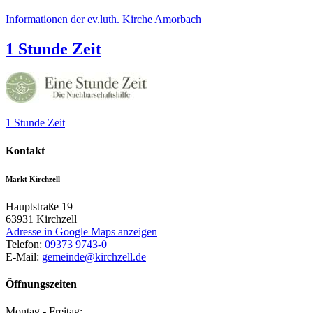
Informationen der ev.luth. Kirche Amorbach
1 Stunde Zeit
1 Stunde Zeit
Kontakt
Markt Kirchzell
Hauptstraße 19
63931
Kirchzell
Adresse in Google Maps anzeigen
Telefon:
09373 9743-0
E-Mail:
gemeinde@kirchzell.de
Öffnungszeiten
Montag - Freitag: