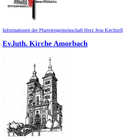
Informationen der Pfarreiengemeinschaft Herz Jesu Kirchzell
Ev.luth. Kirche Amorbach