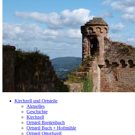
Kirchzell und Ortsteile
Aktuelles
Geschichte
Kirchzell
Ortsteil Breitenbuch
Ortsteil Buch + Hofmühle
Ortsteil Ottorfszell