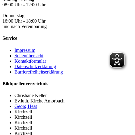
08:00 Uhr - 12:00 Uhr
Donnerstag:
16:00 Uhr - 18:00 Uhr
und nach Vereinbarung
Service
Impressum
Seitenübersicht
Kontaktformular
Datenschutzerklärung
Barrierefreiheitserklärung
Bildquellenverzeichnis
Christiane Keller
Ev.luth. Kirche Amorbach
Georg Hess
Kirchzell
Kirchzell
Kirchzell
Kirchzell
Kirchzell