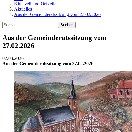
Kirchzell und Ortsteile
Aktuelles
Aus der Gemeinderatssitzung vom 27.02.2026
Suchen
Aus der Gemeinderatssitzung vom
27.02.2026
02.03.2026
Aus der Gemeinderatssitzung vom 27.02.2026