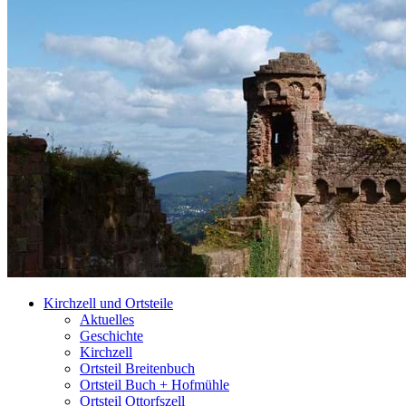
Kirchzell und Ortsteile
Aktuelles
Geschichte
Kirchzell
Ortsteil Breitenbuch
Ortsteil Buch + Hofmühle
Ortsteil Ottorfszell