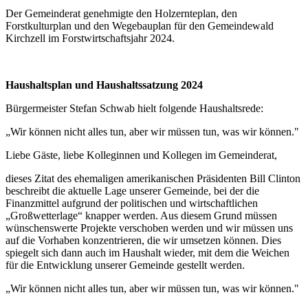
Der Gemeinderat genehmigte den Holzernteplan, den
Forstkulturplan und den Wegebauplan für den Gemeindewald
Kirchzell im Forstwirtschaftsjahr 2024.
Haushaltsplan und Haushaltssatzung 2024
Bürgermeister Stefan Schwab hielt folgende Haushaltsrede:
„Wir können nicht alles tun, aber wir müssen tun, was wir können."
Liebe Gäste, liebe Kolleginnen und Kollegen im Gemeinderat,
dieses Zitat des ehemaligen amerikanischen Präsidenten Bill Clinton
beschreibt die aktuelle Lage unserer Gemeinde, bei der die
Finanzmittel aufgrund der politischen und wirtschaftlichen
„Großwetterlage“ knapper werden. Aus diesem Grund müssen
wünschenswerte Projekte verschoben werden und wir müssen uns
auf die Vorhaben konzentrieren, die wir umsetzen können. Dies
spiegelt sich dann auch im Haushalt wieder, mit dem die Weichen
für die Entwicklung unserer Gemeinde gestellt werden.
„Wir können nicht alles tun, aber wir müssen tun, was wir können."