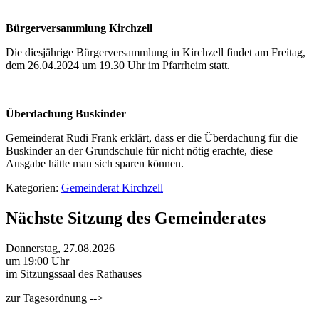
Bürgerversammlung Kirchzell
Die diesjährige Bürgerversammlung in Kirchzell findet am Freitag,
dem 26.04.2024 um 19.30 Uhr im Pfarrheim statt.
Überdachung Buskinder
Gemeinderat Rudi Frank erklärt, dass er die Überdachung für die
Buskinder an der Grundschule für nicht nötig erachte, diese
Ausgabe hätte man sich sparen können.
Kategorien:
Gemeinderat Kirchzell
Nächste Sitzung des Gemeinderates
Donnerstag, 27.08.2026
um 19:00 Uhr
im Sitzungssaal des Rathauses
zur Tagesordnung -->