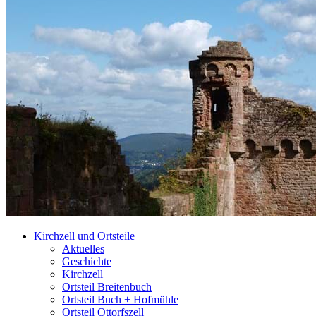
Kirchzell und Ortsteile
Aktuelles
Geschichte
Kirchzell
Ortsteil Breitenbuch
Ortsteil Buch + Hofmühle
Ortsteil Ottorfszell