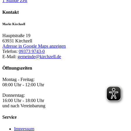
1 Stunde Zeit
Kontakt
Markt Kirchzell
Hauptstraße 19
63931
Kirchzell
Adresse in Google Maps anzeigen
Telefon:
09373 9743-0
E-Mail:
gemeinde@kirchzell.de
Öffnungszeiten
Montag - Freitag:
08:00 Uhr - 12:00 Uhr
Donnerstag:
16:00 Uhr - 18:00 Uhr
und nach Vereinbarung
Service
Impressum