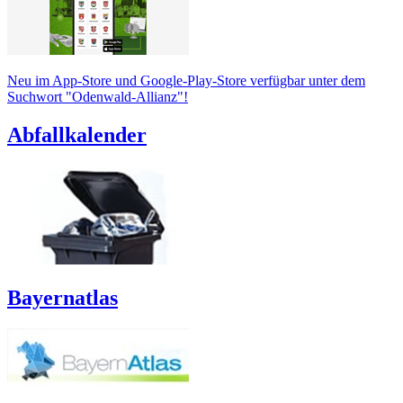
Neu im App-Store und Google-Play-Store verfügbar unter dem
Suchwort "Odenwald-Allianz"!
Abfallkalender
Bayernatlas