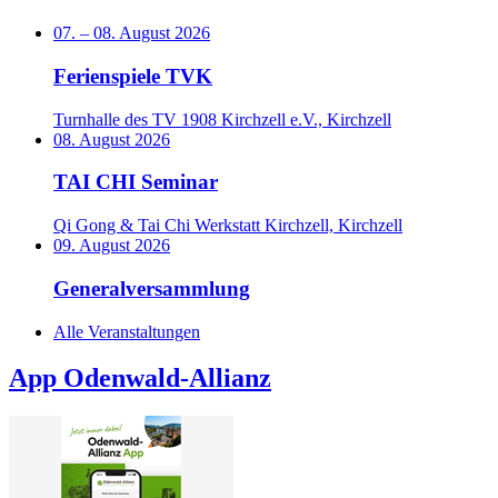
07.
–
08. August 2026
Ferienspiele TVK
Turnhalle des TV 1908 Kirchzell e.V., Kirchzell
08. August 2026
TAI CHI Seminar
Qi Gong & Tai Chi Werkstatt Kirchzell, Kirchzell
09. August 2026
Generalversammlung
Alle Veranstaltungen
App Odenwald-Allianz