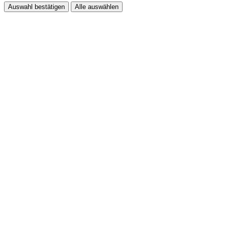
Auswahl bestätigen
Alle auswählen