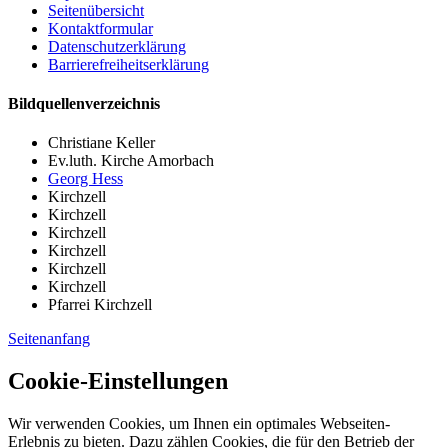
Seitenübersicht
Kontaktformular
Datenschutzerklärung
Barrierefreiheitserklärung
Bildquellenverzeichnis
Christiane Keller
Ev.luth. Kirche Amorbach
Georg Hess
Kirchzell
Kirchzell
Kirchzell
Kirchzell
Kirchzell
Kirchzell
Pfarrei Kirchzell
Seitenanfang
Cookie-Einstellungen
Wir verwenden Cookies, um Ihnen ein optimales Webseiten-
Erlebnis zu bieten. Dazu zählen Cookies, die für den Betrieb der