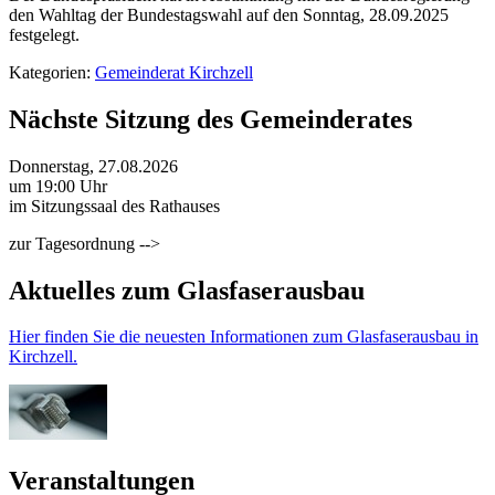
den Wahltag der Bundestagswahl auf den Sonntag, 28.09.2025
festgelegt.
Kategorien:
Gemeinderat Kirchzell
Nächste Sitzung des Gemeinderates
Donnerstag, 27.08.2026
um 19:00 Uhr
im Sitzungssaal des Rathauses
zur Tagesordnung -->
Aktuelles zum Glasfaserausbau
Hier finden Sie die neuesten Informationen zum Glasfaserausbau in
Kirchzell.
Veranstaltungen