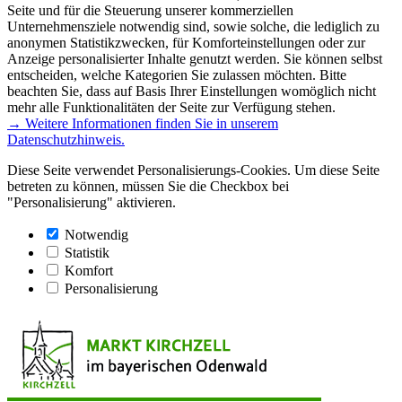
Seite und für die Steuerung unserer kommerziellen
Unternehmensziele notwendig sind, sowie solche, die lediglich zu
anonymen Statistikzwecken, für Komforteinstellungen oder zur
Anzeige personalisierter Inhalte genutzt werden. Sie können selbst
entscheiden, welche Kategorien Sie zulassen möchten. Bitte
beachten Sie, dass auf Basis Ihrer Einstellungen womöglich nicht
mehr alle Funktionalitäten der Seite zur Verfügung stehen.
→ Weitere Informationen finden Sie in unserem
Datenschutzhinweis.
Diese Seite verwendet Personalisierungs-Cookies. Um diese Seite
betreten zu können, müssen Sie die Checkbox bei
"Personalisierung" aktivieren.
Notwendig
Statistik
Komfort
Personalisierung