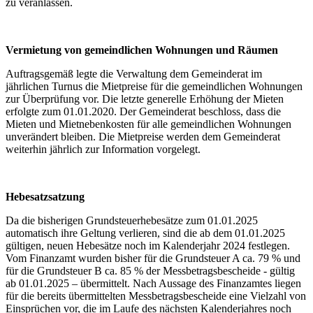
zu veranlassen.
Vermietung von gemeindlichen Wohnungen und Räumen
Auftragsgemäß legte die Verwaltung dem Gemeinderat im
jährlichen Turnus die Mietpreise für die gemeindlichen Wohnungen
zur Überprüfung vor. Die letzte generelle Erhöhung der Mieten
erfolgte zum 01.01.2020. Der Gemeinderat beschloss, dass die
Mieten und Mietnebenkosten für alle gemeindlichen Wohnungen
unverändert bleiben. Die Mietpreise werden dem Gemeinderat
weiterhin jährlich zur Information vorgelegt.
Hebesatzsatzung
Da die bisherigen Grundsteuerhebesätze zum 01.01.2025
automatisch ihre Geltung verlieren, sind die ab dem 01.01.2025
gültigen, neuen Hebesätze noch im Kalenderjahr 2024 festlegen.
Vom Finanzamt wurden bisher für die Grundsteuer A ca. 79 % und
für die Grundsteuer B ca. 85 % der Messbetragsbescheide - gültig
ab 01.01.2025 – übermittelt. Nach Aussage des Finanzamtes liegen
für die bereits übermittelten Messbetragsbescheide eine Vielzahl von
Einsprüchen vor, die im Laufe des nächsten Kalenderjahres noch