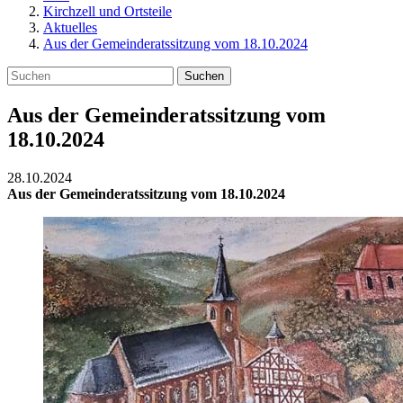
Kirchzell und Ortsteile
Aktuelles
Aus der Gemeinderatssitzung vom 18.10.2024
Suchen
Aus der Gemeinderatssitzung vom
18.10.2024
28.10.2024
Aus der Gemeinderatssitzung vom 18.10.2024