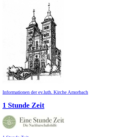
Informationen der ev.luth. Kirche Amorbach
1 Stunde Zeit