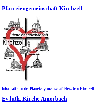
Pfarreiengemeinschaft Kirchzell
Informationen der Pfarreiengemeinschaft Herz Jesu Kirchzell
Ev.luth. Kirche Amorbach