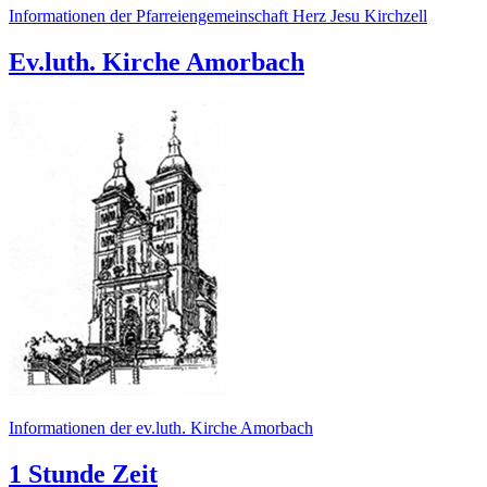
Informationen der Pfarreiengemeinschaft Herz Jesu Kirchzell
Ev.luth. Kirche Amorbach
Informationen der ev.luth. Kirche Amorbach
1 Stunde Zeit