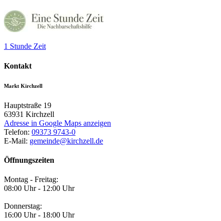
1 Stunde Zeit
Kontakt
Markt Kirchzell
Hauptstraße 19
63931
Kirchzell
Adresse in Google Maps anzeigen
Telefon:
09373 9743-0
E-Mail:
gemeinde@kirchzell.de
Öffnungszeiten
Montag - Freitag:
08:00 Uhr - 12:00 Uhr
Donnerstag:
16:00 Uhr - 18:00 Uhr