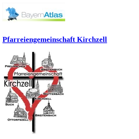
Pfarreiengemeinschaft Kirchzell