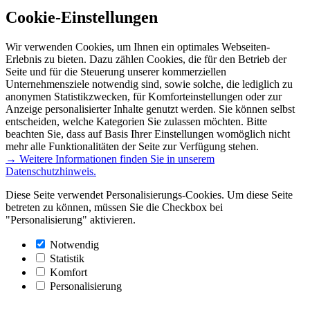
Cookie-Einstellungen
Wir verwenden Cookies, um Ihnen ein optimales Webseiten-
Erlebnis zu bieten. Dazu zählen Cookies, die für den Betrieb der
Seite und für die Steuerung unserer kommerziellen
Unternehmensziele notwendig sind, sowie solche, die lediglich zu
anonymen Statistikzwecken, für Komforteinstellungen oder zur
Anzeige personalisierter Inhalte genutzt werden. Sie können selbst
entscheiden, welche Kategorien Sie zulassen möchten. Bitte
beachten Sie, dass auf Basis Ihrer Einstellungen womöglich nicht
mehr alle Funktionalitäten der Seite zur Verfügung stehen.
→ Weitere Informationen finden Sie in unserem
Datenschutzhinweis.
Diese Seite verwendet Personalisierungs-Cookies. Um diese Seite
betreten zu können, müssen Sie die Checkbox bei
"Personalisierung" aktivieren.
Notwendig
Statistik
Komfort
Personalisierung