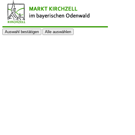
Auswahl bestätigen
Alle auswählen