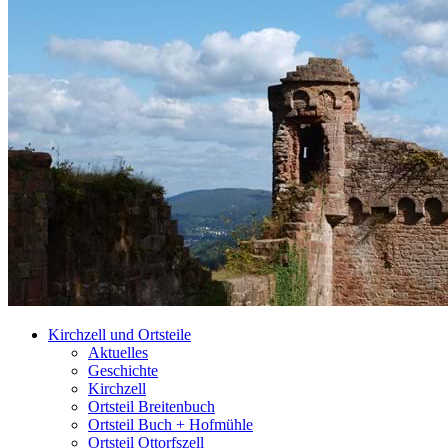
Kirchzell und Ortsteile
Aktuelles
Geschichte
Kirchzell
Ortsteil Breitenbuch
Ortsteil Buch + Hofmühle
Ortsteil Ottorfszell