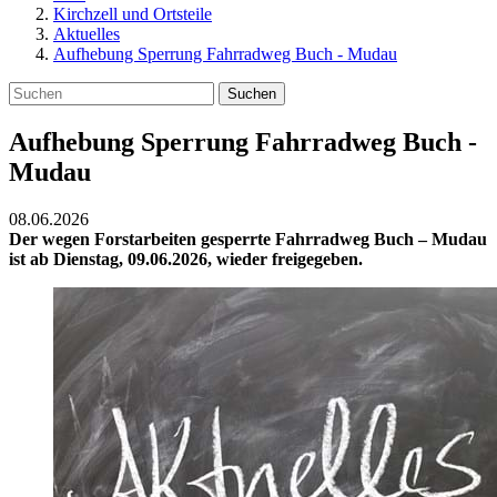
Kirchzell und Ortsteile
Aktuelles
Aufhebung Sperrung Fahrradweg Buch - Mudau
Suchen
Aufhebung Sperrung Fahrradweg Buch -
Mudau
08.06.2026
Der wegen Forstarbeiten gesperrte Fahrradweg Buch – Mudau
ist ab Dienstag, 09.06.2026, wieder freigegeben.