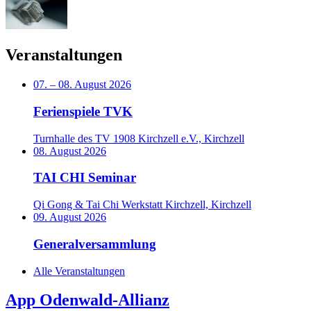
Veranstaltungen
07.
–
08. August 2026
Ferienspiele TVK
Turnhalle des TV 1908 Kirchzell e.V., Kirchzell
08. August 2026
TAI CHI Seminar
Qi Gong & Tai Chi Werkstatt Kirchzell, Kirchzell
09. August 2026
Generalversammlung
Alle Veranstaltungen
App Odenwald-Allianz