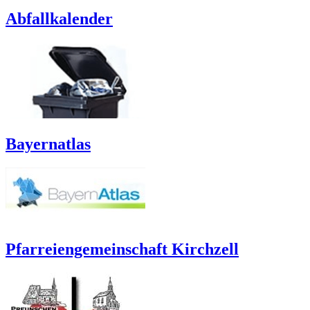
Abfallkalender
Bayernatlas
Pfarreiengemeinschaft Kirchzell