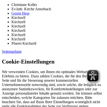
Christiane Keller
Ev.luth. Kirche Amorbach
Georg Hess
Kirchzell
Kirchzell
Kirchzell
Kirchzell
Kirchzell
Kirchzell
Pfarrei Kirchzell
Seitenanfang
Cookie-Einstellungen
Wir verwenden Cookies, um Ihnen ein optimales Webseiten-
Erlebnis zu bieten. Dazu zählen Cookies, die für den Betrieb der
Seite und für die Steuerung unserer kommerziellen
Unternehmensziele notwendig sind, sowie solche, die lediglich zu
anonymen Statistikzwecken, für Komforteinstellungen oder zur
Anzeige personalisierter Inhalte genutzt werden. Sie können selbst
entscheiden, welche Kategorien Sie zulassen möchten. Bitte
beachten Sie, dass auf Basis Ihrer Einstellungen womöglich nicht
mehr alle Funktionalitäten der Seite zur Verfügung stehen.