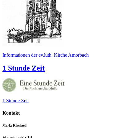
Informationen der ev.luth. Kirche Amorbach
1 Stunde Zeit
1 Stunde Zeit
Kontakt
Markt Kirchzell
Hauptstraße 19