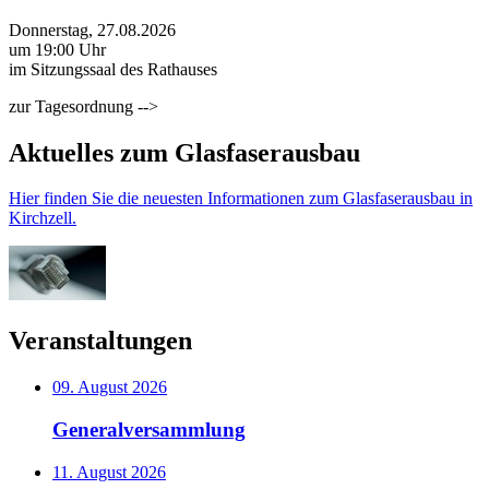
Donnerstag, 27.08.2026
um 19:00 Uhr
im Sitzungssaal des Rathauses
zur Tagesordnung -->
Aktuelles zum Glasfaserausbau
Hier finden Sie die neuesten Informationen zum Glasfaserausbau in
Kirchzell.
Veranstaltungen
09. August 2026
Generalversammlung
11. August 2026