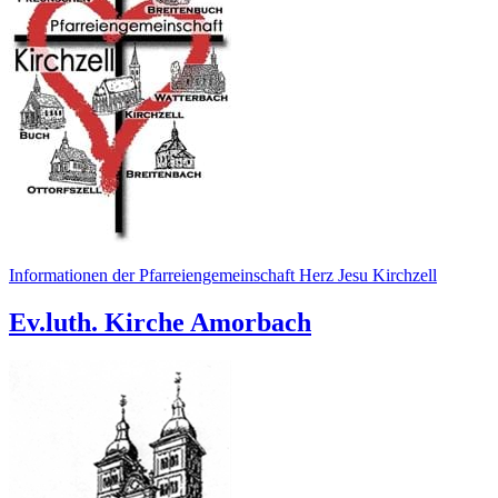
Informationen der Pfarreiengemeinschaft Herz Jesu Kirchzell
Ev.luth. Kirche Amorbach