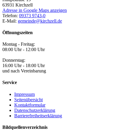
63931
Kirchzell
Adresse in Google Maps anzeigen
Telefon:
09373 9743-0
E-Mail:
gemeinde@kirchzell.de
Öffnungszeiten
Montag - Freitag:
08:00 Uhr - 12:00 Uhr
Donnerstag:
16:00 Uhr - 18:00 Uhr
und nach Vereinbarung
Service
Impressum
Seitenübersicht
Kontaktformular
Datenschutzerklärung
Barrierefreiheitserklärung
Bildquellenverzeichnis