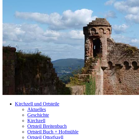
Kirchzell und Ortsteile
Aktuelles
Geschichte
Kirchzell
Ortsteil Breitenbuch
Ortsteil Buch + Hofmühle
Ortsteil Ottorfszell