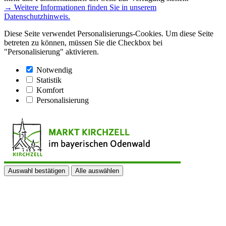
→ Weitere Informationen finden Sie in unserem
Datenschutzhinweis.
Diese Seite verwendet Personalisierungs-Cookies. Um diese Seite
betreten zu können, müssen Sie die Checkbox bei
"Personalisierung" aktivieren.
Notwendig
Statistik
Komfort
Personalisierung
Auswahl bestätigen
Alle auswählen