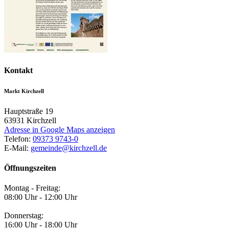
Kontakt
Markt Kirchzell
Hauptstraße 19
63931
Kirchzell
Adresse in Google Maps anzeigen
Telefon:
09373 9743-0
E-Mail:
gemeinde@kirchzell.de
Öffnungszeiten
Montag - Freitag:
08:00 Uhr - 12:00 Uhr
Donnerstag:
16:00 Uhr - 18:00 Uhr