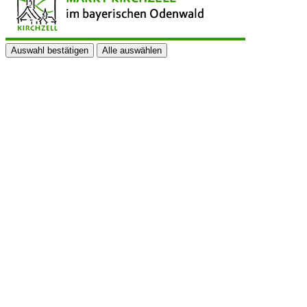
Auswahl bestätigen
Alle auswählen