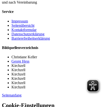
und nach Vereinbarung
Service
Impressum
Seitenübersicht
Kontaktformular
Datenschutzerklärung
Barrierefreiheitserklärung
Bildquellenverzeichnis
Christiane Keller
Georg Hess
Kirchzell
Kirchzell
Kirchzell
Kirchzell
Kirchzell
Kirchzell
Seitenanfang
Cookie-Einstellungen