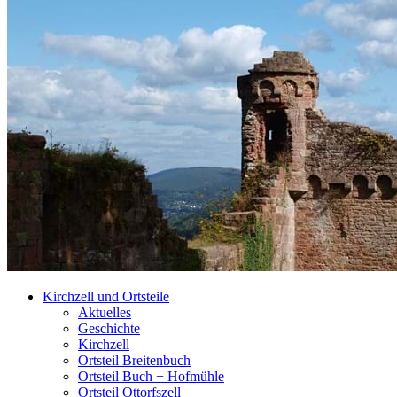
Kirchzell und Ortsteile
Aktuelles
Geschichte
Kirchzell
Ortsteil Breitenbuch
Ortsteil Buch + Hofmühle
Ortsteil Ottorfszell