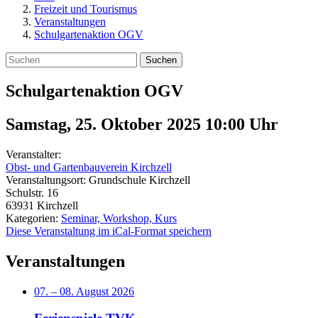
Freizeit und Tourismus
Veranstaltungen
Schulgartenaktion OGV
Suchen
Schulgartenaktion OGV
Samstag, 25. Oktober 2025 10:00
Uhr
Veranstalter:
Obst- und Gartenbauverein Kirchzell
Veranstaltungsort:
Grundschule Kirchzell
Schulstr. 16
63931
Kirchzell
Kategorien:
Seminar, Workshop, Kurs
Diese Veranstaltung im iCal-Format speichern
Veranstaltungen
07.
–
08. August 2026