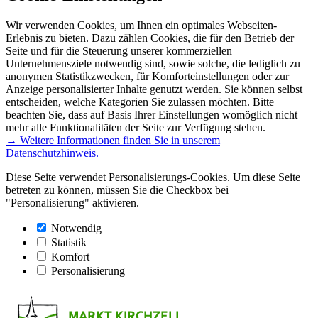
Wir verwenden Cookies, um Ihnen ein optimales Webseiten-
Erlebnis zu bieten. Dazu zählen Cookies, die für den Betrieb der
Seite und für die Steuerung unserer kommerziellen
Unternehmensziele notwendig sind, sowie solche, die lediglich zu
anonymen Statistikzwecken, für Komforteinstellungen oder zur
Anzeige personalisierter Inhalte genutzt werden. Sie können selbst
entscheiden, welche Kategorien Sie zulassen möchten. Bitte
beachten Sie, dass auf Basis Ihrer Einstellungen womöglich nicht
mehr alle Funktionalitäten der Seite zur Verfügung stehen.
→ Weitere Informationen finden Sie in unserem
Datenschutzhinweis.
Diese Seite verwendet Personalisierungs-Cookies. Um diese Seite
betreten zu können, müssen Sie die Checkbox bei
"Personalisierung" aktivieren.
Notwendig
Statistik
Komfort
Personalisierung