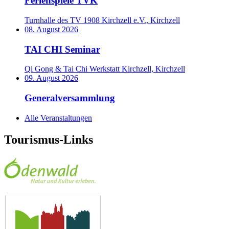
Ferienspiele TVK
Turnhalle des TV 1908 Kirchzell e.V., Kirchzell
08. August 2026
TAI CHI Seminar
Qi Gong & Tai Chi Werkstatt Kirchzell, Kirchzell
09. August 2026
Generalversammlung
Alle Veranstaltungen
Tourismus-Links