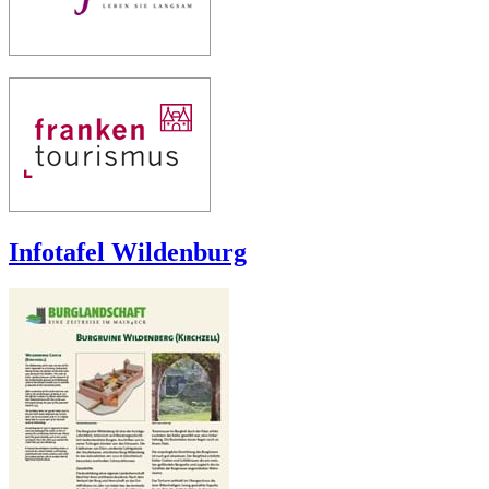
Infotafel Wildenburg