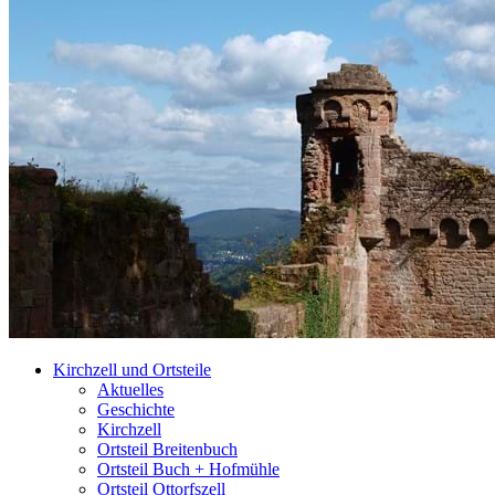
Kirchzell und Ortsteile
Aktuelles
Geschichte
Kirchzell
Ortsteil Breitenbuch
Ortsteil Buch + Hofmühle
Ortsteil Ottorfszell