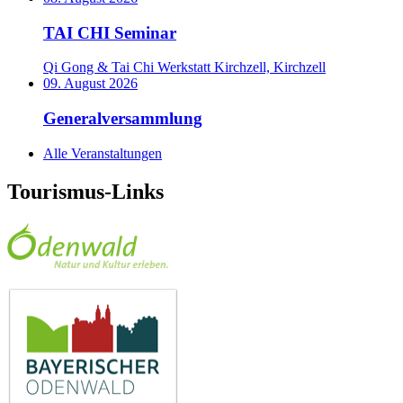
TAI CHI Seminar
Qi Gong & Tai Chi Werkstatt Kirchzell, Kirchzell
09. August 2026
Generalversammlung
Alle Veranstaltungen
Tourismus-Links