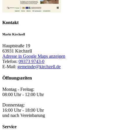
Kontakt
Markt Kirchzell
Hauptstraße 19
63931
Kirchzell
Adresse in Google Maps anzeigen
Telefon:
09373 9743-0
E-Mail:
gemeinde@kirchzell.de
Öffnungszeiten
Montag - Freitag:
08:00 Uhr - 12:00 Uhr
Donnerstag:
16:00 Uhr - 18:00 Uhr
und nach Vereinbarung
Service