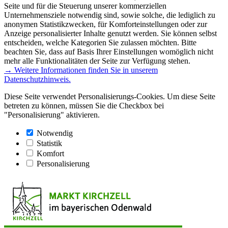
Seite und für die Steuerung unserer kommerziellen
Unternehmensziele notwendig sind, sowie solche, die lediglich zu
anonymen Statistikzwecken, für Komforteinstellungen oder zur
Anzeige personalisierter Inhalte genutzt werden. Sie können selbst
entscheiden, welche Kategorien Sie zulassen möchten. Bitte
beachten Sie, dass auf Basis Ihrer Einstellungen womöglich nicht
mehr alle Funktionalitäten der Seite zur Verfügung stehen.
→ Weitere Informationen finden Sie in unserem
Datenschutzhinweis.
Diese Seite verwendet Personalisierungs-Cookies. Um diese Seite
betreten zu können, müssen Sie die Checkbox bei
"Personalisierung" aktivieren.
Notwendig
Statistik
Komfort
Personalisierung