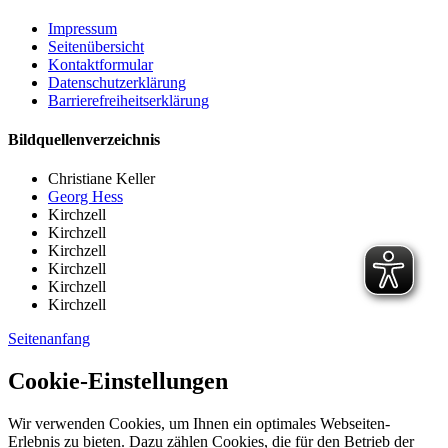
Impressum
Seitenübersicht
Kontaktformular
Datenschutzerklärung
Barrierefreiheitserklärung
Bildquellenverzeichnis
Christiane Keller
Georg Hess
Kirchzell
Kirchzell
Kirchzell
Kirchzell
Kirchzell
Kirchzell
Seitenanfang
Cookie-Einstellungen
Wir verwenden Cookies, um Ihnen ein optimales Webseiten-
Erlebnis zu bieten. Dazu zählen Cookies, die für den Betrieb der