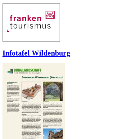
Infotafel Wildenburg