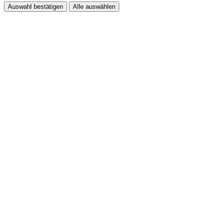
Auswahl bestätigen
Alle auswählen