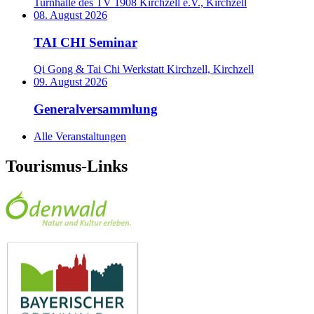
Turnhalle des TV 1908 Kirchzell e.V., Kirchzell
08. August 2026
TAI CHI Seminar
Qi Gong & Tai Chi Werkstatt Kirchzell, Kirchzell
09. August 2026
Generalversammlung
Alle Veranstaltungen
Tourismus-Links