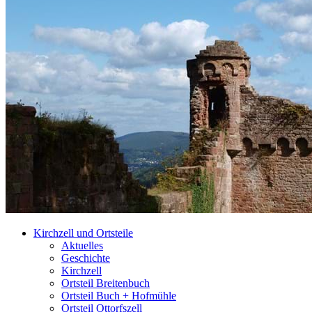
Kirchzell und Ortsteile
Aktuelles
Geschichte
Kirchzell
Ortsteil Breitenbuch
Ortsteil Buch + Hofmühle
Ortsteil Ottorfszell