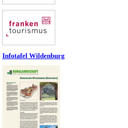
Infotafel Wildenburg