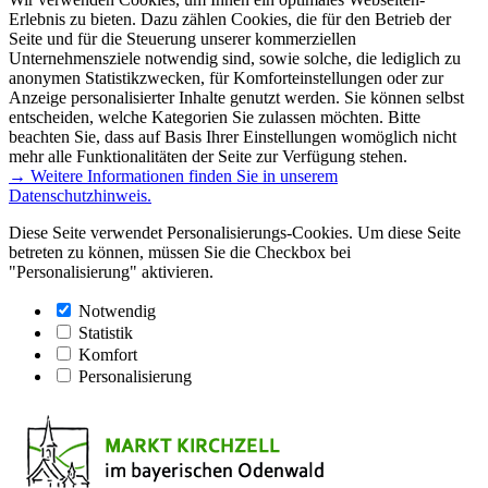
Erlebnis zu bieten. Dazu zählen Cookies, die für den Betrieb der
Seite und für die Steuerung unserer kommerziellen
Unternehmensziele notwendig sind, sowie solche, die lediglich zu
anonymen Statistikzwecken, für Komforteinstellungen oder zur
Anzeige personalisierter Inhalte genutzt werden. Sie können selbst
entscheiden, welche Kategorien Sie zulassen möchten. Bitte
beachten Sie, dass auf Basis Ihrer Einstellungen womöglich nicht
mehr alle Funktionalitäten der Seite zur Verfügung stehen.
→ Weitere Informationen finden Sie in unserem
Datenschutzhinweis.
Diese Seite verwendet Personalisierungs-Cookies. Um diese Seite
betreten zu können, müssen Sie die Checkbox bei
"Personalisierung" aktivieren.
Notwendig
Statistik
Komfort
Personalisierung