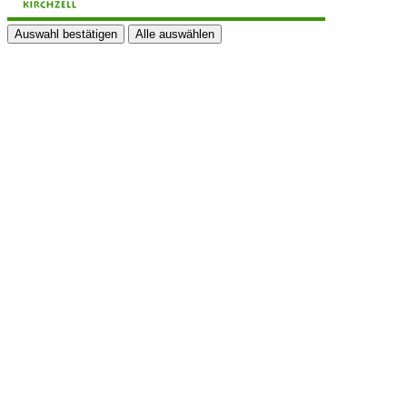
Auswahl bestätigen
Alle auswählen