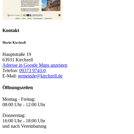
Kontakt
Markt Kirchzell
Hauptstraße 19
63931
Kirchzell
Adresse in Google Maps anzeigen
Telefon:
09373 9743-0
E-Mail:
gemeinde@kirchzell.de
Öffnungszeiten
Montag - Freitag:
08:00 Uhr - 12:00 Uhr
Donnerstag:
16:00 Uhr - 18:00 Uhr
und nach Vereinbarung