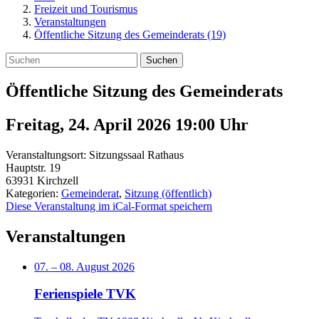
Freizeit und Tourismus
Veranstaltungen
Öffentliche Sitzung des Gemeinderats (19)
Suchen
Öffentliche Sitzung des Gemeinderats
Freitag, 24. April 2026 19:00
Uhr
Veranstaltungsort:
Sitzungssaal Rathaus
Hauptstr. 19
63931
Kirchzell
Kategorien:
Gemeinderat
,
Sitzung (öffentlich)
Diese Veranstaltung im iCal-Format speichern
Veranstaltungen
07.
–
08. August 2026
Ferienspiele TVK