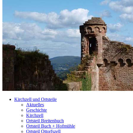
Kirchzell und Ortsteile
Aktuelles
Geschichte
Kirchzell
Ortsteil Breitenbuch
Ortsteil Buch + Hofmühle
Ortsteil Ottorfszell