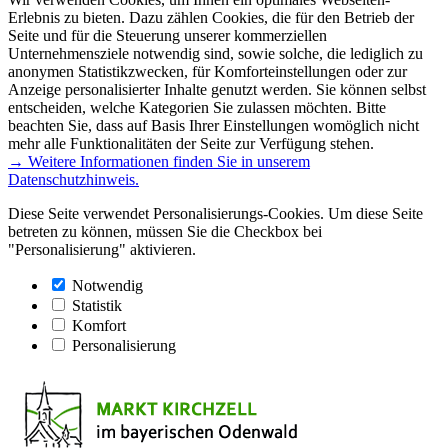
Erlebnis zu bieten. Dazu zählen Cookies, die für den Betrieb der
Seite und für die Steuerung unserer kommerziellen
Unternehmensziele notwendig sind, sowie solche, die lediglich zu
anonymen Statistikzwecken, für Komforteinstellungen oder zur
Anzeige personalisierter Inhalte genutzt werden. Sie können selbst
entscheiden, welche Kategorien Sie zulassen möchten. Bitte
beachten Sie, dass auf Basis Ihrer Einstellungen womöglich nicht
mehr alle Funktionalitäten der Seite zur Verfügung stehen.
→ Weitere Informationen finden Sie in unserem
Datenschutzhinweis.
Diese Seite verwendet Personalisierungs-Cookies. Um diese Seite
betreten zu können, müssen Sie die Checkbox bei
"Personalisierung" aktivieren.
Notwendig
Statistik
Komfort
Personalisierung