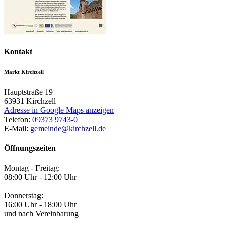
Kontakt
Markt Kirchzell
Hauptstraße 19
63931
Kirchzell
Adresse in Google Maps anzeigen
Telefon:
09373 9743-0
E-Mail:
gemeinde@kirchzell.de
Öffnungszeiten
Montag - Freitag:
08:00 Uhr - 12:00 Uhr
Donnerstag:
16:00 Uhr - 18:00 Uhr
und nach Vereinbarung