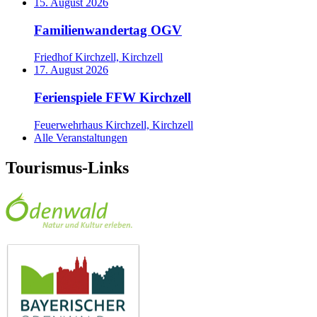
15. August 2026
Familienwandertag OGV
Friedhof Kirchzell, Kirchzell
17. August 2026
Ferienspiele FFW Kirchzell
Feuerwehrhaus Kirchzell, Kirchzell
Alle Veranstaltungen
Tourismus-Links