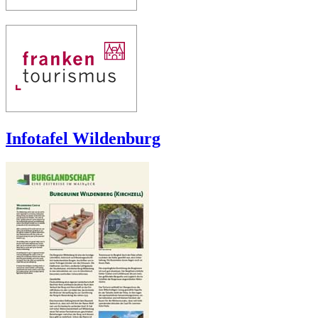
Infotafel Wildenburg