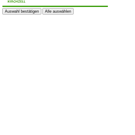
Auswahl bestätigen
Alle auswählen