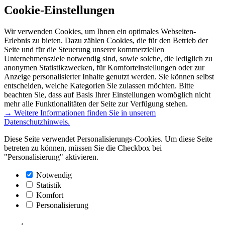
Cookie-Einstellungen
Wir verwenden Cookies, um Ihnen ein optimales Webseiten-
Erlebnis zu bieten. Dazu zählen Cookies, die für den Betrieb der
Seite und für die Steuerung unserer kommerziellen
Unternehmensziele notwendig sind, sowie solche, die lediglich zu
anonymen Statistikzwecken, für Komforteinstellungen oder zur
Anzeige personalisierter Inhalte genutzt werden. Sie können selbst
entscheiden, welche Kategorien Sie zulassen möchten. Bitte
beachten Sie, dass auf Basis Ihrer Einstellungen womöglich nicht
mehr alle Funktionalitäten der Seite zur Verfügung stehen.
→ Weitere Informationen finden Sie in unserem
Datenschutzhinweis.
Diese Seite verwendet Personalisierungs-Cookies. Um diese Seite
betreten zu können, müssen Sie die Checkbox bei
"Personalisierung" aktivieren.
Notwendig
Statistik
Komfort
Personalisierung