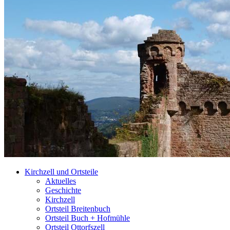
Kirchzell und Ortsteile
Aktuelles
Geschichte
Kirchzell
Ortsteil Breitenbuch
Ortsteil Buch + Hofmühle
Ortsteil Ottorfszell