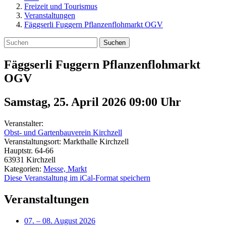
Freizeit und Tourismus
Veranstaltungen
Fäggserli Fuggern Pflanzenflohmarkt OGV
Suchen
Fäggserli Fuggern Pflanzenflohmarkt
OGV
Samstag, 25. April 2026 09:00
Uhr
Veranstalter:
Obst- und Gartenbauverein Kirchzell
Veranstaltungsort:
Markthalle Kirchzell
Hauptstr. 64-66
63931
Kirchzell
Kategorien:
Messe, Markt
Diese Veranstaltung im iCal-Format speichern
Veranstaltungen
07.
–
08. August 2026