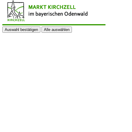
Auswahl bestätigen
Alle auswählen