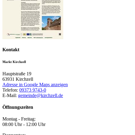
Kontakt
Markt Kirchzell
Hauptstraße 19
63931
Kirchzell
Adresse in Google Maps anzeigen
Telefon:
09373 9743-0
E-Mail:
gemeinde@kirchzell.de
Öffnungszeiten
Montag - Freitag:
08:00 Uhr - 12:00 Uhr