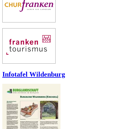
Infotafel Wildenburg