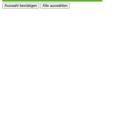
Auswahl bestätigen
Alle auswählen