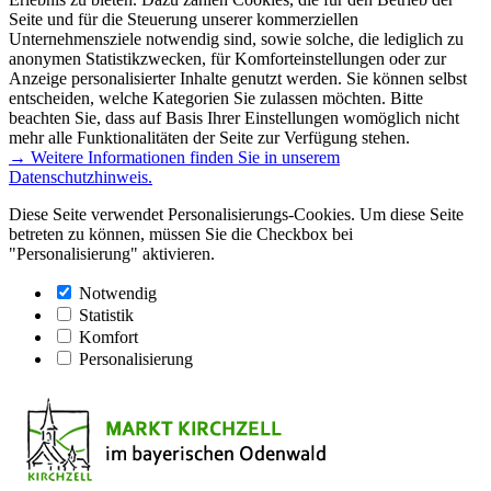
Seite und für die Steuerung unserer kommerziellen
Unternehmensziele notwendig sind, sowie solche, die lediglich zu
anonymen Statistikzwecken, für Komforteinstellungen oder zur
Anzeige personalisierter Inhalte genutzt werden. Sie können selbst
entscheiden, welche Kategorien Sie zulassen möchten. Bitte
beachten Sie, dass auf Basis Ihrer Einstellungen womöglich nicht
mehr alle Funktionalitäten der Seite zur Verfügung stehen.
→ Weitere Informationen finden Sie in unserem
Datenschutzhinweis.
Diese Seite verwendet Personalisierungs-Cookies. Um diese Seite
betreten zu können, müssen Sie die Checkbox bei
"Personalisierung" aktivieren.
Notwendig
Statistik
Komfort
Personalisierung