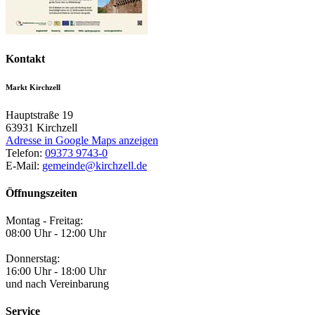
Kontakt
Markt Kirchzell
Hauptstraße 19
63931
Kirchzell
Adresse in Google Maps anzeigen
Telefon:
09373 9743-0
E-Mail:
gemeinde@kirchzell.de
Öffnungszeiten
Montag - Freitag:
08:00 Uhr - 12:00 Uhr
Donnerstag:
16:00 Uhr - 18:00 Uhr
und nach Vereinbarung
Service