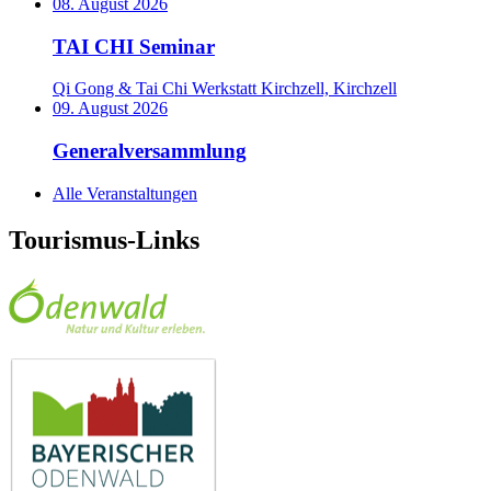
08. August 2026
TAI CHI Seminar
Qi Gong & Tai Chi Werkstatt Kirchzell, Kirchzell
09. August 2026
Generalversammlung
Alle Veranstaltungen
Tourismus-Links