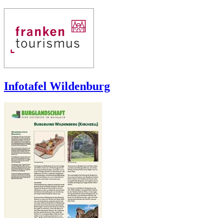
Infotafel Wildenburg