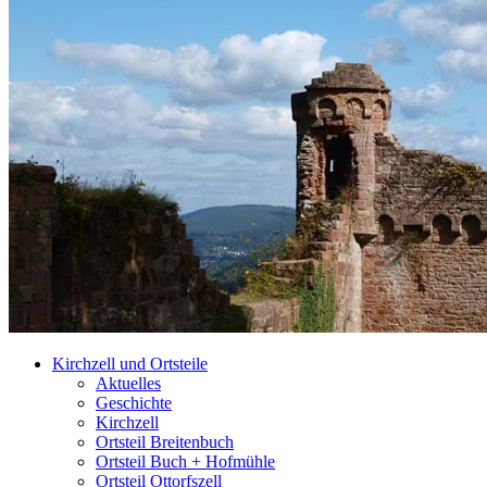
Kirchzell und Ortsteile
Aktuelles
Geschichte
Kirchzell
Ortsteil Breitenbuch
Ortsteil Buch + Hofmühle
Ortsteil Ottorfszell