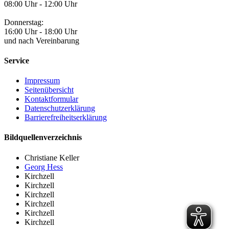
08:00 Uhr - 12:00 Uhr
Donnerstag:
16:00 Uhr - 18:00 Uhr
und nach Vereinbarung
Service
Impressum
Seitenübersicht
Kontaktformular
Datenschutzerklärung
Barrierefreiheitserklärung
Bildquellenverzeichnis
Christiane Keller
Georg Hess
Kirchzell
Kirchzell
Kirchzell
Kirchzell
Kirchzell
Kirchzell