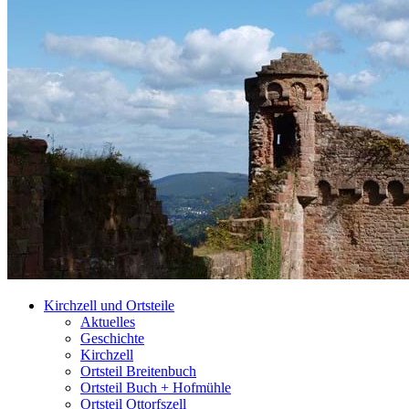
Kirchzell und Ortsteile
Aktuelles
Geschichte
Kirchzell
Ortsteil Breitenbuch
Ortsteil Buch + Hofmühle
Ortsteil Ottorfszell