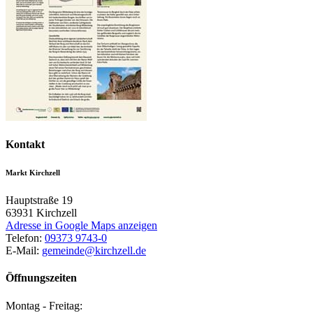
Kontakt
Markt Kirchzell
Hauptstraße 19
63931
Kirchzell
Adresse in Google Maps anzeigen
Telefon:
09373 9743-0
E-Mail:
gemeinde@kirchzell.de
Öffnungszeiten
Montag - Freitag: