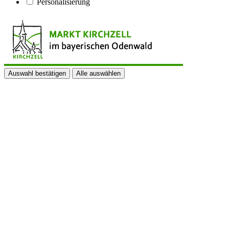
Personalisierung
Auswahl bestätigen
Alle auswählen