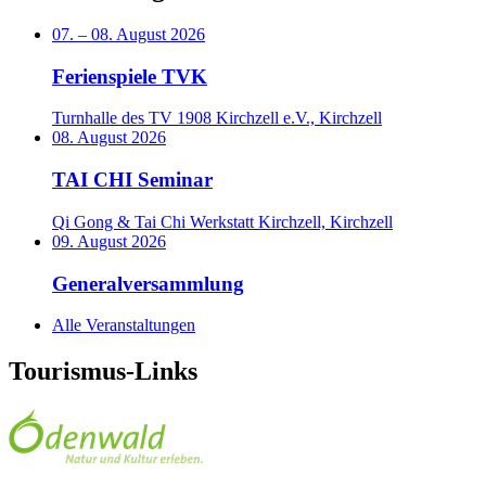
07.
–
08. August 2026
Ferienspiele TVK
Turnhalle des TV 1908 Kirchzell e.V., Kirchzell
08. August 2026
TAI CHI Seminar
Qi Gong & Tai Chi Werkstatt Kirchzell, Kirchzell
09. August 2026
Generalversammlung
Alle Veranstaltungen
Tourismus-Links