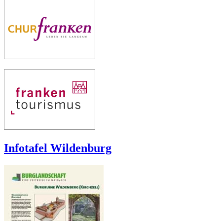
Infotafel Wildenburg