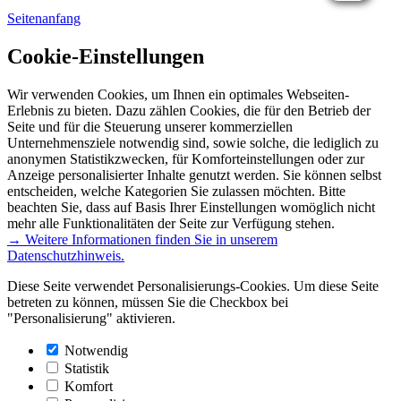
Seitenanfang
Cookie-Einstellungen
Wir verwenden Cookies, um Ihnen ein optimales Webseiten-
Erlebnis zu bieten. Dazu zählen Cookies, die für den Betrieb der
Seite und für die Steuerung unserer kommerziellen
Unternehmensziele notwendig sind, sowie solche, die lediglich zu
anonymen Statistikzwecken, für Komforteinstellungen oder zur
Anzeige personalisierter Inhalte genutzt werden. Sie können selbst
entscheiden, welche Kategorien Sie zulassen möchten. Bitte
beachten Sie, dass auf Basis Ihrer Einstellungen womöglich nicht
mehr alle Funktionalitäten der Seite zur Verfügung stehen.
→ Weitere Informationen finden Sie in unserem
Datenschutzhinweis.
Diese Seite verwendet Personalisierungs-Cookies. Um diese Seite
betreten zu können, müssen Sie die Checkbox bei
"Personalisierung" aktivieren.
Notwendig
Statistik
Komfort