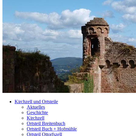
Kirchzell und Ortsteile
Aktuelles
Geschichte
Kirchzell
Ortsteil Breitenbuch
Ortsteil Buch + Hofmühle
Ortsteil Ottorfszell