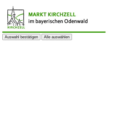
Auswahl bestätigen
Alle auswählen