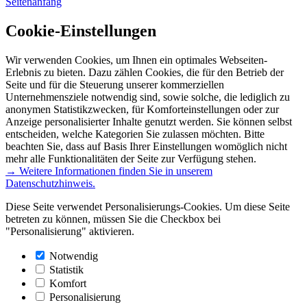
Seitenanfang
Cookie-Einstellungen
Wir verwenden Cookies, um Ihnen ein optimales Webseiten-
Erlebnis zu bieten. Dazu zählen Cookies, die für den Betrieb der
Seite und für die Steuerung unserer kommerziellen
Unternehmensziele notwendig sind, sowie solche, die lediglich zu
anonymen Statistikzwecken, für Komforteinstellungen oder zur
Anzeige personalisierter Inhalte genutzt werden. Sie können selbst
entscheiden, welche Kategorien Sie zulassen möchten. Bitte
beachten Sie, dass auf Basis Ihrer Einstellungen womöglich nicht
mehr alle Funktionalitäten der Seite zur Verfügung stehen.
→ Weitere Informationen finden Sie in unserem
Datenschutzhinweis.
Diese Seite verwendet Personalisierungs-Cookies. Um diese Seite
betreten zu können, müssen Sie die Checkbox bei
"Personalisierung" aktivieren.
Notwendig
Statistik
Komfort
Personalisierung