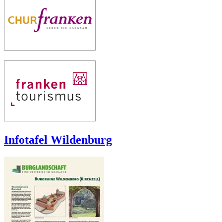
Infotafel Wildenburg