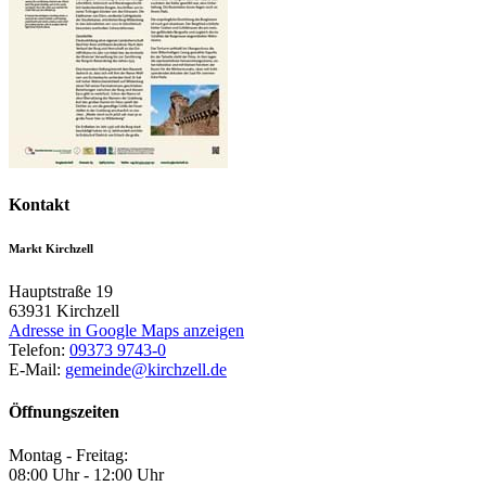
Kontakt
Markt Kirchzell
Hauptstraße 19
63931
Kirchzell
Adresse in Google Maps anzeigen
Telefon:
09373 9743-0
E-Mail:
gemeinde@kirchzell.de
Öffnungszeiten
Montag - Freitag:
08:00 Uhr - 12:00 Uhr