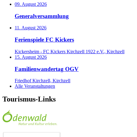
09. August 2026
Generalversammlung
11. August 2026
Ferienspiele FC Kickers
Kickersheim - FC Kickers Kirchzell 1922 e.V., Kirchzell
15. August 2026
Familienwandertag OGV
Friedhof Kirchzell, Kirchzell
Alle Veranstaltungen
Tourismus-Links