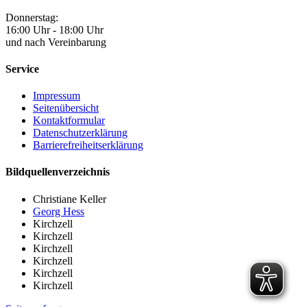
Donnerstag:
16:00 Uhr - 18:00 Uhr
und nach Vereinbarung
Service
Impressum
Seitenübersicht
Kontaktformular
Datenschutzerklärung
Barrierefreiheitserklärung
Bildquellenverzeichnis
Christiane Keller
Georg Hess
Kirchzell
Kirchzell
Kirchzell
Kirchzell
Kirchzell
Kirchzell