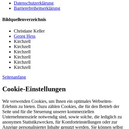
Datenschutzerklärung
Barrierefreiheitserklärung
Bildquellenverzeichnis
Christiane Keller
Georg Hess
Kirchzell
Kirchzell
Kirchzell
Kirchzell
Kirchzell
Kirchzell
Seitenanfang
Cookie-Einstellungen
Wir verwenden Cookies, um Ihnen ein optimales Webseiten-
Erlebnis zu bieten. Dazu zählen Cookies, die für den Betrieb der
Seite und für die Steuerung unserer kommerziellen
Unternehmensziele notwendig sind, sowie solche, die lediglich zu
anonymen Statistikzwecken, für Komforteinstellungen oder zur
Anzeige personalisierter Inhalte genutzt werden. Sie können selbst