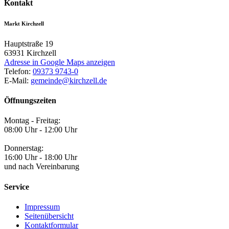
Kontakt
Markt Kirchzell
Hauptstraße 19
63931
Kirchzell
Adresse in Google Maps anzeigen
Telefon:
09373 9743-0
E-Mail:
gemeinde@kirchzell.de
Öffnungszeiten
Montag - Freitag:
08:00 Uhr - 12:00 Uhr
Donnerstag:
16:00 Uhr - 18:00 Uhr
und nach Vereinbarung
Service
Impressum
Seitenübersicht
Kontaktformular