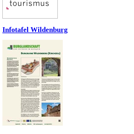
Infotafel Wildenburg