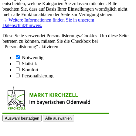
entscheiden, welche Kategorien Sie zulassen möchten. Bitte
beachten Sie, dass auf Basis Ihrer Einstellungen womöglich nicht
mehr alle Funktionalitäten der Seite zur Verfügung stehen.
→ Weitere Informationen finden Sie in unserem
Datenschutzhinweis.
Diese Seite verwendet Personalisierungs-Cookies. Um diese Seite
betreten zu können, müssen Sie die Checkbox bei
"Personalisierung" aktivieren.
Notwendig
Statistik
Komfort
Personalisierung
Auswahl bestätigen
Alle auswählen