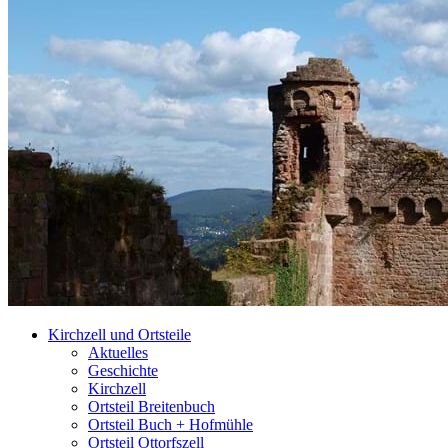
Kirchzell und Ortsteile
Aktuelles
Geschichte
Kirchzell
Ortsteil Breitenbuch
Ortsteil Buch + Hofmühle
Ortsteil Ottorfszell