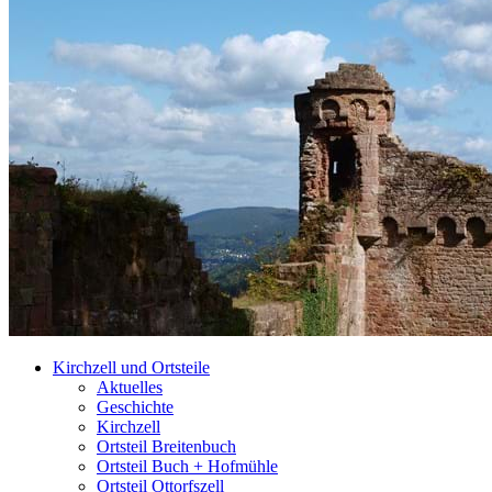
Kirchzell und Ortsteile
Aktuelles
Geschichte
Kirchzell
Ortsteil Breitenbuch
Ortsteil Buch + Hofmühle
Ortsteil Ottorfszell