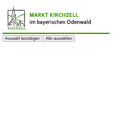
Auswahl bestätigen
Alle auswählen