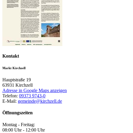
Kontakt
Markt Kirchzell
Hauptstraße 19
63931
Kirchzell
Adresse in Google Maps anzeigen
Telefon:
09373 9743-0
E-Mail:
gemeinde@kirchzell.de
Öffnungszeiten
Montag - Freitag:
08:00 Uhr - 12:00 Uhr