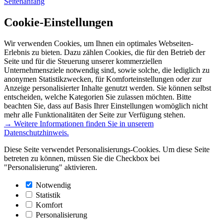
Seitenanfang
Cookie-Einstellungen
Wir verwenden Cookies, um Ihnen ein optimales Webseiten-
Erlebnis zu bieten. Dazu zählen Cookies, die für den Betrieb der
Seite und für die Steuerung unserer kommerziellen
Unternehmensziele notwendig sind, sowie solche, die lediglich zu
anonymen Statistikzwecken, für Komforteinstellungen oder zur
Anzeige personalisierter Inhalte genutzt werden. Sie können selbst
entscheiden, welche Kategorien Sie zulassen möchten. Bitte
beachten Sie, dass auf Basis Ihrer Einstellungen womöglich nicht
mehr alle Funktionalitäten der Seite zur Verfügung stehen.
→ Weitere Informationen finden Sie in unserem
Datenschutzhinweis.
Diese Seite verwendet Personalisierungs-Cookies. Um diese Seite
betreten zu können, müssen Sie die Checkbox bei
"Personalisierung" aktivieren.
Notwendig
Statistik
Komfort
Personalisierung