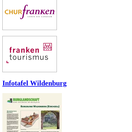
Infotafel Wildenburg