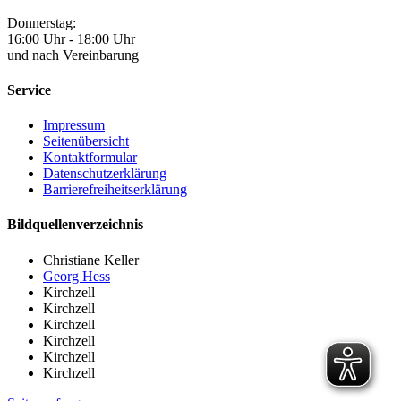
Donnerstag:
16:00 Uhr - 18:00 Uhr
und nach Vereinbarung
Service
Impressum
Seitenübersicht
Kontaktformular
Datenschutzerklärung
Barrierefreiheitserklärung
Bildquellenverzeichnis
Christiane Keller
Georg Hess
Kirchzell
Kirchzell
Kirchzell
Kirchzell
Kirchzell
Kirchzell