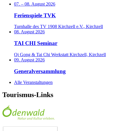
07.
–
08. August 2026
Ferienspiele TVK
Turnhalle des TV 1908 Kirchzell e.V., Kirchzell
08. August 2026
TAI CHI Seminar
Qi Gong & Tai Chi Werkstatt Kirchzell, Kirchzell
09. August 2026
Generalversammlung
Alle Veranstaltungen
Tourismus-Links