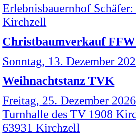
Erlebnisbauernhof Schäfer
:
Kirchzell
Christbaumverkauf FFW O
Sonntag, 13. Dezember 20
Weihnachtstanz TVK
Freitag, 25. Dezember 2026
Turnhalle des TV 1908 Kirc
63931
Kirchzell