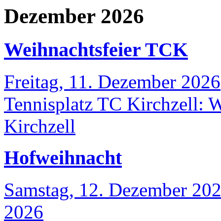
Dezember 2026
Weihnachtsfeier TCK
Freitag, 11. Dezember 2026
Tennisplatz TC Kirchzell
:
W
Kirchzell
Hofweihnacht
Samstag, 12. Dezember 20
2026